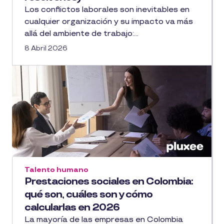
Los conflictos laborales son inevitables en
cualquier organización y su impacto va más
allá del ambiente de trabajo:...
8 Abril 2026
Talento humano
Prestaciones sociales en Colombia:
qué son, cuáles son y cómo
calcularlas en 2026
La mayoría de las empresas en Colombia