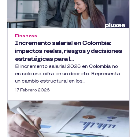
Finanzas
Incremento salarial en Colombia:
impactos reales, riesgos y decisiones
estratégicas para l...
El incremento salarial 2026 en Colombia no
es solo una cifra en un decreto. Representa
un cambio estructural en los...
17 Febrero 2026