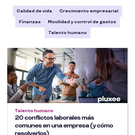
Calidad de vida
Crecimiento empresarial
Finanzas
Movilidad y control de gastos
Talento humano
Talento humano
20 conflictos laborales más
comunes en una empresa (y cómo
resolverlos)