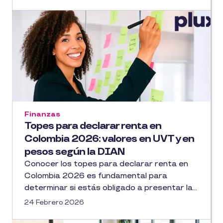
Finanzas
Topes para declarar renta en
Colombia 2026: valores en UVT y en
pesos según la DIAN
Conocer los topes para declarar renta en
Colombia 2026 es fundamental para
determinar si estás obligado a presentar la...
24 Febrero 2026