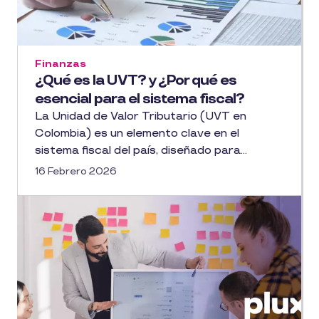
Finanzas
¿Qué es la UVT? y ¿Por qué es
esencial para el sistema fiscal?
La Unidad de Valor Tributario (UVT en
Colombia) es un elemento clave en el
sistema fiscal del país, diseñado para...
16 Febrero 2026