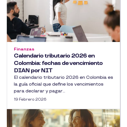
Finanzas
Calendario tributario 2026 en
Colombia: fechas de vencimiento
DIAN por NIT
El calendario tributario 2026 en Colombia es
la guía oficial que define los vencimientos
para declarar y pagar...
19 Febrero 2026