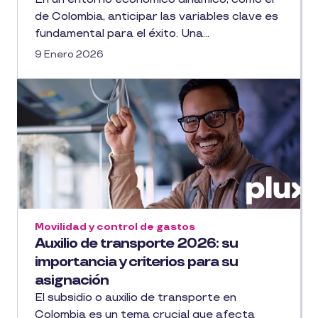
de Colombia, anticipar las variables clave es
fundamental para el éxito. Una...
9 Enero 2026
Movilidad y control de gastos
Auxilio de transporte 2026: su
importancia y criterios para su
asignación
El subsidio o auxilio de transporte en
Colombia es un tema crucial que afecta