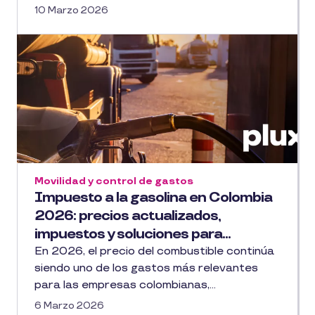
10 Marzo 2026
Movilidad y control de gastos
Impuesto a la gasolina en Colombia
2026: precios actualizados,
impuestos y soluciones para...
En 2026, el precio del combustible continúa
siendo uno de los gastos más relevantes
para las empresas colombianas,...
6 Marzo 2026