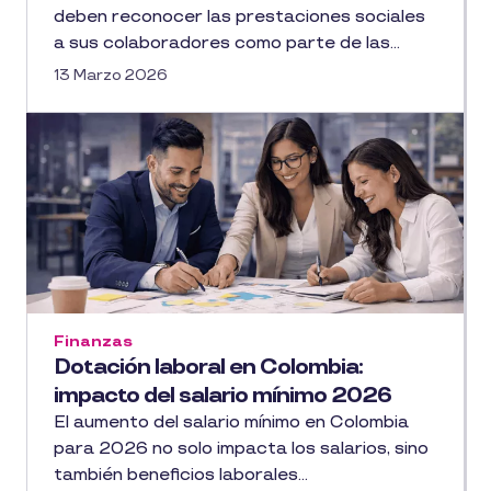
deben reconocer las prestaciones sociales
a sus colaboradores como parte de las...
13 Marzo 2026
Finanzas
Dotación laboral en Colombia:
impacto del salario mínimo 2026
El aumento del salario mínimo en Colombia
para 2026 no solo impacta los salarios, sino
también beneficios laborales...