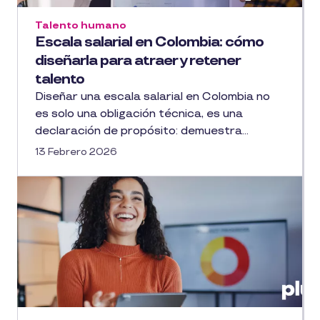
Talento humano
Escala salarial en Colombia: cómo
diseñarla para atraer y retener
talento
Diseñar una escala salarial en Colombia no
es solo una obligación técnica, es una
declaración de propósito: demuestra...
13 Febrero 2026