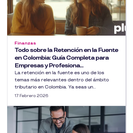
Finanzas
Todo sobre la Retención en la Fuente
en Colombia: Guía Completa para
Empresas y Profesiona...
La retención en la fuente es uno de los
temas más relevantes dentro del ámbito
tributario en Colombia. Ya seas un...
17 Febrero 2026