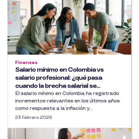
Finanzas
Salario mínimo en Colombia vs
salario profesional: ¿qué pasa
cuando la brecha salarial se...
El salario mínimo en Colombia ha registrado
incrementos relevantes en los últimos años
como respuesta a la inflación y...
23 Febrero 2026