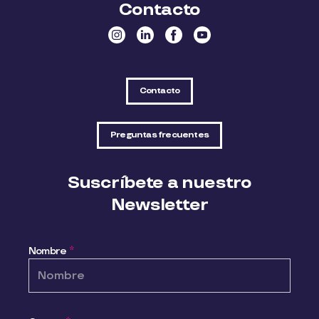
Contacto
Contacto
Preguntas frecuentes
Suscríbete a nuestro
Newsletter
Nombre
*