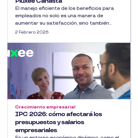
Pluxee Canasta
El manejo eficiente de los beneficios para
empleados no solo es una manera de
aumentar su satisfacción, sino también...
2 Febrero 2026
Crecimiento empresarial
IPC 2026: cómo afectará los
presupuestos y salarios
empresariales
En un entorno económico dinámico, como el