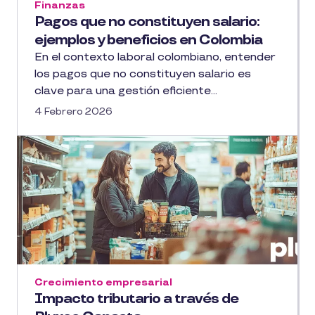
Finanzas
Pagos que no constituyen salario:
ejemplos y beneficios en Colombia
En el contexto laboral colombiano, entender
los pagos que no constituyen salario es
clave para una gestión eficiente...
4 Febrero 2026
Crecimiento empresarial
Impacto tributario a través de