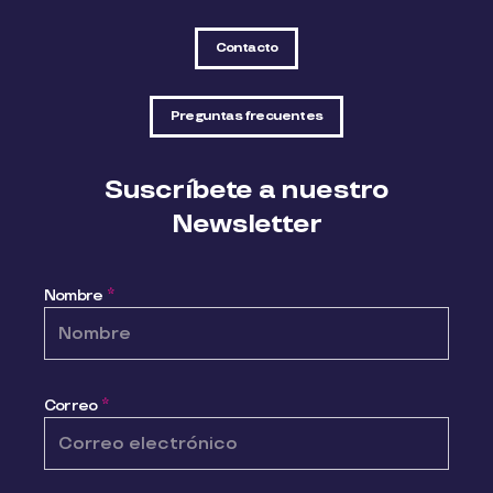
Contacto
Preguntas frecuentes
Suscríbete a nuestro
Newsletter
Nombre
*
Correo
*