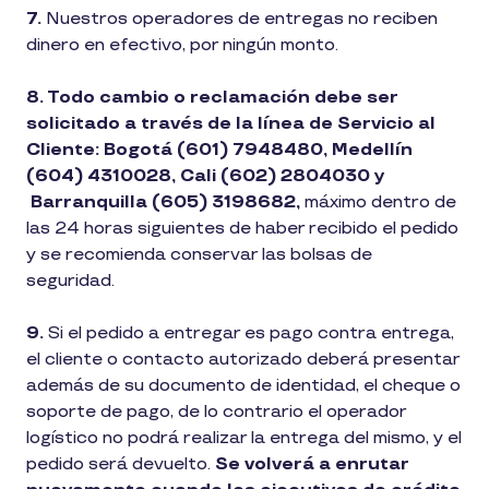
7.
Nuestros operadores de entregas no reciben
dinero en efectivo, por ningún monto.
8. Todo cambio o reclamación debe ser
solicitado a través de la línea de Servicio al
Cliente: Bogotá (601) 7948480, Medellín
(604) 4310028, Cali (602) 2804030 y
Barranquilla (605) 3198682,
máximo dentro de
las 24 horas siguientes de haber recibido el pedido
y se recomienda conservar las bolsas de
seguridad.
9.
Si el pedido a entregar es pago contra entrega,
el cliente o contacto autorizado deberá presentar
además de su documento de identidad, el cheque o
soporte de pago, de lo contrario el operador
logístico no podrá realizar la entrega del mismo, y el
pedido será devuelto.
Se volverá a enrutar