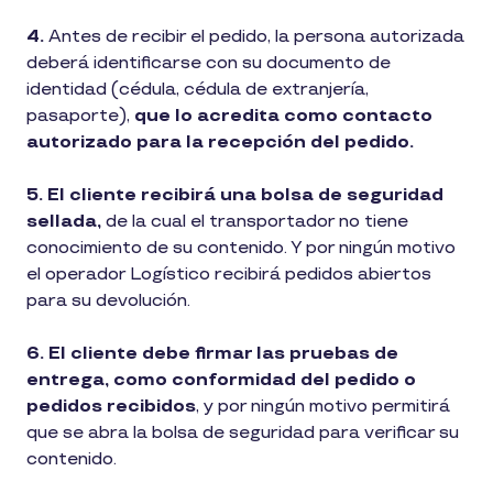
4.
Antes de recibir el pedido, la persona autorizada
deberá identificarse con su documento de
identidad (cédula, cédula de extranjería,
pasaporte),
que lo acredita como contacto
autorizado para la recepción del pedido.
5. El cliente recibirá una bolsa de seguridad
sellada,
de la cual el transportador no tiene
conocimiento de su contenido. Y por ningún motivo
el operador Logístico recibirá pedidos abiertos
para su devolución.
6. El cliente debe firmar las pruebas de
entrega, como conformidad del pedido o
pedidos recibidos
, y por ningún motivo permitirá
que se abra la bolsa de seguridad para verificar su
contenido.