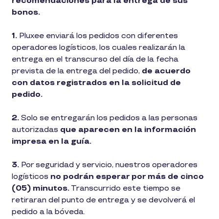
recomendaciones para la entrega de sus
bonos.
1.
Pluxee enviará los pedidos con diferentes
operadores logísticos, los cuales realizarán la
entrega en el transcurso del día de la fecha
prevista de la entrega del pedido,
de acuerdo
con datos registrados en la solicitud de
pedido.
2.
Solo se entregarán los pedidos a las personas
autorizadas
que aparecen en la información
impresa en la guía.
3.
Por seguridad y servicio, nuestros operadores
logísticos
no podrán esperar por más de cinco
(05) minutos.
Transcurrido este tiempo se
retiraran del punto de entrega y se devolverá el
pedido a la bóveda.