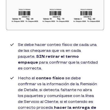
Se debe hacer conteo físico de cada una
de las chequeras que va en cada
paquete,
SIN retirar el termo
empaque
para confirmar que la cantidad
es correcta.
Hecho el
conteo físico
se debe
confirmar vs la información de la Remisión
de Detalle, si detecta faltante no abra
los paquetes y comuníquese con la línea
de Servicio al Cliente, si el contenido es
correcto proceda
hacer la entrega de