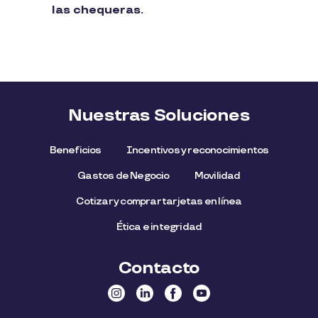
las chequeras.
Nuestras Soluciones
Beneficios
Incentivos y reconocimientos
Gastos de Negocio
Movilidad
Cotizar y comprar tarjetas en línea
Ética e integridad
Contacto