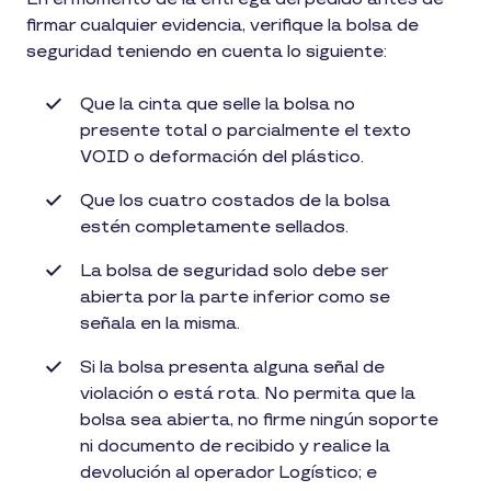
firmar cualquier evidencia, verifique la bolsa de
seguridad teniendo en cuenta lo siguiente:
Que la cinta que selle la bolsa no
presente total o parcialmente el texto
VOID o deformación del plástico.
Que los cuatro costados de la bolsa
estén completamente sellados.
La bolsa de seguridad solo debe ser
abierta por la parte inferior como se
señala en la misma.
Si la bolsa presenta alguna señal de
violación o está rota. No permita que la
bolsa sea abierta, no firme ningún soporte
ni documento de recibido y realice la
devolución al operador Logístico; e