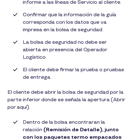
informe a las líneas de Servicio al cliente.
Confirmar que la información de la guía
corresponda con los datos que va
impresa en la bolsa de seguridad.
La bolsa de seguridad no debe ser
abierta en presencia del Operador
Logístico.
El cliente debe firmar la prueba o pruebas
de entrega.
El cliente debe abrir la bolsa de seguridad por la
parte inferior donde se señala la apertura (Abrir
por aquí).
Dentro de la bolsa encontraran la
relación
(Remisión de Detalle), junto
con los paquetes termo empacados