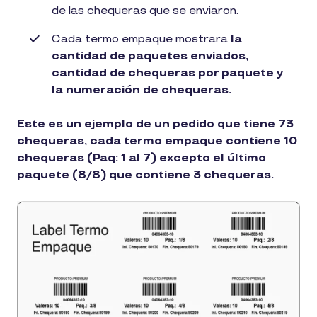
de las chequeras que se enviaron.
Cada termo empaque mostrara
la
cantidad de paquetes enviados,
cantidad de chequeras por paquete y
la numeración de chequeras.
Este es un ejemplo de un pedido que tiene 73
chequeras, cada termo empaque contiene 10
chequeras (Paq: 1 al 7) excepto el último
paquete (8/8) que contiene 3 chequeras.