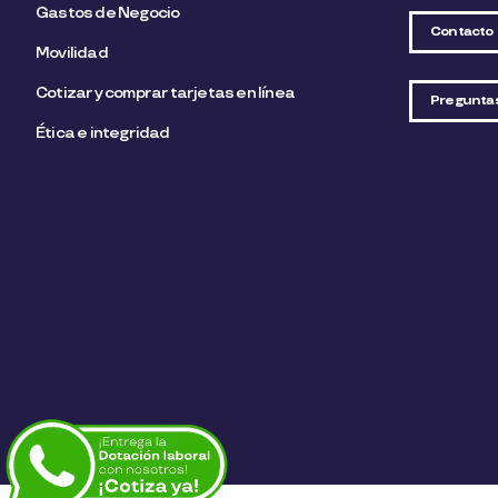
Gastos de Negocio
Contacto
Movilidad
Cotizar y comprar tarjetas en línea
Pregunta
Ética e integridad