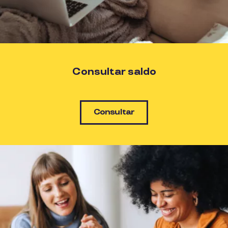
Consultar saldo
Consultar