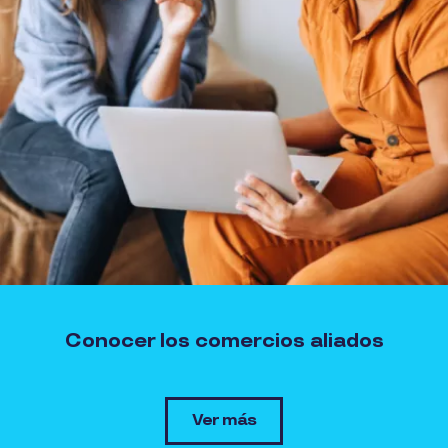
Conocer los comercios aliados
Ver más