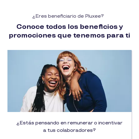
¿Eres beneficiario de Pluxee?
Conoce todos los beneficios y
promociones que tenemos para ti
¿Estás pensando en remunerar o incentivar
a tus colaboradores?