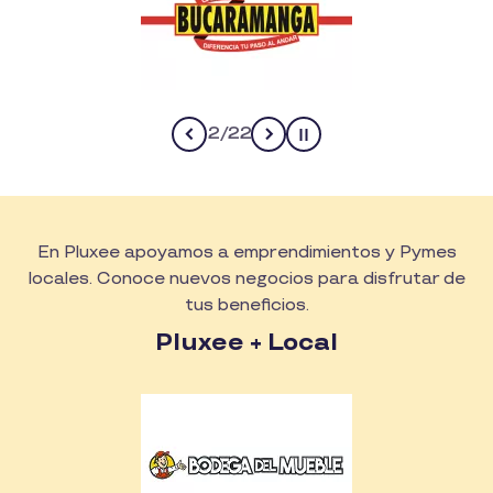
2
/
22
Pause
En Pluxee apoyamos a emprendimientos y Pymes
locales. Conoce nuevos negocios para disfrutar de
tus beneficios.
Pluxee + Local