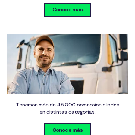
Conoce más
Tenemos más de 45.000 comercios aliados
en distintas categorías.
Conoce más