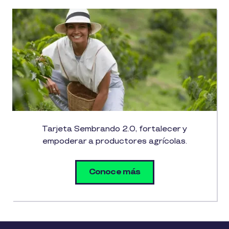
Tarjeta Sembrando 2.0, fortalecer y
empoderar a productores agrícolas.
Conoce más