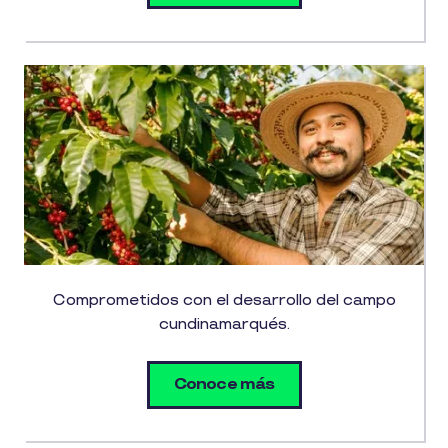
Comprometidos con el desarrollo del campo
cundinamarqués.
Conoce más