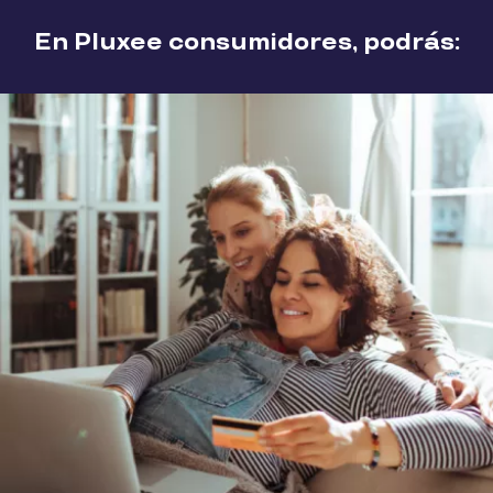
En Pluxee consumidores, podrás: