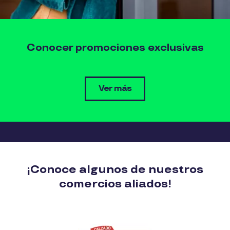
Conocer promociones exclusivas
Ver más
¡Conoce algunos de nuestros
comercios aliados!