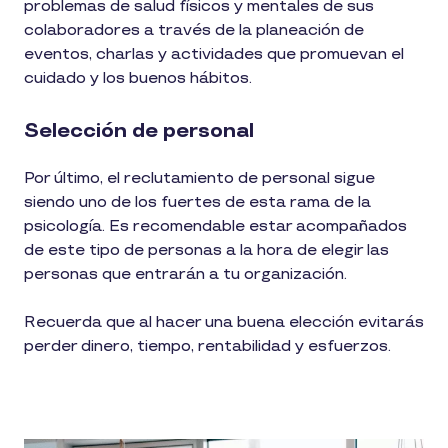
problemas de salud físicos y mentales de sus
colaboradores a través de la planeación de
eventos, charlas y actividades que promuevan el
cuidado y los buenos hábitos.
Selección de personal
Por último, el reclutamiento de personal sigue
siendo uno de los fuertes de esta rama de la
psicología. Es recomendable estar acompañados
de este tipo de personas a la hora de elegir las
personas que entrarán a tu organización.
Recuerda que al hacer una buena elección evitarás
perder dinero, tiempo, rentabilidad y esfuerzos.