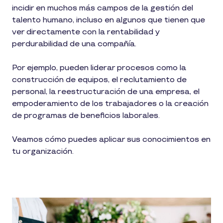
incidir en muchos más campos de la gestión del
talento humano, incluso en algunos que tienen que
ver directamente con la rentabilidad y
perdurabilidad de una compañía.
Por ejemplo, pueden liderar procesos como la
construcción de equipos, el reclutamiento de
personal, la reestructuración de una empresa, el
empoderamiento de los trabajadores o la creación
de programas de beneficios laborales.
Veamos cómo puedes aplicar sus conocimientos en
tu organización.