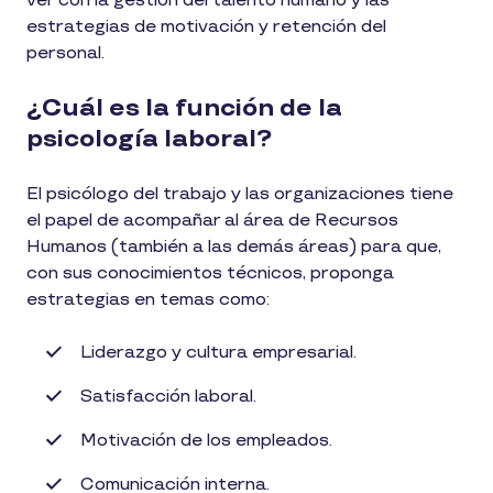
ver con la gestión del talento humano y las
estrategias de motivación y retención del
personal.
¿Cuál es la función de la
psicología laboral?
El psicólogo del trabajo y las organizaciones tiene
el papel de acompañar al área de Recursos
Humanos (también a las demás áreas) para que,
con sus conocimientos técnicos, proponga
estrategias en temas como:
Liderazgo y cultura empresarial.
Satisfacción laboral.
Motivación de los empleados.
Comunicación interna.