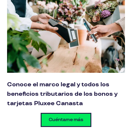
Conoce el marco legal y todos los
beneficios tributarios de los bonos y
tarjetas Pluxee Canasta
Cuéntame más