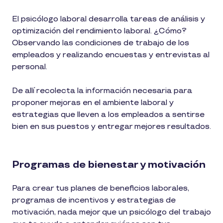
El psicólogo laboral desarrolla tareas de análisis y
optimización del rendimiento laboral. ¿Cómo?
Observando las condiciones de trabajo de los
empleados y realizando encuestas y entrevistas al
personal.
De allí recolecta la información necesaria para
proponer mejoras en el ambiente laboral y
estrategias que lleven a los empleados a sentirse
bien en sus puestos y entregar mejores resultados.
Programas de bienestar y motivación
Para crear tus planes de beneficios laborales,
programas de incentivos y estrategias de
motivación, nada mejor que un psicólogo del trabajo