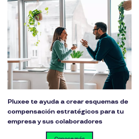
Pluxee te ayuda a crear esquemas de
compensación estratégicos para tu
empresa y sus colaboradores
Conoce más