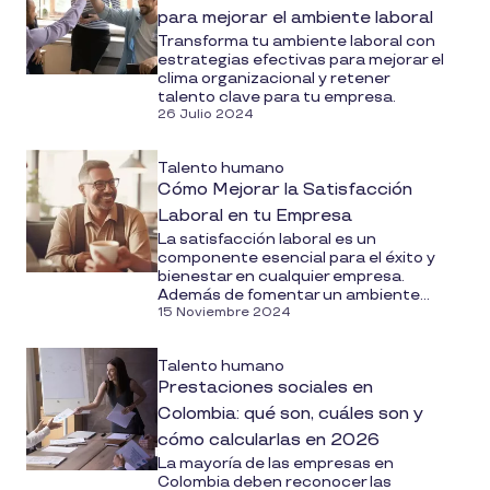
para mejorar el ambiente laboral
Transforma tu ambiente laboral con
estrategias efectivas para mejorar el
clima organizacional y retener
talento clave para tu empresa.
26 Julio 2024
Talento humano
Cómo Mejorar la Satisfacción
Laboral en tu Empresa
La satisfacción laboral es un
componente esencial para el éxito y
bienestar en cualquier empresa.
Además de fomentar un ambiente...
15 Noviembre 2024
Talento humano
Prestaciones sociales en
Colombia: qué son, cuáles son y
cómo calcularlas en 2026
La mayoría de las empresas en
Colombia deben reconocer las