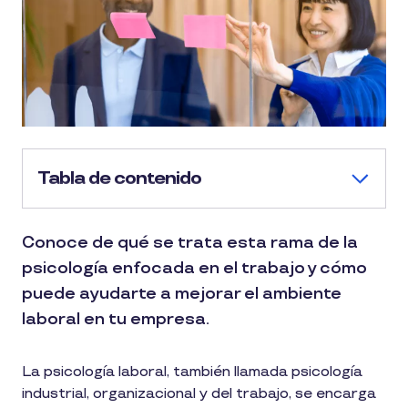
Tabla de contenido
Conoce de qué se trata esta rama de la
psicología enfocada en el trabajo y cómo
puede ayudarte a mejorar el ambiente
laboral en tu empresa.
La psicología laboral, también llamada psicología
industrial, organizacional y del trabajo, se encarga