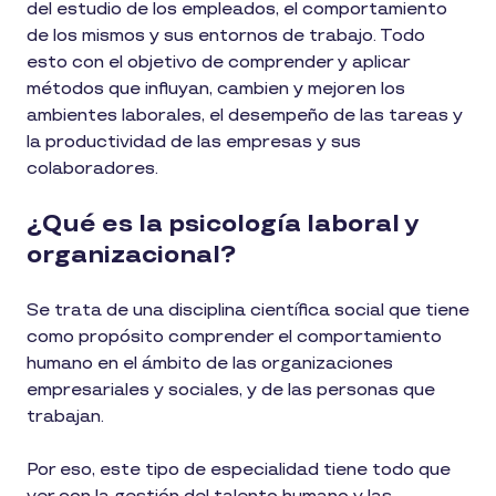
del estudio de los empleados, el comportamiento
de los mismos y sus entornos de trabajo. Todo
esto con el objetivo de comprender y aplicar
métodos que influyan, cambien y mejoren los
ambientes laborales, el desempeño de las tareas y
la productividad de las empresas y sus
colaboradores.
¿Qué es la psicología laboral y
organizacional?
Se trata de una disciplina científica social que tiene
como propósito comprender el comportamiento
humano en el ámbito de las organizaciones
empresariales y sociales, y de las personas que
trabajan.
Por eso, este tipo de especialidad tiene todo que