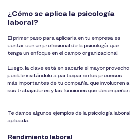
¿Cómo se aplica la psicología
laboral?
El primer paso para aplicarla en tu empresa es
contar con un profesional de la psicología que
tenga un enfoque en el campo organizacional.
Luego, la clave está en sacarle el mayor provecho
posible invitándolo a participar en los procesos
más importantes de tu compañía, que involucren a
sus trabajadores y las funciones que desempeñan.
Te damos algunos ejemplos de la psicología laboral
aplicada:
Rendimiento laboral