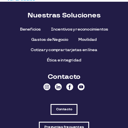
Nuestras Soluciones
Beneficios
Incentivos y reconocimientos
Gastos de Negocio
Movilidad
Cotizar y comprar tarjetas en línea
Ética e integridad
Contacto
Contacto
Preguntas frecuentes