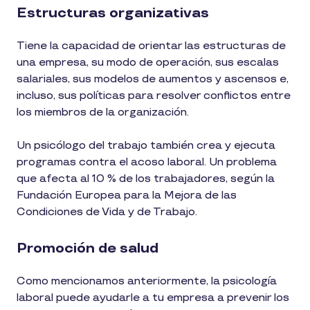
Estructuras organizativas
Tiene la capacidad de orientar las estructuras de
una empresa, su modo de operación, sus escalas
salariales, sus modelos de aumentos y ascensos e,
incluso, sus políticas para resolver conflictos entre
los miembros de la organización.
Un psicólogo del trabajo también crea y ejecuta
programas contra el acoso laboral. Un problema
que afecta al 10 % de los trabajadores, según la
Fundación Europea para la Mejora de las
Condiciones de Vida y de Trabajo.
Promoción de salud
Como mencionamos anteriormente, la psicología
laboral puede ayudarle a tu empresa a prevenir los