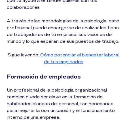
que te ayude a entender quiénes son tus
colaboradores.
A través de las metodologías de la psicología, este
profesional puede encargarse de analizar los tipos
de trabajadores de tu empresa, sus visiones del
mundo y lo que esperan de sus puestos de trabajo.
Sigue leyendo:
Cómo potenciar el bienestar laboral
de tus empleados
Formación de empleados
Un profesional de la psicología organizacional
también puede ser clave en la formación de
habilidades blandas del personal, tan necesarias
para mejorar la comunicación y el funcionamiento
interno de una empresa.