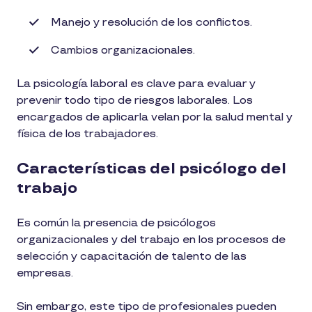
Manejo y resolución de los conflictos.
Cambios organizacionales.
La psicología laboral es clave para evaluar y
prevenir todo tipo de riesgos laborales. Los
encargados de aplicarla velan por la salud mental y
física de los trabajadores.
Características del psicólogo del
trabajo
Es común la presencia de psicólogos
organizacionales y del trabajo en los procesos de
selección y capacitación de talento de las
empresas.
Sin embargo, este tipo de profesionales pueden