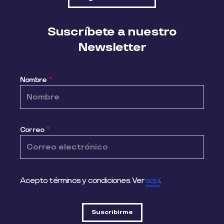
Suscríbete a nuestro
Newsletter
Nombre
*
Correo
*
Acepto términos y condiciones. Ver
aquí
.