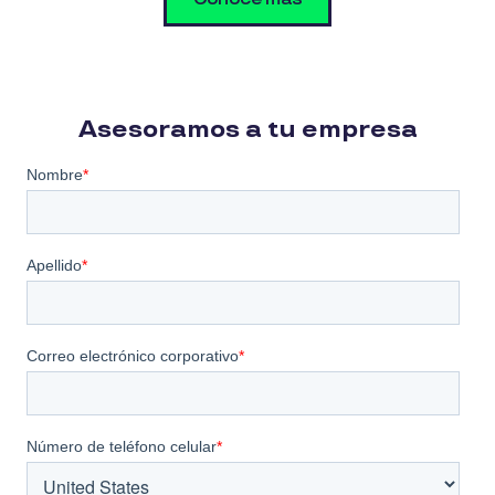
Asesoramos a tu empresa