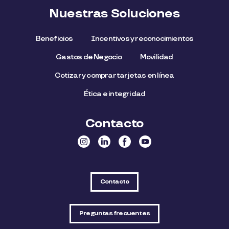
Nuestras Soluciones
Beneficios
Incentivos y reconocimientos
Gastos de Negocio
Movilidad
Cotizar y comprar tarjetas en línea
Ética e integridad
Contacto
Contacto
Preguntas frecuentes