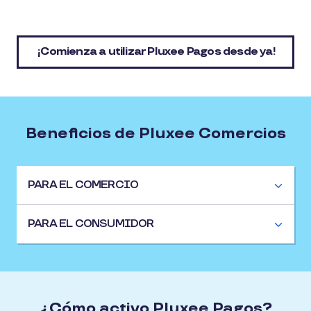
¡Comienza a utilizar Pluxee Pagos desde ya!
Beneficios de Pluxee Comercios
PARA EL COMERCIO
PARA EL CONSUMIDOR
¿Cómo activo Pluxee Pagos?