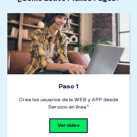
Paso 1
Crea los usuarios de la WEB y APP desde
Servicio en línea*
Ver video