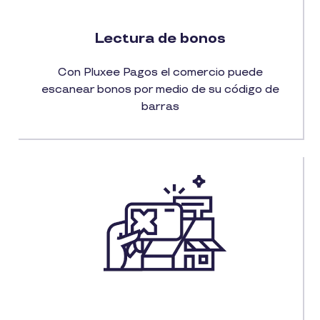
Lectura de bonos
Con Pluxee Pagos el comercio puede
escanear bonos por medio de su código de
barras