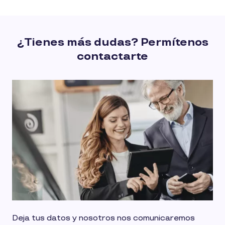
¿Tienes más dudas? Permítenos
contactarte
Deja tus datos y nosotros nos comunicaremos