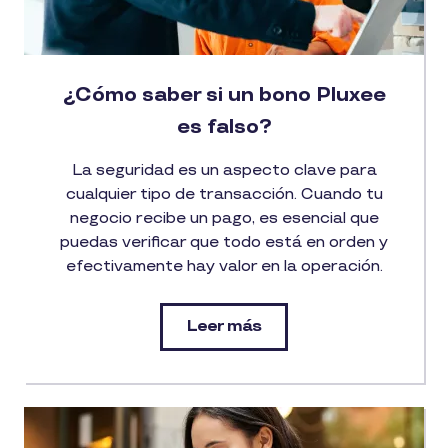
¿Cómo saber si un bono Pluxee
es falso?
La seguridad es un aspecto clave para
cualquier tipo de transacción. Cuando tu
negocio recibe un pago, es esencial que
puedas verificar que todo está en orden y
efectivamente hay valor en la operación.
Leer más