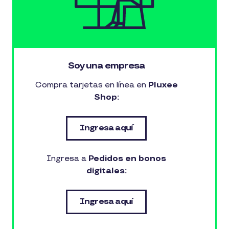
Soy una empresa
Compra tarjetas en línea en
Pluxee
Shop:
Ingresa aquí
Ingresa a
Pedidos en bonos
digitales:
Ingresa aquí