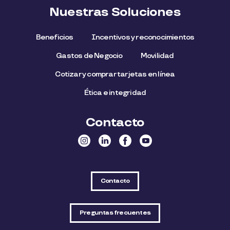
Nuestras Soluciones
Beneficios
Incentivos y reconocimientos
Gastos de Negocio
Movilidad
Cotizar y comprar tarjetas en línea
Ética e integridad
Contacto
Contacto
Preguntas frecuentes