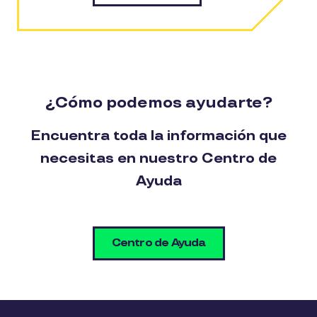
¿Cómo podemos ayudarte?
Encuentra toda la información que
necesitas en nuestro Centro de
Ayuda
Centro de Ayuda