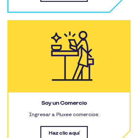
Soy un Comercio
Ingresar a Pluxee comercios:
Haz clic aquí