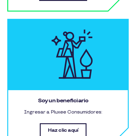
Soy un beneficiario
Ingresar a Pluxee Consumidores:
Haz clic aquí