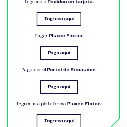
Ingresa a
Pedidos en tarjeta:
Ingresa aquí
Pagar
Pluxee Flotas:
Paga aquí
Paga por el
Portal de Recaudos:
Paga aquí
Ingresar a plataforma
Pluxee Flotas:
Ingresa aquí