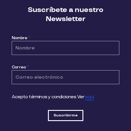
Suscríbete a nuestro
Newsletter
Nombre
*
Correo
*
Acepto términos y condiciones. Ver
aquí
.