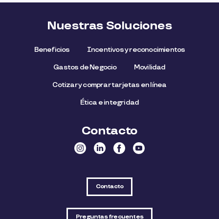
Nuestras Soluciones
Beneficios
Incentivos y reconocimientos
Gastos de Negocio
Movilidad
Cotizar y comprar tarjetas en línea
Ética e integridad
Contacto
Contacto
Preguntas frecuentes