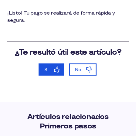
¡Listo! Tu pago se realizará de forma rápida y
segura.
Artículos relacionados
Primeros pasos