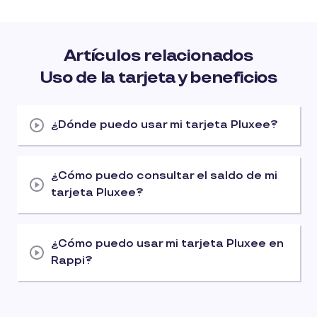
Artículos relacionados
Uso de la tarjeta y beneficios
¿Dónde puedo usar mi tarjeta Pluxee?
¿Cómo puedo consultar el saldo de mi
tarjeta Pluxee?
¿Cómo puedo usar mi tarjeta Pluxee en
Rappi?