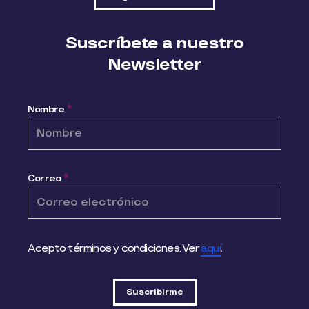
Suscríbete a nuestro
Newsletter
Nombre
*
Correo
*
Acepto términos y condiciones. Ver
aquí
.