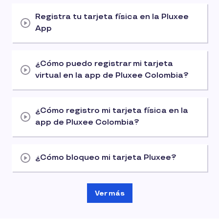
Registra tu tarjeta física en la Pluxee
App
¿Cómo puedo registrar mi tarjeta
virtual en la app de Pluxee Colombia?
¿Cómo registro mi tarjeta física en la
app de Pluxee Colombia?
¿Cómo bloqueo mi tarjeta Pluxee?
Ver más