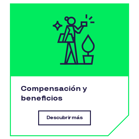
Compensación y
beneficios
Descubrir más