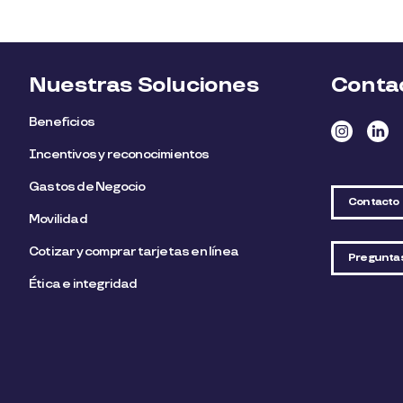
Nuestras Soluciones
Conta
Beneficios
Incentivos y reconocimientos
Gastos de Negocio
Contacto
Movilidad
Cotizar y comprar tarjetas en línea
Pregunta
Ética e integridad