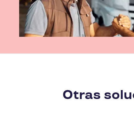
Otras solu