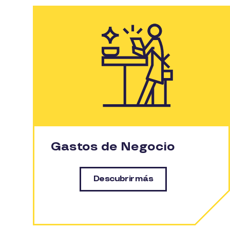
Gastos de Negocio
Descubrir más