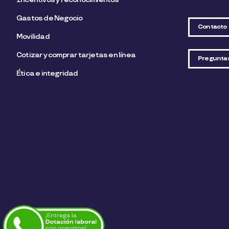
Gastos de Negocio
Contacto
Movilidad
Cotizar y comprar tarjetas en línea
Pregunta
Ética e integridad