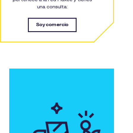
una consulta:
Soy comercio