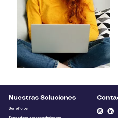
Nuestras Soluciones
Conta
Beneficios
Incentivos y reconocimientos