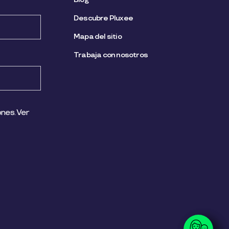
Descubre Pluxee
Mapa del sitio
Trabaja con nosotros
nes. Ver