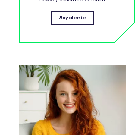
Soy cliente