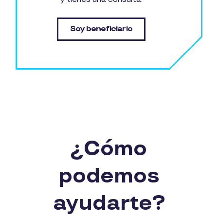
Soy beneficiario
¿Cómo
podemos
ayudarte?