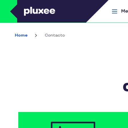
Pasar al contenido principal
Me
Home
Contacto