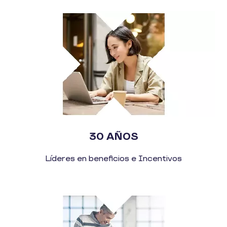
30 AÑOS
Líderes en beneficios e Incentivos