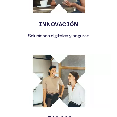
INNOVACIÓN
Soluciones digitales y seguras