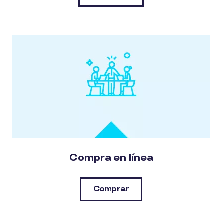
Compra en línea
Comprar