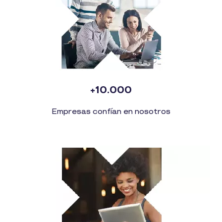
+10.000
Empresas confían en nosotros