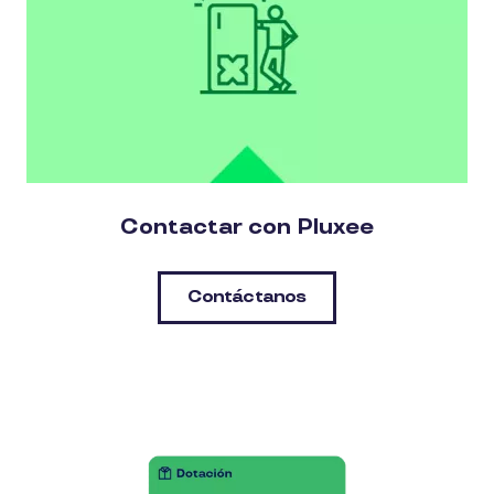
Contactar con Pluxee
Contáctanos