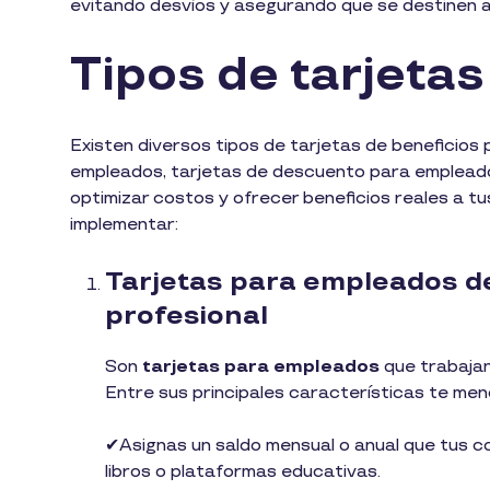
evitando desvíos y asegurando que se destinen a 
Tipos de tarjeta
Existen diversos tipos de tarjetas de beneficios
empleados, tarjetas de descuento para empleados
optimizar costos y ofrecer beneficios reales a t
implementar:
Tarjetas para empleados de
profesional
Son
tarjetas para empleados
que trabajan
Entre sus principales características te men
✔︎Asignas un saldo mensual o anual que tus c
libros o plataformas educativas.