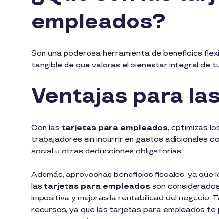
empleados?
Son una poderosa herramienta de beneficios flexi
tangible de que valoras el bienestar integral de 
Ventajas para l
Con las
tarjetas para empleados
, optimizas l
trabajadores sin incurrir en gastos adicionales 
social u otras deducciones obligatorias.
Además, aprovechas beneficios fiscales, ya que l
las
tarjetas para empleados
son considerados
impositiva y mejoras la rentabilidad del negocio.
recursos, ya que las tarjetas para empleados te 