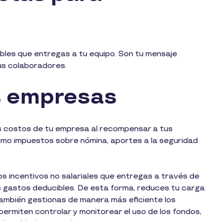
bles que entregas a tu equipo. Son tu mensaje
tus colaboradores.
as empresas
os costos de tu empresa al recompensar a tus
como impuestos sobre nómina, aportes a la seguridad
os incentivos no salariales que entregas a través de
 gastos deducibles. De esta forma, reduces tu carga
 También gestionas de manera más eficiente los
permiten controlar y monitorear el uso de los fondos,