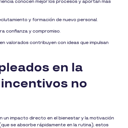
iencia conocen mejor los procesos y aportan más
clutamiento y formación de nuevo personal.
era confianza y compromiso.
ten valorados contribuyen con ideas que impulsan
pleados en la
 incentivos no
n un impacto directo en el bienestar y la motivación
 (que se absorbe rápidamente en la rutina), estos