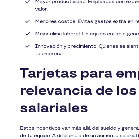
Mayor productividad. Empleados con exper
valor.
Menores costos. Evitas gastos extra en re
Mejor clima laboral. Un equipo estable gen
Innovación y crecimiento. Quienes se sien
tu empresa.
Tarjetas para em
relevancia de los
salariales
Estos incentivos van más allá del sueldo y genera
de tu equipo. A diferencia de un aumento salarial