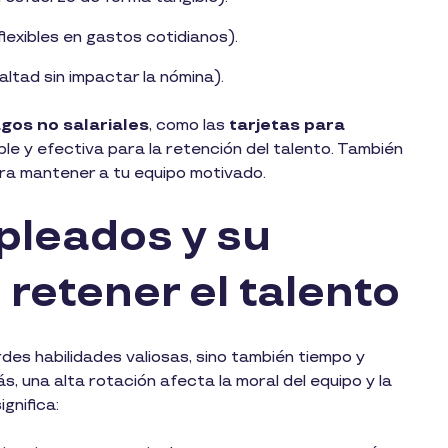
lexibles en gastos cotidianos).
altad sin impactar la nómina).
gos no salariales
, como las
tarjetas para
le y efectiva para la retención del talento. También
ra mantener a tu equipo motivado.
pleados y su
retener el talento
des habilidades valiosas, sino también tiempo y
, una alta rotación afecta la moral del equipo y la
ignifica: