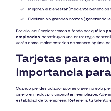
Mejoran el bienestar (mediante beneficios f
Fidelizan sin grandes costos (generando le
Por ello, aquí exploraremos a fondo por qué los
pa
empleados
, constituyen una estrategia sostenib
verás cómo implementarlas de manera óptima pa
Tarjetas para em
importancia para 
Cuando pierdes colaboradores clave, no solo pier
dinero en reclutar y capacitar reemplazos. Además
estabilidad de tu empresa. Retener a tu talento s