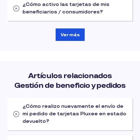
¿Cómo activo las tarjetas de mis
beneficiarios / consumidores?
Ver más
Artículos relacionados
Gestión de beneficio y pedidos
¿Cómo realizo nuevamente el envío de
mi pedido de tarjetas Pluxee en estado
devuelto?