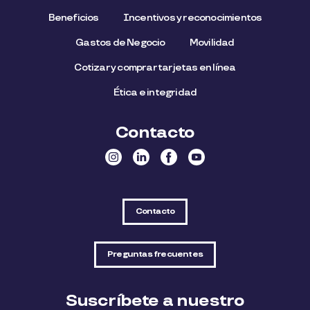
Beneficios
Incentivos y reconocimientos
Gastos de Negocio
Movilidad
Cotizar y comprar tarjetas en línea
Ética e integridad
Contacto
Contacto
Preguntas frecuentes
Suscríbete a nuestro