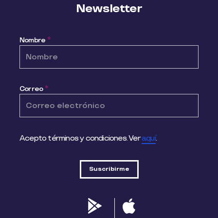
Newsletter
Nombre
*
Correo
*
Acepto términos y condiciones. Ver
aquí
.