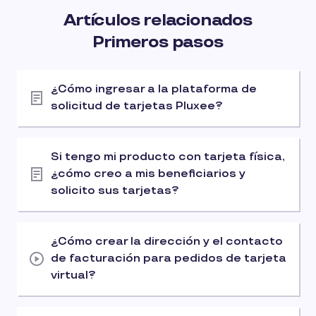
Artículos relacionados
Primeros pasos
¿Cómo ingresar a la plataforma de
solicitud de tarjetas Pluxee?
Si tengo mi producto con tarjeta física,
¿cómo creo a mis beneficiarios y
solicito sus tarjetas?
¿Cómo crear la dirección y el contacto
de facturación para pedidos de tarjeta
virtual?