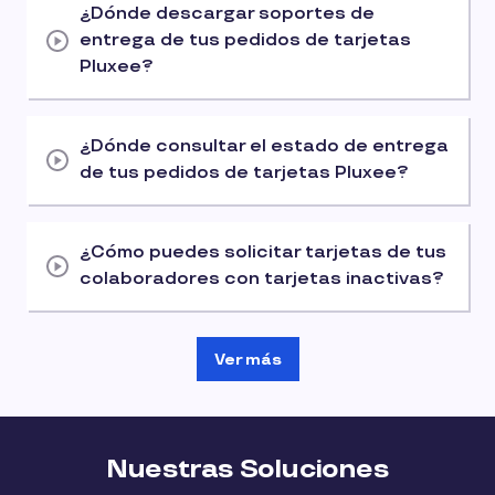
¿Dónde descargar soportes de
entrega de tus pedidos de tarjetas
Pluxee?
¿Dónde consultar el estado de entrega
de tus pedidos de tarjetas Pluxee?
¿Cómo puedes solicitar tarjetas de tus
colaboradores con tarjetas inactivas?
Ver más
Nuestras Soluciones