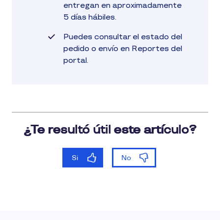
entregan en aproximadamente
5 días hábiles.
Puedes consultar el estado del
pedido o envío en Reportes del
portal.