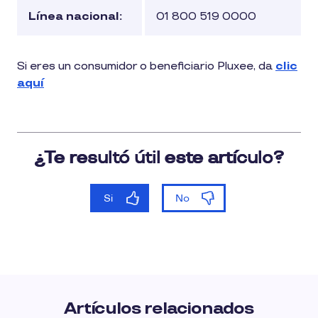
Línea nacional:
01 800 519 0000
Si eres un consumidor o beneficiario Pluxee, da
clic
aquí
Artículos relacionados