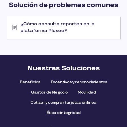
Solución de problemas comunes
¿Cómo consulto reportes en la
plataforma Pluxee?
Nuestras Soluciones
Beneficios
Incentivos y reconocimientos
Gastos de Negocio
Movilidad
Cotizar y comprar tarjetas en línea
Ética e integridad