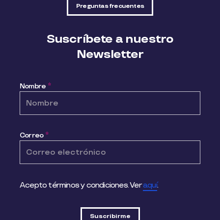
Preguntas frecuentes
Suscríbete a nuestro
Newsletter
Nombre
*
Correo
*
Acepto términos y condiciones. Ver
aquí
.