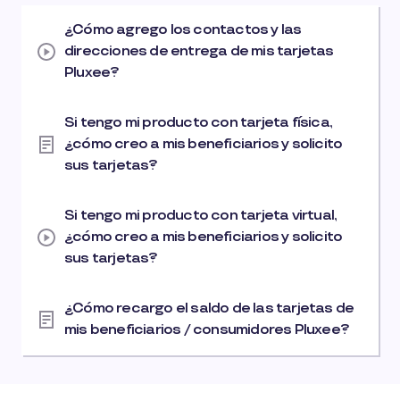
¿Cómo agrego los contactos y las
direcciones de entrega de mis tarjetas
Pluxee?
Si tengo mi producto con tarjeta física,
¿cómo creo a mis beneficiarios y solicito
sus tarjetas?
Si tengo mi producto con tarjeta virtual,
¿cómo creo a mis beneficiarios y solicito
sus tarjetas?
¿Cómo recargo el saldo de las tarjetas de
mis beneficiarios / consumidores Pluxee?