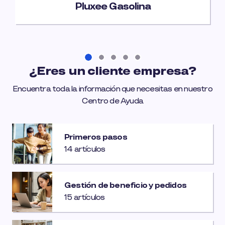
Pluxee Gasolina
¿Eres un cliente empresa?
Encuentra toda la información que necesitas en nuestro
Centro de Ayuda
Primeros pasos
14 artículos
Gestión de beneficio y pedidos
15 artículos