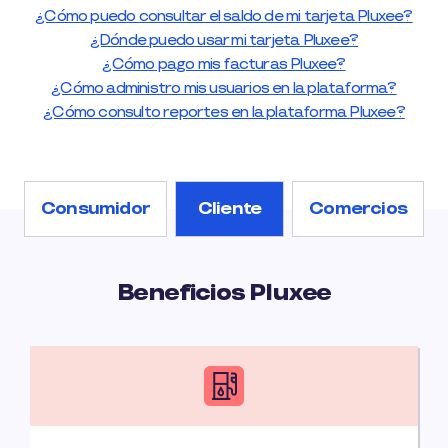
¿Cómo puedo consultar el saldo de mi tarjeta Pluxee?
¿Dónde puedo usar mi tarjeta Pluxee?
¿Cómo pago mis facturas Pluxee?
¿Cómo administro mis usuarios en la plataforma?
¿Cómo consulto reportes en la plataforma Pluxee?
Consumidor
Cliente
Comercios
Beneficios Pluxee