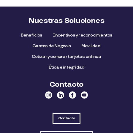
Nuestras Soluciones
Beneficios
Incentivos y reconocimientos
Gastos de Negocio
Movilidad
Cotizar y comprar tarjetas en línea
Ética e integridad
Contacto
Contacto