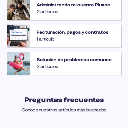
Administrando mi cuenta Pluxee
2 artículos
Facturación, pagos y contratos
1 artículo
Solución de problemas comunes
2 artículos
Preguntas frecuentes
Conoce nuestros artículos más buscados