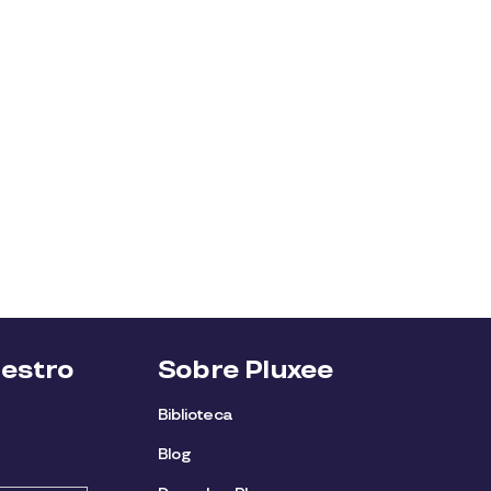
uestro
Sobre Pluxee
Biblioteca
Blog