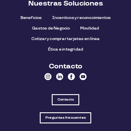
Nuestras Soluciones
Beneficios
Incentivos y reconocimientos
Gastos de Negocio
Movilidad
Cotizar y comprar tarjetas en línea
Ética e integridad
Contacto
Contacto
Preguntas frecuentes