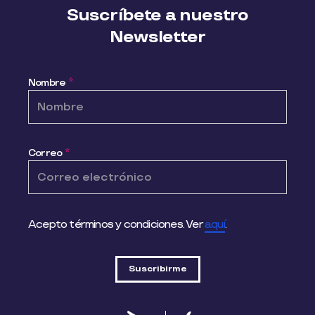
Suscríbete a nuestro
Newsletter
Nombre
*
Correo
*
Acepto términos y condiciones. Ver
aquí
.