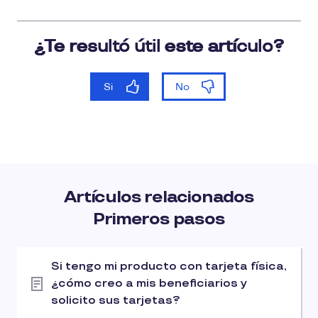
Artículos relacionados
Primeros pasos
Si tengo mi producto con tarjeta física,
¿cómo creo a mis beneficiarios y
solicito sus tarjetas?