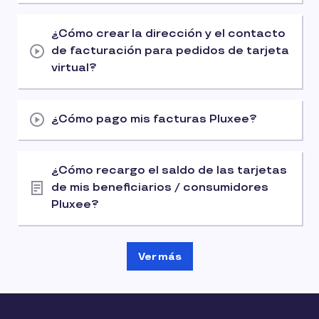
¿Cómo crear la dirección y el contacto
de facturación para pedidos de tarjeta
virtual?
¿Cómo pago mis facturas Pluxee?
¿Cómo recargo el saldo de las tarjetas
de mis beneficiarios / consumidores
Pluxee?
Ver más