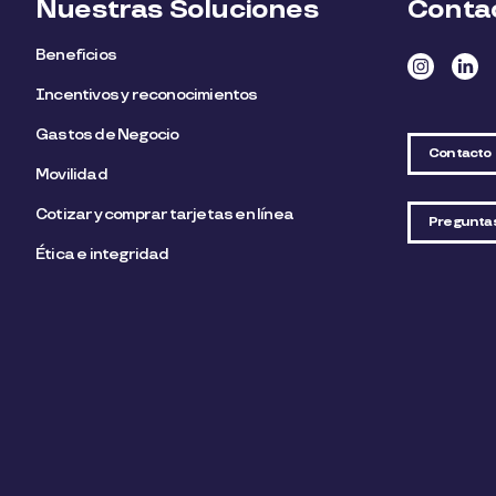
Nuestras Soluciones
Conta
Beneficios
Incentivos y reconocimientos
Gastos de Negocio
Contacto
Movilidad
Cotizar y comprar tarjetas en línea
Pregunta
Ética e integridad