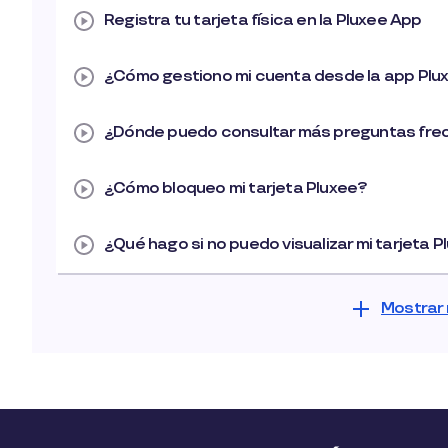
Registra tu tarjeta física en la Pluxee App
¿Cómo gestiono mi cuenta desde la app Plu
¿Dónde puedo consultar más preguntas fre
¿Cómo bloqueo mi tarjeta Pluxee?
¿Qué hago si no puedo visualizar mi tarjeta 
Mostrar