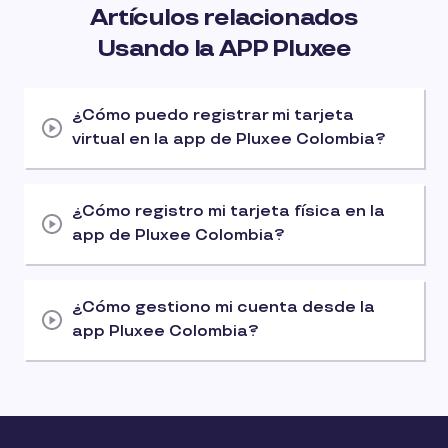
Artículos relacionados
Usando la APP Pluxee
¿Cómo puedo registrar mi tarjeta
virtual en la app de Pluxee Colombia?
¿Cómo registro mi tarjeta física en la
app de Pluxee Colombia?
¿Cómo gestiono mi cuenta desde la
app Pluxee Colombia?