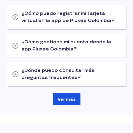
¿Cómo puedo registrar mi tarjeta
virtual en la app de Pluxee Colombia?
¿Cómo gestiono mi cuenta desde la
app Pluxee Colombia?
¿Dónde puedo consultar más
preguntas frecuentes?
Ver más