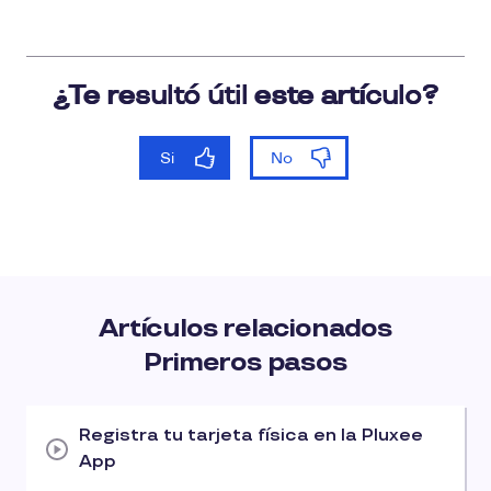
Artículos relacionados
Primeros pasos
Registra tu tarjeta física en la Pluxee
App