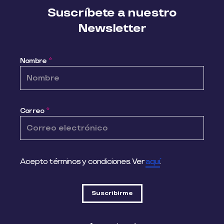
Suscríbete a nuestro
Newsletter
Nombre
*
Correo
*
Acepto términos y condiciones. Ver
aquí
.