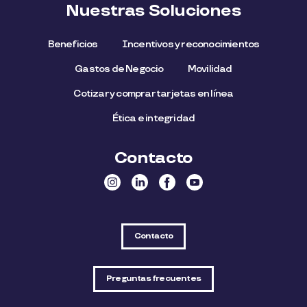
Nuestras Soluciones
Beneficios
Incentivos y reconocimientos
Gastos de Negocio
Movilidad
Cotizar y comprar tarjetas en línea
Ética e integridad
Contacto
Contacto
Preguntas frecuentes