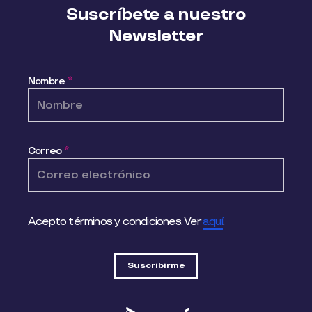
Suscríbete a nuestro
Newsletter
Nombre
*
Correo
*
Acepto términos y condiciones. Ver
aquí
.