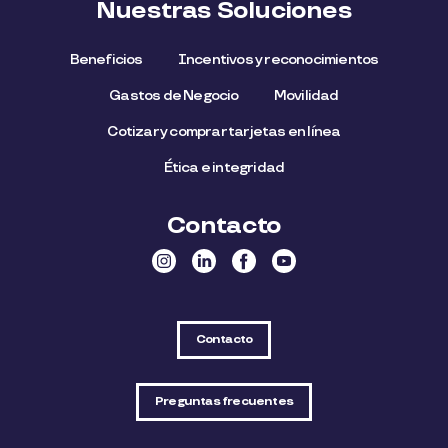
Nuestras Soluciones
Beneficios
Incentivos y reconocimientos
Gastos de Negocio
Movilidad
Cotizar y comprar tarjetas en línea
Ética e integridad
Contacto
Contacto
Preguntas frecuentes