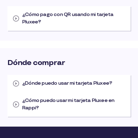
¿Cómo pago con QR usando mi tarjeta
Pluxee?
Dónde comprar
¿Dónde puedo usar mi tarjeta Pluxee?
¿Cómo puedo usar mi tarjeta Pluxee en
Rappi?