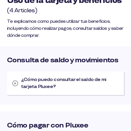
Uso de la tarjeta y beneficios
(4 Articles)
Te explicamos como puedes utilizar tus beneficios,
incluyendo cómo realizar pagos, consultar saldos y saber
dónde comprar.
Consulta de saldo y movimientos
¿Cómo puedo consultar el saldo de mi
tarjeta Pluxee?
Cómo pagar con Pluxee