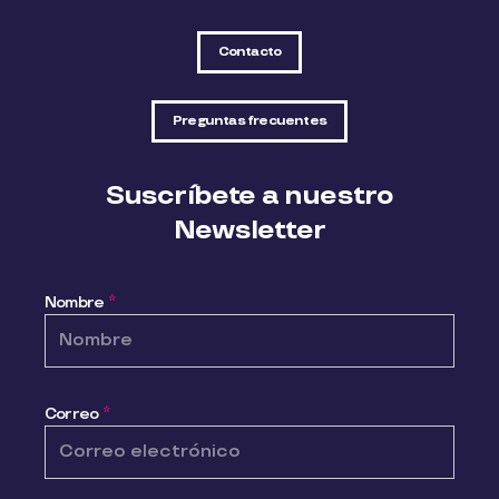
Contacto
Preguntas frecuentes
Suscríbete a nuestro
Newsletter
Nombre
*
Correo
*