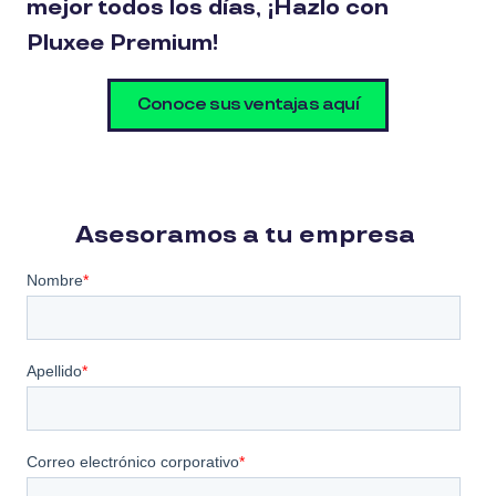
mejor todos los días, ¡Hazlo con
Pluxee Premium!
Conoce sus ventajas aquí
Asesoramos a tu empresa