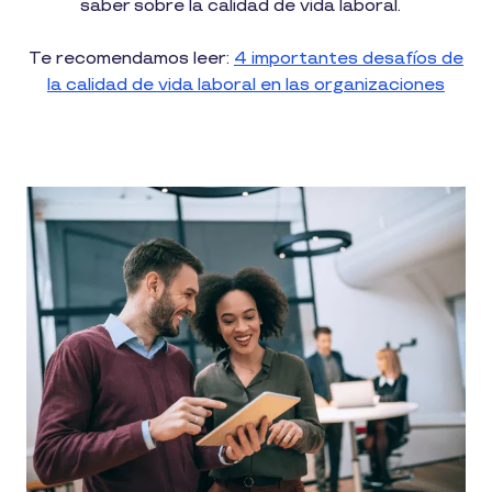
saber sobre la calidad de vida laboral.
Te recomendamos leer:
4 importantes desafíos de
la calidad de vida laboral en las organizaciones