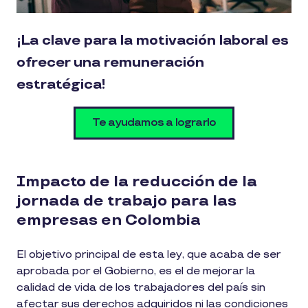
¡La clave para la motivación laboral es
ofrecer una remuneración
estratégica!
Te ayudamos a lograrlo
Impacto de la reducción de la
jornada de trabajo para las
empresas en Colombia
El objetivo principal de esta ley, que acaba de ser
aprobada por el Gobierno, es el de mejorar la
calidad de vida de los trabajadores del país sin
afectar sus derechos adquiridos ni las condiciones