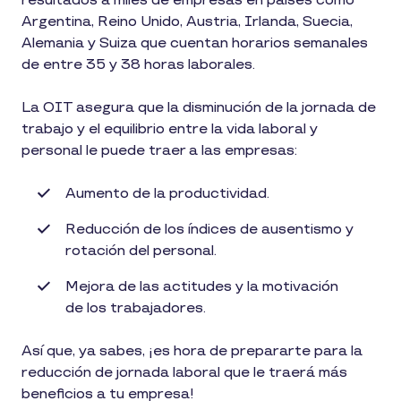
resultados a miles de empresas en países como
Argentina, Reino Unido, Austria, Irlanda, Suecia,
Alemania y Suiza que cuentan horarios semanales
de entre 35 y 38 horas laborales.
La OIT asegura que la disminución de la jornada de
trabajo y el equilibrio entre la vida laboral y
personal le puede traer a las empresas:
Aumento de la productividad.
Reducción de los índices de ausentismo y
rotación del personal.
Mejora de las actitudes y la motivación
de los trabajadores.
Así que, ya sabes, ¡es hora de prepararte para la
reducción de jornada laboral que le traerá más
beneficios a tu empresa!