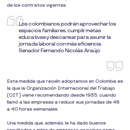
de los contratos vigentes.
Los colombianos podrán aprovechar los
espacios familiares, cumplir metas
educativas y descansar para asumir la
jornada laboral con más eficiencia.
Senador Fernando Nicolás Araújo
Esta medida que recién adoptamos en Colombia es
la que la Organización Internacional del Trabajo
(OIT) viene recomendando desde 1935, cuando
llamó a las empresas a reducir sus jornadas de 48
a 40 horas semanales.
Una medida que, además, le ha dado buenos