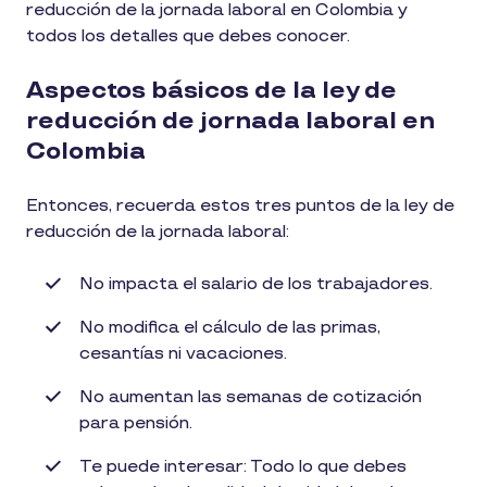
reducción de la jornada laboral en Colombia y
todos los detalles que debes conocer.
Aspectos básicos de la ley de
reducción de jornada laboral en
Colombia
Entonces, recuerda estos tres puntos de la ley de
reducción de la jornada laboral:
No impacta el salario de los trabajadores.
No modifica el cálculo de las primas,
cesantías ni vacaciones.
No aumentan las semanas de cotización
para pensión.
Te puede interesar: Todo lo que debes