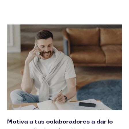
Motiva a tus colaboradores a dar lo