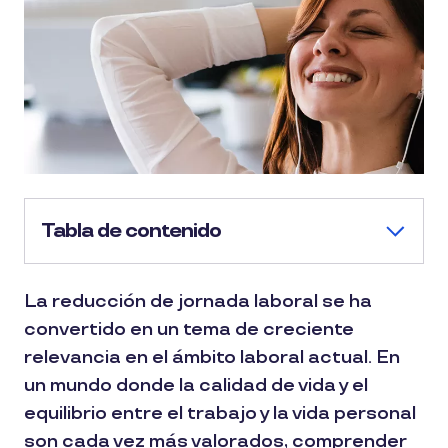
Tabla de contenido
La reducción de jornada laboral se ha
convertido en un tema de creciente
relevancia en el ámbito laboral actual. En
un mundo donde la calidad de vida y el
equilibrio entre el trabajo y la vida personal
son cada vez más valorados, comprender