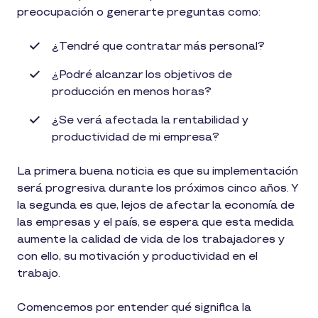
preocupación o generarte preguntas como:
¿Tendré que contratar más personal?
¿Podré alcanzar los objetivos de
producción en menos horas?
¿Se verá afectada la rentabilidad y
productividad de mi empresa?
La primera buena noticia es que su implementación
será progresiva durante los próximos cinco años. Y
la segunda es que, lejos de afectar la economía de
las empresas y el país, se espera que esta medida
aumente la calidad de vida de los trabajadores y
con ello, su motivación y productividad en el
trabajo.
Comencemos por entender qué significa la