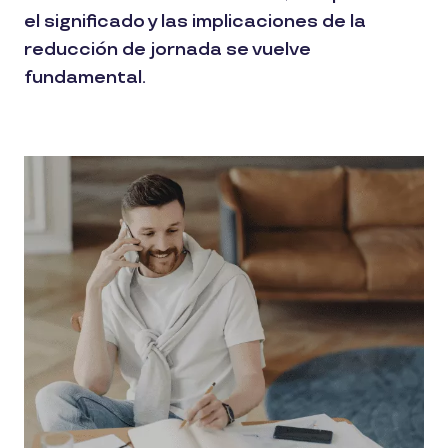
el significado y las implicaciones de la
reducción de jornada se vuelve
fundamental.