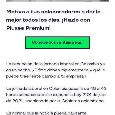
Motiva a tus colaboradores a dar lo
mejor todos los días, ¡Hazlo con
Pluxee Premium!
Conoce sus ventajas aquí
La reducción de la jornada laboral en Colombia ya
es un hecho. ¿Cómo debes implementarla y qué le
puede traer este cambio a tu empresa?
La jornada laboral en Colombia pasará de 48 a 42
horas semanales: así lo dispone la Ley 2101 de julio
de 2021, sancionada por el Gobierno colombiano.
Es normal que la noticia pueda causarte