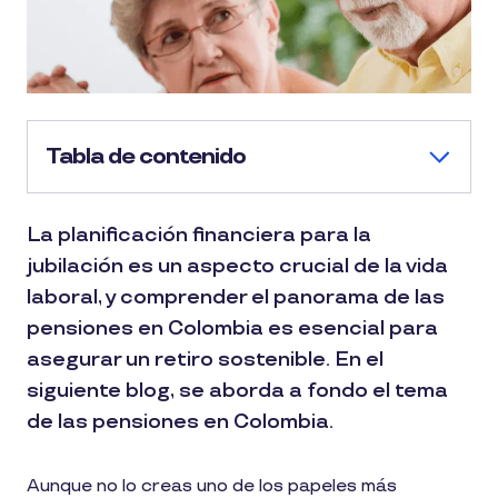
Tabla de contenido
La planificación financiera para la
jubilación es un aspecto crucial de la vida
laboral, y comprender el panorama de las
pensiones en Colombia es esencial para
asegurar un retiro sostenible. En el
siguiente blog, se aborda a fondo el tema
de las pensiones en Colombia.
Aunque no lo creas uno de los papeles más