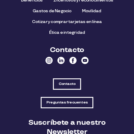
Beneficios
Incentivos y reconocimientos
Gastos de Negocio
Movilidad
Cotizar y comprar tarjetas en línea
Ética e integridad
Contacto
Contacto
Preguntas frecuentes
Suscríbete a nuestro
Newsletter