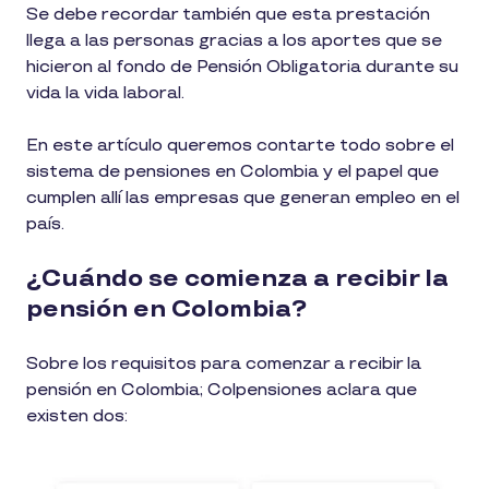
Se debe recordar también que esta prestación
llega a las personas gracias a los aportes que se
hicieron al fondo de Pensión Obligatoria durante su
vida la vida laboral.
En este artículo queremos contarte todo sobre el
sistema de pensiones en Colombia y el papel que
cumplen allí las empresas que generan empleo en el
país.
¿Cuándo se comienza a recibir la
pensión en Colombia?
Sobre los requisitos para comenzar a recibir la
pensión en Colombia; Colpensiones aclara que
existen dos: