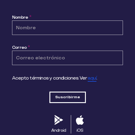
Nombre
*
Correo
*
Acepto términos y condiciones. Ver
aquí
.
Android
iOS