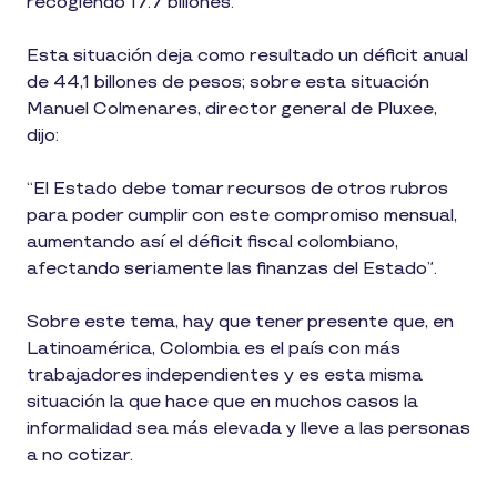
recogiendo 17.7 billones.
Esta situación deja como resultado un déficit anual
de 44,1 billones de pesos; sobre esta situación
Manuel Colmenares, director general de Pluxee,
dijo:
“El Estado debe tomar recursos de otros rubros
para poder cumplir con este compromiso mensual,
aumentando así el déficit fiscal colombiano,
afectando seriamente las finanzas del Estado”.
Sobre este tema, hay que tener presente que, en
Latinoamérica, Colombia es el país con más
trabajadores independientes y es esta misma
situación la que hace que en muchos casos la
informalidad sea más elevada y lleve a las personas
a no cotizar.