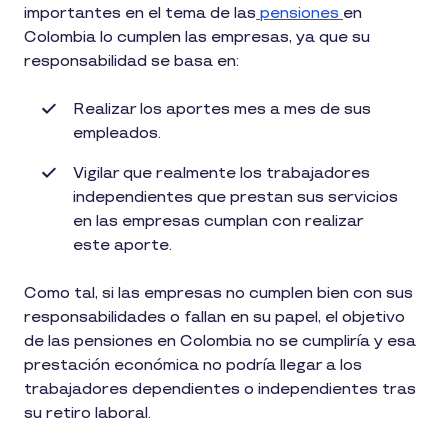
importantes en el tema de las
pensiones
en
Colombia lo cumplen las empresas, ya que su
responsabilidad se basa en:
Realizar los aportes mes a mes de sus
empleados.
Vigilar que realmente los trabajadores
independientes que prestan sus servicios
en las empresas cumplan con realizar
este aporte.
Como tal, si las empresas no cumplen bien con sus
responsabilidades o fallan en su papel, el objetivo
de las pensiones en Colombia no se cumpliría y esa
prestación económica no podría llegar a los
trabajadores dependientes o independientes tras
su retiro laboral.