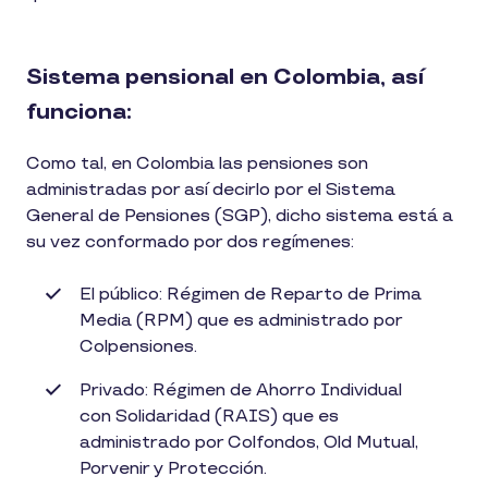
Sistema pensional en Colombia, así
funciona:
Como tal, en Colombia las pensiones son
administradas por así decirlo por el Sistema
General de Pensiones (SGP), dicho sistema está a
su vez conformado por dos regímenes:
El público: Régimen de Reparto de Prima
Media (RPM) que es administrado por
Colpensiones.
Privado: Régimen de Ahorro Individual
con Solidaridad (RAIS) que es
administrado por Colfondos, Old Mutual,
Porvenir y Protección.