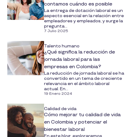
contamos cuándo es posible
La entrega de dotación laboral es un
aspecto esencial en la relación entre
empleadores y empleados, y surge la
pregunta...
7 Julio 2025
Talento humano
¿Qué significa la reducción de
jornada laboral para las
empresas en Colombia?
La reducción de jornada laboral se ha
convertido en un tema de creciente
relevancia en el ámbito laboral
actual. En...
19 Enero 2024
Calidad de vida
Cómo mejorar tu calidad de vida
en Colombia y potenciar el
bienestar laboral
En este blog, exploraremos