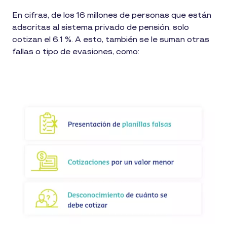
En cifras, de los 16 millones de personas que están
adscritas al sistema privado de pensión, solo
cotizan el 6.1 %. A esto, también se le suman otras
fallas o tipo de evasiones, como: