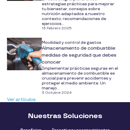
estrategias prácticas para mejorar
tu bienestar, consejos sobre
nutrición adaptados a nuestro
contexto, recomendaciones de
ejercicios...
13 Febrero 2025
Movilidad y control de gastos
Almacenamiento de combustible:
medidas de seguridad que debes
conocer
Implementar prácticas seguras en el
almacenamiento de combustible es
crucial para prevenir accidentes y
proteger el medio ambiente. Un
manejo...
3 Octubre 2024
Ver artículos
Nuestras Soluciones