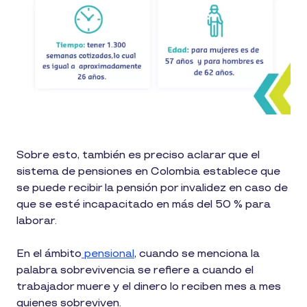
Sobre esto, también es preciso aclarar que el
sistema de pensiones en Colombia establece que
se puede recibir la pensión por invalidez en caso de
que se esté incapacitado en más del 50 % para
laborar.
En el ámbito
pensional
, cuando se menciona la
palabra sobrevivencia se refiere a cuando el
trabajador muere y el dinero lo reciben mes a mes
quienes sobreviven.