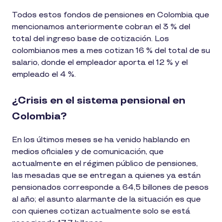
Todos estos fondos de pensiones en Colombia que
mencionamos anteriormente cobran el 3 % del
total del ingreso base de cotización. Los
colombianos mes a mes cotizan 16 % del total de su
salario, donde el empleador aporta el 12 % y el
empleado el 4 %.
¿Crisis en el sistema pensional en
Colombia?
En los últimos meses se ha venido hablando en
medios oficiales y de comunicación, que
actualmente en el régimen público de pensiones,
las mesadas que se entregan a quienes ya están
pensionados corresponde a 64,5 billones de pesos
al año; el asunto alarmante de la situación es que
con quienes cotizan actualmente solo se está