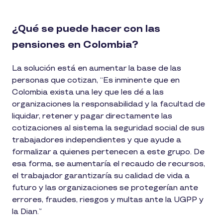
¿Qué se puede hacer con las
pensiones en Colombia?
La solución está en aumentar la base de las
personas que cotizan, “Es inminente que en
Colombia exista una ley que les dé a las
organizaciones la responsabilidad y la facultad de
liquidar, retener y pagar directamente las
cotizaciones al sistema la seguridad social de sus
trabajadores independientes y que ayude a
formalizar a quienes pertenecen a este grupo. De
esa forma, se aumentaría el recaudo de recursos,
el trabajador garantizaría su calidad de vida a
futuro y las organizaciones se protegerían ante
errores, fraudes, riesgos y multas ante la UGPP y
la Dian.”