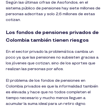
Según las últimas cifras de Asofondos, en el
sistema público de pensiones hay siete millones de
personas adscritas y solo 2,6 millones de estas
cotizan.
Los fondos de pensiones privados de
Colombia también tienen riesgos
En el sector privado la problemática cambia un
poco ya que las pensiones no subsisten gracias a
los jóvenes que cotizan, sino de los aportes que
realizan las personas por años.
El problema de los fondos de pensiones en
Colombia privados es que la informalidad también
es elevada y hace que no todos completen el
tiempo necesario y mucho menos lleguen a
acumular la suma ideal para un retiro digno.