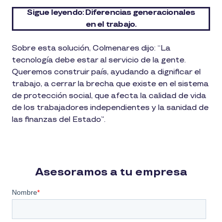
Sigue leyendo: Diferencias generacionales
en el trabajo.
Sobre esta solución, Colmenares dijo: “La
tecnología debe estar al servicio de la gente.
Queremos construir país, ayudando a dignificar el
trabajo, a cerrar la brecha que existe en el sistema
de protección social, que afecta la calidad de vida
de los trabajadores independientes y la sanidad de
las finanzas del Estado”.
Asesoramos a tu empresa