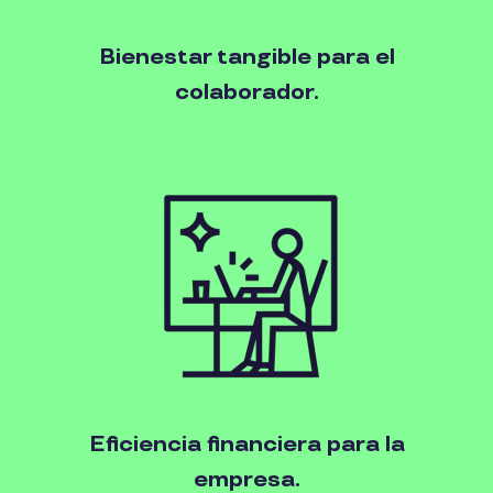
Bienestar tangible para el
colaborador.​
Eficiencia financiera para la
empresa.​