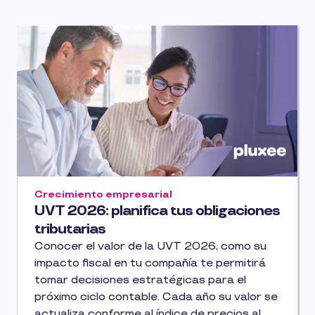
Crecimiento empresarial
UVT 2026: planifica tus obligaciones
tributarias
Conocer el valor de la UVT 2026, como su
impacto fiscal en tu compañía te permitirá
tomar decisiones estratégicas para el
próximo ciclo contable. Cada año su valor se
actualiza conforme al índice de precios al