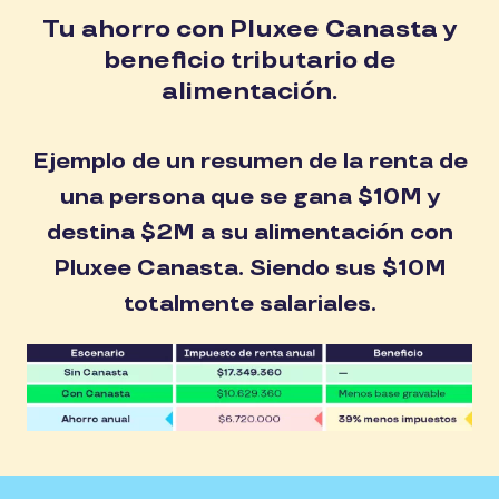
Tu ahorro con Pluxee Canasta y
beneficio tributario de
alimentación.
Ejemplo de un resumen de la renta de
una persona que se gana $10M y
destina $2M a su alimentación con
Pluxee Canasta. Siendo sus $10M
totalmente salariales.