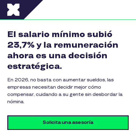
Pasar al contenido principal
El salario mínimo subió
23,7% y la remuneración
ahora es una decisión
estratégica.
En 2026, no basta con aumentar sueldos, las
empresas necesitan decidir mejor cómo
compensar, cuidando a su gente sin desbordar la
nómina.
Solicita una asesoría