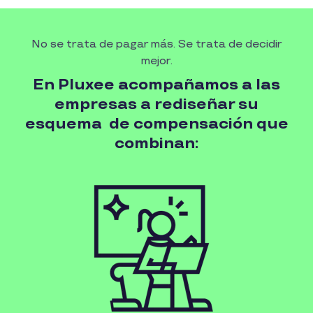
No se trata de pagar más. Se trata de decidir
mejor.
En Pluxee acompañamos a las
empresas a rediseñar su
esquema ​ de compensación que
combinan: