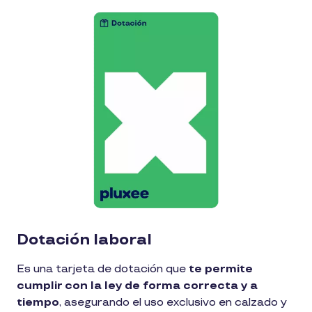
Dotación laboral
Es una tarjeta de dotación que
te permite
cumplir con la ley de forma correcta y a
tiempo
, asegurando el uso exclusivo en calzado y