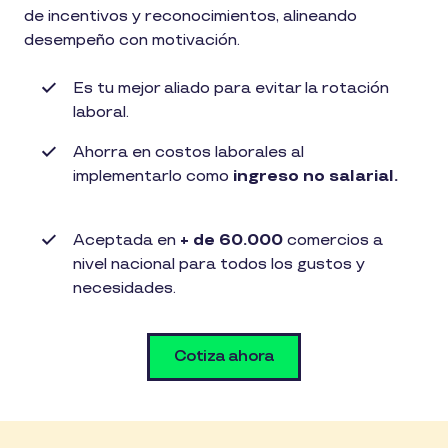
de incentivos y reconocimientos, alineando
desempeño con motivación.
Es tu mejor aliado para evitar la rotación
laboral.​
Ahorra en costos laborales al
implementarlo como
ingreso no salarial.
Aceptada en
+ de 60.000
comercios a
nivel nacional para todos los gustos y
necesidades.
Cotiza ahora