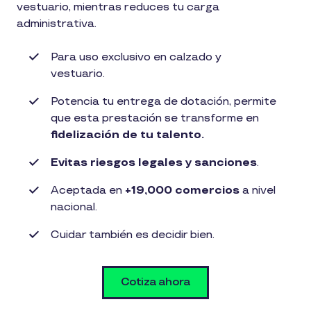
vestuario, mientras reduces tu carga
administrativa.
Para uso exclusivo en calzado y
vestuario.​
Potencia tu entrega de dotación, permite
que esta prestación se transforme en
fidelización de tu talento.
Evitas riesgos legales y sanciones
.​
Aceptada en
+19,000 comercios
a nivel
nacional.​
Cuidar también es decidir bien.
Cotiza ahora