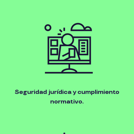
Seguridad jurídica y cumplimiento
normativo.