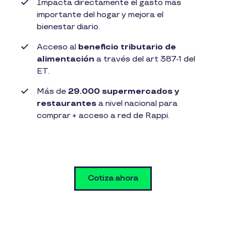
Impacta directamente el gasto más
importante del hogar y mejora el
bienestar diario. ​
Acceso al
beneficio tributario de
alimentación
a través del art 387-1 del
ET.
Más de
29.000 supermercados y
restaurantes
a nivel nacional para
comprar + acceso a red de Rappi.​
Cotiza ahora