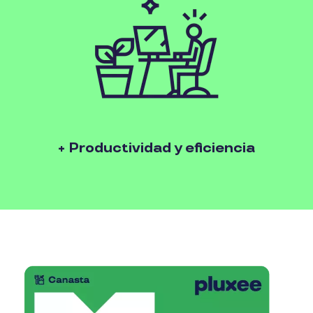
+ Productividad y eficiencia