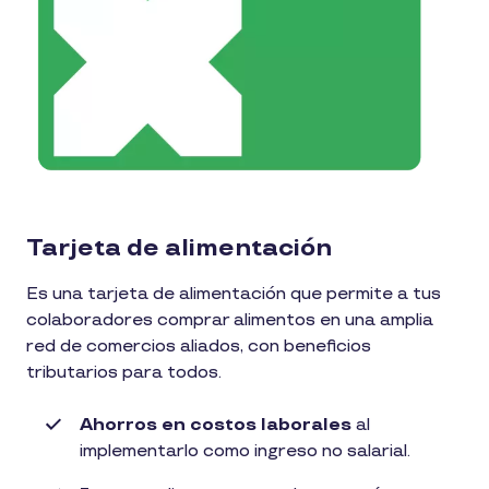
Tarjeta de alimentación
Es una tarjeta de alimentación que permite a tus
colaboradores comprar alimentos en una amplia
red de comercios aliados, con beneficios
tributarios para todos.​
Ahorros en costos laborales
al
implementarlo como ingreso no salarial.​