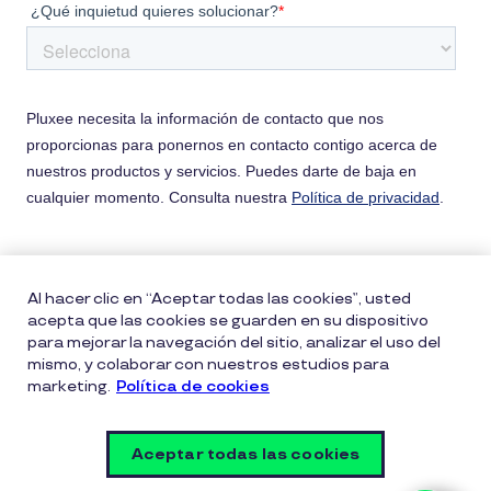
Al hacer clic en “Aceptar todas las cookies”, usted
acepta que las cookies se guarden en su dispositivo
para mejorar la navegación del sitio, analizar el uso del
mismo, y colaborar con nuestros estudios para
marketing.
Política de cookies
Política entrega bonos Pluxee
Políticas de cookies
Políticas de privacidad
Términos de uso
Aceptar todas las cookies
Vulnerability Disclosure Policy