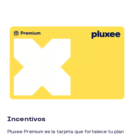
Incentivos
Pluxee Premium es la tarjeta que fortalece tu plan