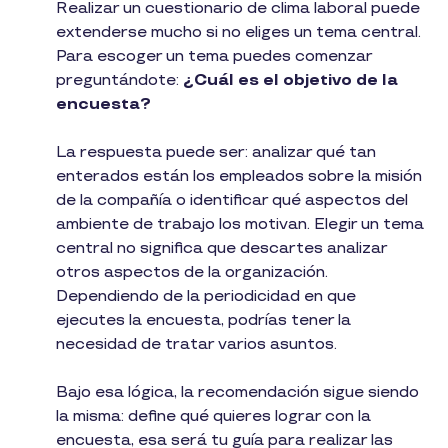
Realizar un cuestionario de clima laboral puede
extenderse mucho si no eliges un tema central.
Para escoger un tema puedes comenzar
preguntándote:
¿Cuál es el objetivo de la
encuesta?
La respuesta puede ser: analizar qué tan
enterados están los empleados sobre la misión
de la compañía o identificar qué aspectos del
ambiente de trabajo los motivan. Elegir un tema
central no significa que descartes analizar
otros aspectos de la organización.
Dependiendo de la periodicidad en que
ejecutes la encuesta, podrías tener la
necesidad de tratar varios asuntos.
Bajo esa lógica, la recomendación sigue siendo
la misma: define qué quieres lograr con la
encuesta, esa será tu guía para realizar las