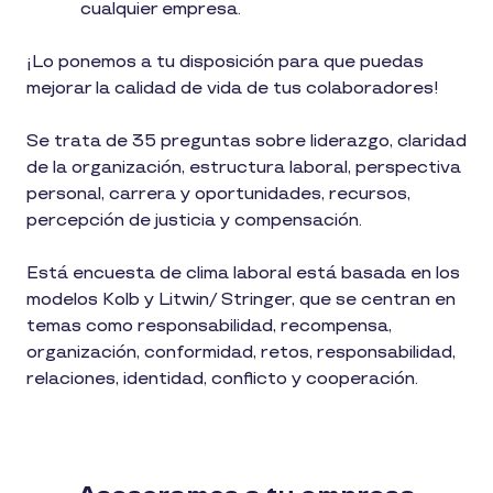
cualquier empresa.
¡Lo ponemos a tu disposición para que puedas
mejorar la calidad de vida de tus colaboradores!
Se trata de 35 preguntas sobre liderazgo, claridad
de la organización, estructura laboral, perspectiva
personal, carrera y oportunidades, recursos,
percepción de justicia y compensación.
Está encuesta de clima laboral está basada en los
modelos Kolb y Litwin/ Stringer, que se centran en
temas como responsabilidad, recompensa,
organización, conformidad, retos, responsabilidad,
relaciones, identidad, conflicto y cooperación.