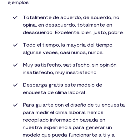
ejemplos:
Totalmente de acuerdo, de acuerdo, no
opina, en desacuerdo, totalmente en
desacuerdo. Excelente, bien, justo, pobre.
Todo el tiempo, la mayoría del tiempo,
algunas veces, casi nunca, nunca.
Muy satisfecho, satisfecho, sin opinión,
insatisfecho, muy insatisfecho.
Descarga gratis este modelo de
encuesta de clima laboral .
Para guiarte con el diseño de tu encuesta
para medir el clima laboral, hemos
recopilado información basada en
nuestra experiencia para generar un
modelo que pueda funcionarte a ti y a