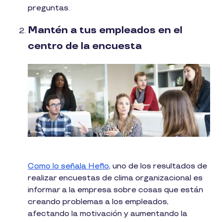
preguntas.
Mantén a tus empleados en el
centro de la encuesta
Como lo señala Heflo
, uno de los resultados de
realizar encuestas de clima organizacional es
informar a la empresa sobre cosas que están
creando problemas a los empleados,
afectando la motivación y aumentando la