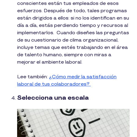
conscientes están tus empleados de esos
esfuerzos. Después de todo, tales programas
están dirigidos a ellos: si no los identifican en su
día a día, estás perdiendo tiempo y recursos al
implementarlos. Cuando diseñes las preguntas
de su cuestionario de clima organizacional,
incluye temas que estés trabajando en el área
de talento humano, siempre con miras a
mejorar el ambiente laboral.
Lee también:
¿Cómo medir la satisfacción
laboral de tus colaboradores?
Selecciona una escala