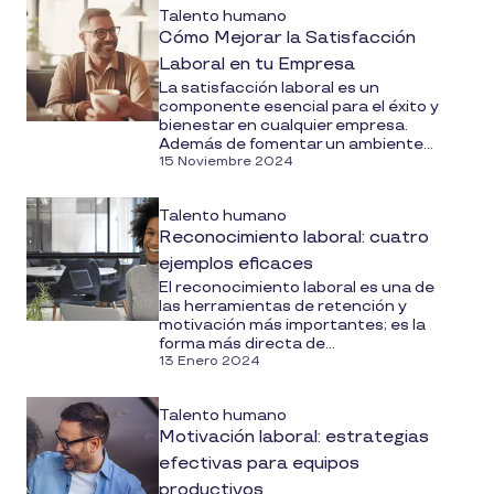
Talento humano
Cómo Mejorar la Satisfacción
Laboral en tu Empresa
La satisfacción laboral es un
componente esencial para el éxito y
bienestar en cualquier empresa.
Además de fomentar un ambiente...
15 Noviembre 2024
Talento humano
Reconocimiento laboral: cuatro
ejemplos eficaces
El reconocimiento laboral es una de
las herramientas de retención y
motivación más importantes; es la
forma más directa de...
13 Enero 2024
Talento humano
Motivación laboral: estrategias
efectivas para equipos
productivos