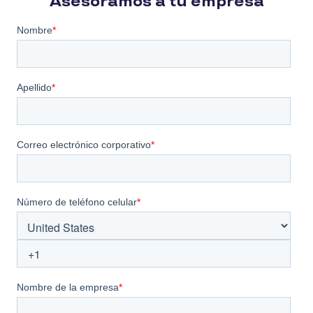
Asesoramos a tu empresa