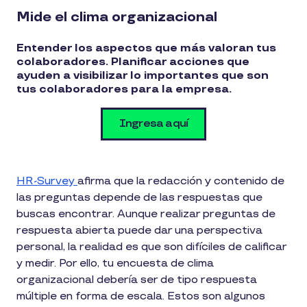
Mide el clima organizacional
Entender los aspectos que más valoran tus
colaboradores. Planificar acciones que
ayuden a visibilizar lo importantes que son
tus colaboradores para la empresa.
Ingresa aquí
HR-Survey
afirma que la redacción y contenido de
las preguntas depende de las respuestas que
buscas encontrar. Aunque realizar preguntas de
respuesta abierta puede dar una perspectiva
personal, la realidad es que son difíciles de calificar
y medir. Por ello, tu encuesta de clima
organizacional debería ser de tipo respuesta
múltiple en forma de escala. Estos son algunos