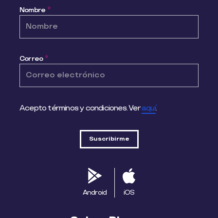
Nombre
*
Correo
*
Acepto términos y condiciones. Ver
aquí
.
Android
iOS