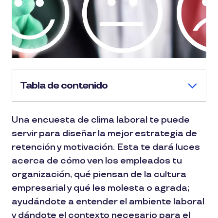
Tabla de contenido
Una encuesta de clima laboral te puede
servir para diseñar la mejor estrategia de
retención y motivación. Esta te dará luces
acerca de cómo ven los empleados tu
organización, qué piensan de la cultura
empresarial y qué les molesta o agrada;
ayudándote a entender el ambiente laboral
y dándote el contexto necesario para el