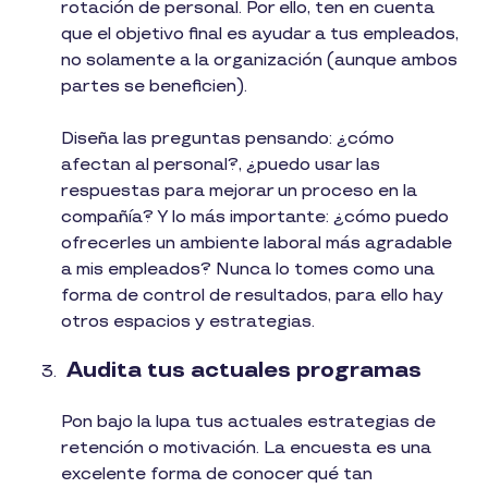
rotación de personal. Por ello, ten en cuenta
que el objetivo final es ayudar a tus empleados,
no solamente a la organización (aunque ambos
partes se beneficien).
Diseña las preguntas pensando: ¿cómo
afectan al personal?, ¿puedo usar las
respuestas para mejorar un proceso en la
compañía? Y lo más importante: ¿cómo puedo
ofrecerles un ambiente laboral más agradable
a mis empleados? Nunca lo tomes como una
forma de control de resultados, para ello hay
otros espacios y estrategias.
Audita tus actuales programas
Pon bajo la lupa tus actuales estrategias de
retención o motivación. La encuesta es una
excelente forma de conocer qué tan