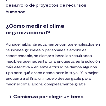
desarrollo de proyectos de recursos
humanos.
¿Cómo medir el clima
organizacional?
Aunque hablar directamente con tus empleados en
reuniones grupales o personales siempre es
recomendable, no siempre lanza los resultados
medibles que necesita. Una encuesta es la solución
más efectiva y en este artículo te damos algunos
tips para qué crees desde cero la tuya. Y lo mejor:
encuentra al final un modelo descargable para
medir el clima laboral completamente gratis.
Comienza por elegir un tema