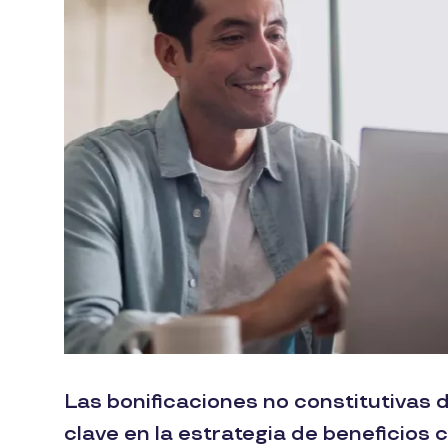
Las bonificaciones no constitutivas 
clave en la estrategia de beneficios 