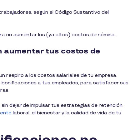
 trabajadores, según el Código Sustantivo del
ra no aumentar los (ya altos) costos de nómina.
in aumentar tus costos de
un respiro a los costos salariales de tu empresa.
y bonificaciones a tus empleados, para satisfacer sus
eras.
 sin dejar de impulsar tus estrategias de retención.
iento
laboral, el bienestar y la calidad de vida de tu