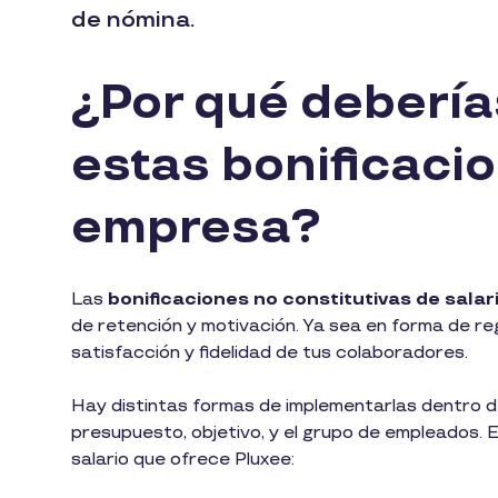
de nómina.
¿Por qué deberí
estas bonificaci
empresa?
Las
bonificaciones no constitutivas de salar
de retención y motivación. Ya sea en forma de reg
satisfacción y fidelidad de tus colaboradores.
Hay distintas formas de implementarlas dentro de
presupuesto, objetivo, y el grupo de empleados. E
salario que ofrece Pluxee: