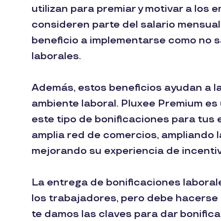
utilizan para premiar y motivar a los
consideren parte del salario mensual 
beneficio a implementarse como no sa
laborales.
Además, estos beneficios ayudan a la 
ambiente laboral. Pluxee Premium es
este tipo de bonificaciones para tus
amplia red de comercios, ampliando 
mejorando su experiencia de incentiv
La entrega de bonificaciones laboral
los trabajadores, pero debe hacerse 
te damos las claves para dar bonific