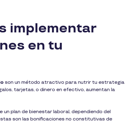
as implementar
ones en tu
io
son un método atractivo para nutrir tu estrategia
alos, tarjetas, o dinero en efectivo, aumentan la
 un plan de bienestar laboral, dependiendo del
stas son las bonificaciones no constitutivas de