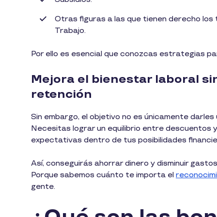
Otras figuras a las que tienen derecho los
Trabajo.
Por ello es esencial que conozcas estrategias pa
Mejora el bienestar laboral s
retención
Sin embargo, el objetivo no es únicamente darles 
Necesitas lograr un equilibrio entre descuentos 
expectativas dentro de tus posibilidades financi
Así, conseguirás ahorrar dinero y disminuir gastos
Porque sabemos cuánto te importa el
reconocim
gente.