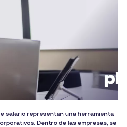
de salario representan una herramienta
corporativos. Dentro de las empresas, se