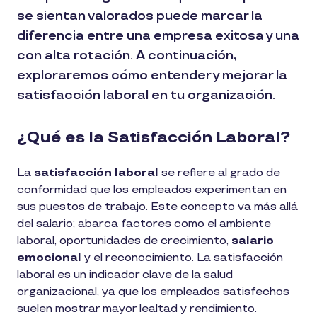
se sientan valorados puede marcar la
diferencia entre una empresa exitosa y una
con alta rotación. A continuación,
exploraremos cómo entender y mejorar la
satisfacción laboral en tu organización.
¿Qué es la Satisfacción Laboral?
La
satisfacción laboral
se refiere al grado de
conformidad que los empleados experimentan en
sus puestos de trabajo. Este concepto va más allá
del salario; abarca factores como el ambiente
laboral, oportunidades de crecimiento,
salario
emocional
y el reconocimiento. La satisfacción
laboral es un indicador clave de la salud
organizacional, ya que los empleados satisfechos
suelen mostrar mayor lealtad y rendimiento.