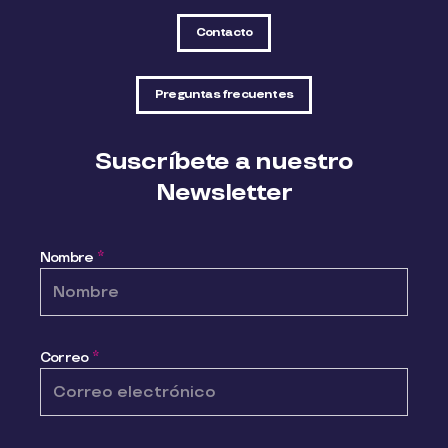
Contacto
Preguntas frecuentes
Suscríbete a nuestro
Newsletter
Nombre
*
Correo
*