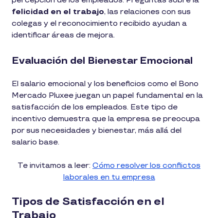
percepción de los empleados. Preguntas sobre la
felicidad en el trabajo
, las relaciones con sus
colegas y el reconocimiento recibido ayudan a
identificar áreas de mejora.
Evaluación del Bienestar Emocional
El salario emocional y los beneficios como el Bono
Mercado Pluxee juegan un papel fundamental en la
satisfacción de los empleados. Este tipo de
incentivo demuestra que la empresa se preocupa
por sus necesidades y bienestar, más allá del
salario base.
Te invitamos a leer:
Cómo resolver los conflictos
laborales en tu empresa
Tipos de Satisfacción en el
Trabajo