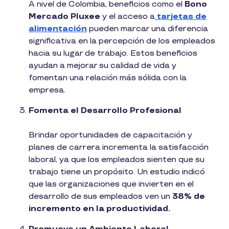
A nivel de Colombia, beneficios como el
Bono
Mercado Pluxee
y el acceso a
tarjetas de
alimentación
pueden marcar una diferencia
significativa en la percepción de los empleados
hacia su lugar de trabajo. Estos beneficios
ayudan a mejorar su calidad de vida y
fomentan una relación más sólida con la
empresa​​.
Fomenta el Desarrollo Profesional
Brindar oportunidades de capacitación y
planes de carrera incrementa la satisfacción
laboral, ya que los empleados sienten que su
trabajo tiene un propósito. Un estudio indicó
que las organizaciones que invierten en el
desarrollo de sus empleados ven un
38% de
incremento en la productividad​.