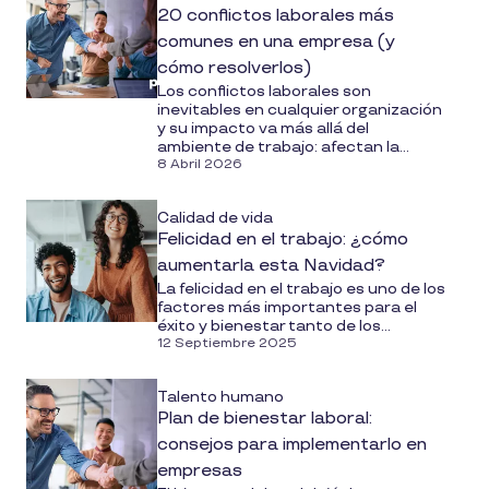
20 conflictos laborales más
comunes en una empresa (y
cómo resolverlos)
Los conflictos laborales son
inevitables en cualquier organización
y su impacto va más allá del
ambiente de trabajo: afectan la...
8 Abril 2026
Calidad de vida
Felicidad en el trabajo: ¿cómo
aumentarla esta Navidad?
La felicidad en el trabajo es uno de los
factores más importantes para el
éxito y bienestar tanto de los...
12 Septiembre 2025
Talento humano
Plan de bienestar laboral:
consejos para implementarlo en
empresas