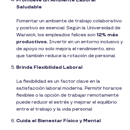
Promueve un Ambiente Laboral
Saludable
Fomentar un ambiente de trabajo colaborativo
y positivo es esencial. Según la Universidad de
Warwick, los empleados felices son
12% más
productivos​.
Invertir en un entorno inclusivo y
de apoyo no solo mejora el rendimiento, sino
que también reduce la rotación de personal.
Brinda Flexibilidad Laboral
La flexibilidad es un factor clave en la
satisfacción laboral moderna. Permitir horarios
flexibles o la opción de trabajar remotamente
puede reducir el estrés y mejorar el equilibrio
entre el trabajo y la vida personal.
Cuida el Bienestar Físico y Mental