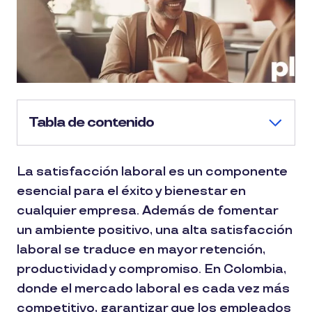
Tabla de contenido
La satisfacción laboral es un componente
esencial para el éxito y bienestar en
cualquier empresa. Además de fomentar
un ambiente positivo, una alta satisfacción
laboral se traduce en mayor retención,
productividad y compromiso. En Colombia,
donde el mercado laboral es cada vez más
competitivo, garantizar que los empleados