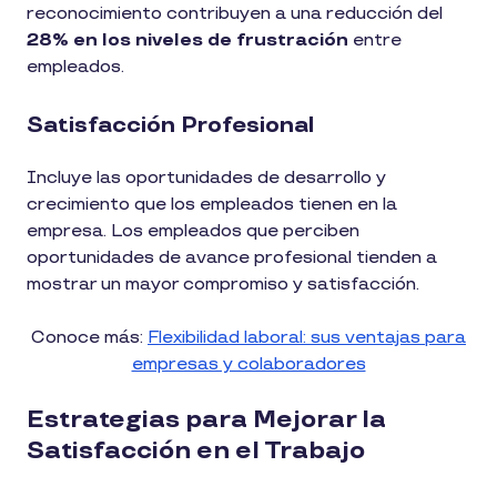
reconocimiento contribuyen a una reducción del
28% en los niveles de frustración
entre
empleados​.
Satisfacción Profesional
Incluye las oportunidades de desarrollo y
crecimiento que los empleados tienen en la
empresa. Los empleados que perciben
oportunidades de avance profesional tienden a
mostrar un mayor compromiso y satisfacción.
Conoce más:
Flexibilidad laboral: sus ventajas para
empresas y colaboradores
Estrategias para Mejorar la
Satisfacción en el Trabajo