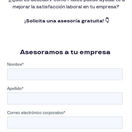
mejorar la satisfacción laboral en tu empresa?
¡Solicita una asesoría gratuita! 👇
Asesoramos a tu empresa