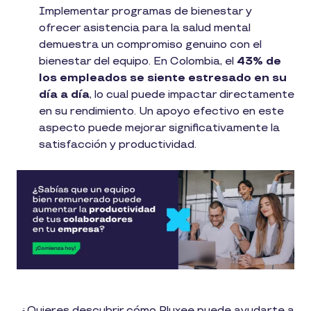
Implementar programas de bienestar y
ofrecer asistencia para la salud mental
demuestra un compromiso genuino con el
bienestar del equipo. En Colombia, el
43% de
los empleados se siente estresado en su
día a día
, lo cual puede impactar directamente
en su rendimiento​. Un apoyo efectivo en este
aspecto puede mejorar significativamente la
satisfacción y productividad.
¿Quieres descubrir cómo Pluxee puede ayudarte a