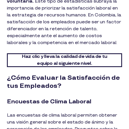
voluntaria​.
Este tipo de estadísticas subraya la
importancia de priorizar la satisfacción laboral en
la estrategia de recursos humanos. En Colombia, la
satisfacción de los empleados puede ser un factor
diferenciador en la retención de talento,
especialmente ante el aumento de costos
laborales y la competencia en el mercado laboral​.
Haz clic y lleva la calidad de vida de tu
equipo al siguiente nivel.
¿Cómo Evaluar la Satisfacción de
tus Empleados?
Encuestas de Clima Laboral
Las encuestas de clima laboral permiten obtener
una visión general sobre el estado de ánimo y la