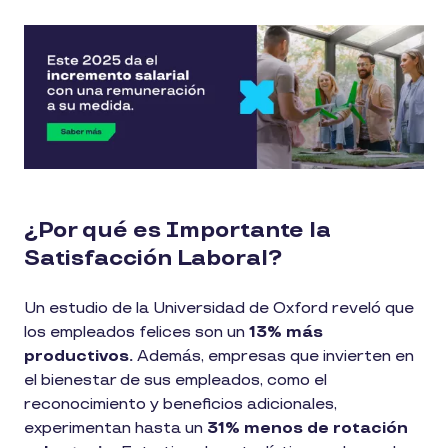
¿Por qué es Importante la
Satisfacción Laboral?
Un estudio de la Universidad de Oxford reveló que
los empleados felices son un
13% más
productivos​.
Además, empresas que invierten en
el bienestar de sus empleados, como el
reconocimiento y beneficios adicionales,
experimentan hasta un
31% menos de rotación