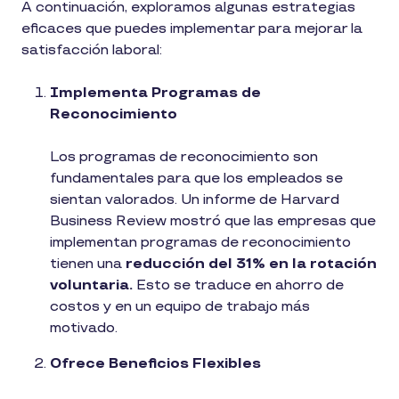
A continuación, exploramos algunas estrategias
eficaces que puedes implementar para mejorar la
satisfacción laboral:
Implementa Programas de
Reconocimiento
Los programas de reconocimiento son
fundamentales para que los empleados se
sientan valorados. Un informe de Harvard
Business Review mostró que las empresas que
implementan programas de reconocimiento
tienen una
reducción del 31% en la rotación
voluntaria​.
Esto se traduce en ahorro de
costos y en un equipo de trabajo más
motivado.
Ofrece Beneficios Flexibles