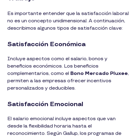
Es importante entender que la satisfacción laboral
no es un concepto unidimensional. A continuación,
describimos algunos tipos de satisfacción clave:
Satisfacción Económica
Incluye aspectos como el salario, bonos y
beneficios económicos. Los beneficios
complementarios, como el
Bono Mercado Pluxee
,
permiten a las empresas ofrecer incentivos
personalizados y deducibles​.
Satisfacción Emocional
El salario emocional incluye aspectos que van
desde la flexibilidad horaria hasta el
reconocimiento. Según Gallup, los programas de