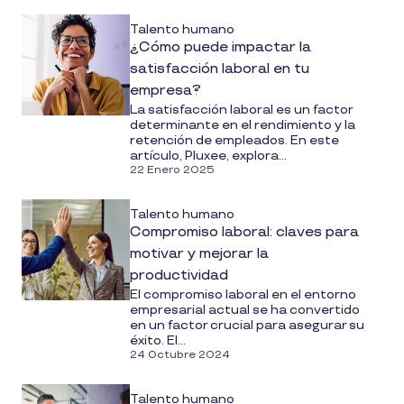
Talento humano
¿Cómo puede impactar la
satisfacción laboral en tu
empresa?
La satisfacción laboral es un factor
determinante en el rendimiento y la
retención de empleados. En este
artículo, Pluxee, explora...
22 Enero 2025
Talento humano
Compromiso laboral: claves para
motivar y mejorar la
productividad
El compromiso laboral en el entorno
empresarial actual se ha convertido
en un factor crucial para asegurar su
éxito. El...
24 Octubre 2024
Talento humano