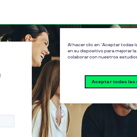
Al hacer clic en “Aceptar todas 
en su dispositivo para mejorar la 
colaborar con nuestros estudio
n
Aceptar todas las