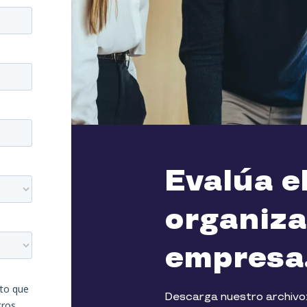
Evalúa e
organiza
empresa
Descarga nuestro archivo: 