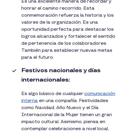
Es una excelente manera de recordar y
honrar el camino recorrido. Esta
conmemoración refuerza la historia y los
valores de la organización. Es una
oportunidad perfecta para destacar los
logros alcanzados y fortalecer el sentido
de pertenencia de los colaboradores.
También para establecer nuevas metas
para el futuro.
Festivos nacionales y días
internacionales:
Es algo básico de cualquier
comunicación
interna
en una compañía. Festividades
como Navidad, Año Nuevo y el Día
Internacional de la Mujer tienen un gran
impacto cultural. Asimismo, piensa en
contemplar celebraciones a nivel local,