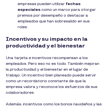
empresas pueden utilizar
fechas
especiales
como un marco para otorgar
premios por desempeño o destacar a
empleados que han sobresalido en sus
roles.
Incentivos y su impacto en la
productividad y el bienestar
Una tarjeta e incentivos recompensan a los
empleados. Pero eso no es todo. También mejoran
la productividad y el bienestar en el lugar de
trabajo. Un incentivo bien planeado puede servir
como un recordatorio constante de que la
empresa valora y reconoce los esfuerzos de sus
colaboradores.
Además, incentivos como los bonos navideños y las