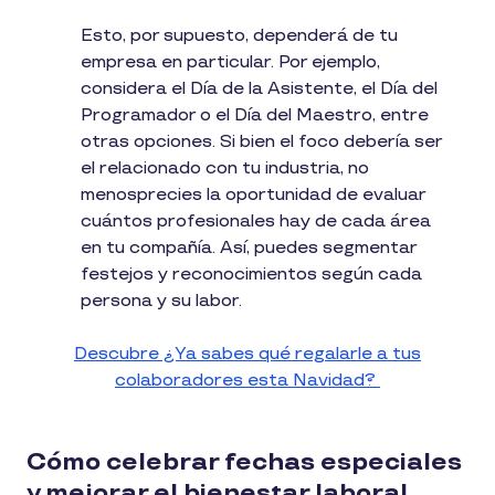
Esto, por supuesto, dependerá de tu
empresa en particular. Por ejemplo,
considera el Día de la Asistente, el Día del
Programador o el Día del Maestro, entre
otras opciones. Si bien el foco debería ser
el relacionado con tu industria, no
menosprecies la oportunidad de evaluar
cuántos profesionales hay de cada área
en tu compañía. Así, puedes segmentar
festejos y reconocimientos según cada
persona y su labor.
Descubre ¿Ya sabes qué regalarle a tus
colaboradores esta Navidad?
Cómo celebrar fechas especiales
y mejorar el bienestar laboral