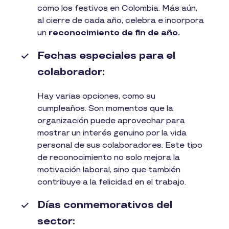
como los festivos en Colombia. Más aún,
al cierre de cada año, celebra e incorpora
un
reconocimiento de fin de año.
Fechas especiales para el
colaborador:
Hay varias opciones, como su
cumpleaños. Son momentos que la
organización puede aprovechar para
mostrar un interés genuino por la vida
personal de sus colaboradores. Este tipo
de reconocimiento no solo mejora la
motivación laboral, sino que también
contribuye a la felicidad en el trabajo.
Días conmemorativos del
sector: