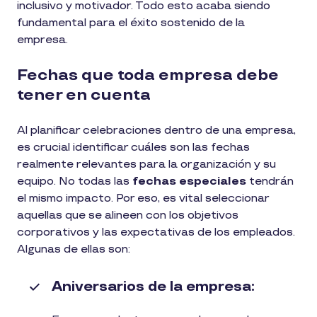
inclusivo y motivador. Todo esto acaba siendo
fundamental para el éxito sostenido de la
empresa.
Fechas que toda empresa debe
tener en cuenta
Al planificar celebraciones dentro de una empresa,
es crucial identificar cuáles son las fechas
realmente relevantes para la organización y su
equipo. No todas las
fechas especiales
tendrán
el mismo impacto. Por eso, es vital seleccionar
aquellas que se alineen con los objetivos
corporativos y las expectativas de los empleados.
Algunas de ellas son:
Aniversarios de la empresa: