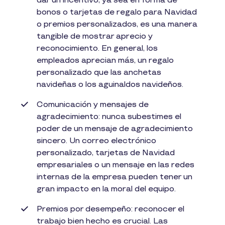
dar un incentivo, ya sea en forma de
bonos o tarjetas de regalo para Navidad
o premios personalizados, es una manera
tangible de mostrar aprecio y
reconocimiento. En general, los
empleados aprecian más, un regalo
personalizado que las anchetas
navideñas o los aguinaldos navideños.
Comunicación y mensajes de
agradecimiento: nunca subestimes el
poder de un mensaje de agradecimiento
sincero. Un correo electrónico
personalizado, tarjetas de Navidad
empresariales o un mensaje en las redes
internas de la empresa pueden tener un
gran impacto en la moral del equipo.
Premios por desempeño: reconocer el
trabajo bien hecho es crucial. Las