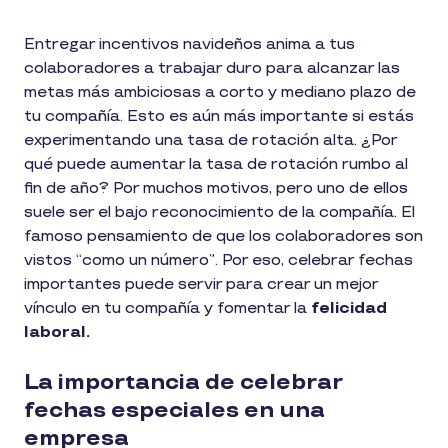
Entregar incentivos navideños anima a tus
colaboradores a trabajar duro para alcanzar las
metas más ambiciosas a corto y mediano plazo de
tu compañía. Esto es aún más importante si estás
experimentando una tasa de rotación alta. ¿Por
qué puede aumentar la tasa de rotación rumbo al
fin de año? Por muchos motivos, pero uno de ellos
suele ser el bajo reconocimiento de la compañía. El
famoso pensamiento de que los colaboradores son
vistos “como un número”. Por eso, celebrar fechas
importantes puede servir para crear un mejor
vínculo en tu compañía y fomentar la
felicidad
laboral.
La importancia de celebrar
fechas especiales en una
empresa