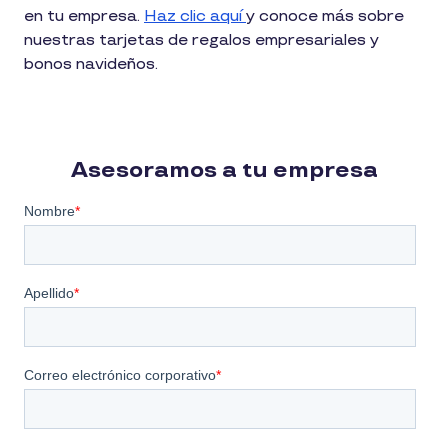
en tu empresa.
Haz clic aquí
y conoce más sobre
nuestras tarjetas de regalos empresariales y
bonos navideños.
Asesoramos a tu empresa