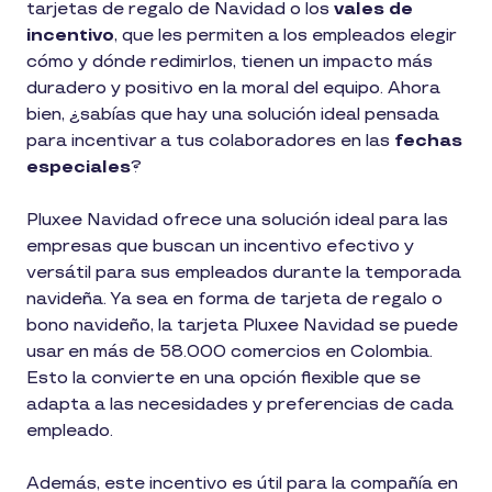
tarjetas de regalo de Navidad o los
vales de
incentivo
, que les permiten a los empleados elegir
cómo y dónde redimirlos, tienen un impacto más
duradero y positivo en la moral del equipo. Ahora
bien, ¿sabías que hay una solución ideal pensada
para incentivar a tus colaboradores en las
fechas
especiales
?
Pluxee Navidad ofrece una solución ideal para las
empresas que buscan un incentivo efectivo y
versátil para sus empleados durante la temporada
navideña. Ya sea en forma de tarjeta de regalo o
bono navideño, la tarjeta Pluxee Navidad se puede
usar en más de 58.000 comercios en Colombia.
Esto la convierte en una opción flexible que se
adapta a las necesidades y preferencias de cada
empleado.
Además, este incentivo es útil para la compañía en