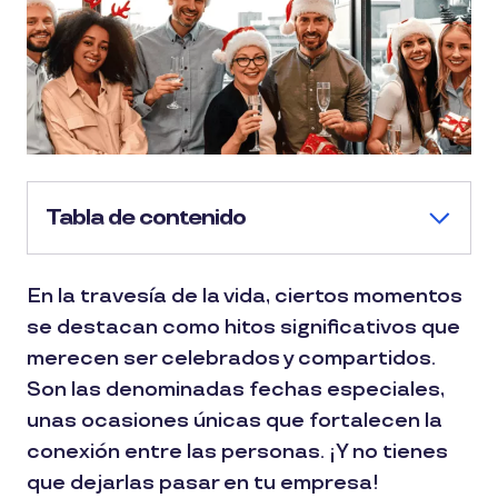
Tabla de contenido
En la travesía de la vida, ciertos momentos
se destacan como hitos significativos que
merecen ser celebrados y compartidos.
Son las denominadas fechas especiales,
unas ocasiones únicas que fortalecen la
conexión entre las personas. ¡Y no tienes
que dejarlas pasar en tu empresa!