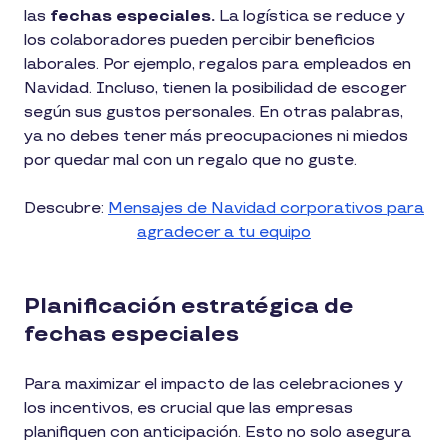
las
fechas especiales.
La logística se reduce y
los colaboradores pueden percibir beneficios
laborales. Por ejemplo, regalos para empleados en
Navidad. Incluso, tienen la posibilidad de escoger
según sus gustos personales. En otras palabras,
ya no debes tener más preocupaciones ni miedos
por quedar mal con un regalo que no guste.
Descubre:
Mensajes de Navidad corporativos para
agradecer a tu equipo
Planificación estratégica de
fechas especiales
Para maximizar el impacto de las celebraciones y
los incentivos, es crucial que las empresas
planifiquen con anticipación. Esto no solo asegura