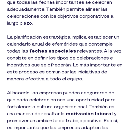
que todas las fechas importantes se celebren
adecuadamente. También permite alinear las
celebraciones con los objetivos corporativos a
largo plazo.
La planificación estratégica implica establecer un
calendario anual de efemérides que contemple
todas las
fechas especiales
relevantes. A la vez,
consiste en definir los tipos de celebraciones e
incentivos que se ofrecerán. Lo más importante en
este proceso es comunicar las iniciativas de
manera efectiva a todo el equipo.
Al hacerlo, las empresas pueden asegurarse de
que cada celebración sea una oportunidad para
fortalecer la cultura organizacional. También es
una manera de resaltar la
motivación laboral
y
promover un ambiente de trabajo positivo. Eso sí,
es importante que las empresas adapten las