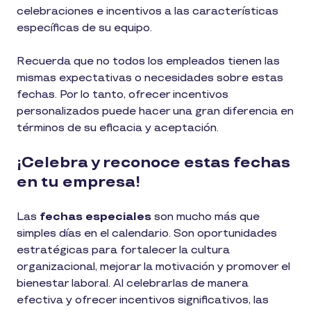
celebraciones e incentivos a las características
específicas de su equipo.
Recuerda que no todos los empleados tienen las
mismas expectativas o necesidades sobre estas
fechas. Por lo tanto, ofrecer incentivos
personalizados puede hacer una gran diferencia en
términos de su eficacia y aceptación.
¡Celebra y reconoce estas fechas
en tu empresa!
Las
fechas especiales
son mucho más que
simples días en el calendario. Son oportunidades
estratégicas para fortalecer la cultura
organizacional, mejorar la motivación y promover el
bienestar laboral. Al celebrarlas de manera
efectiva y ofrecer incentivos significativos, las