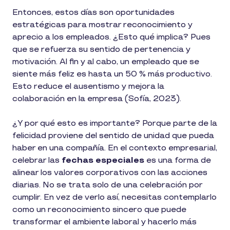
Entonces, estos días son oportunidades
estratégicas para mostrar reconocimiento y
aprecio a los empleados. ¿Esto qué implica? Pues
que se refuerza su sentido de pertenencia y
motivación. Al fin y al cabo, un empleado que se
siente más feliz es hasta un 50 % más productivo.
Esto reduce el ausentismo y mejora la
colaboración en la empresa (Sofía, 2023).
¿Y por qué esto es importante? Porque parte de la
felicidad proviene del sentido de unidad que pueda
haber en una compañía. En el contexto empresarial,
celebrar las
fechas especiales
es una forma de
alinear los valores corporativos con las acciones
diarias. No se trata solo de una celebración por
cumplir. En vez de verlo así, necesitas contemplarlo
como un reconocimiento sincero que puede
transformar el ambiente laboral y hacerlo más