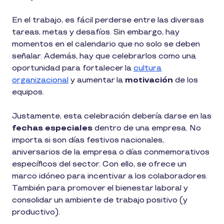
En el trabajo, es fácil perderse entre las diversas
tareas, metas y desafíos. Sin embargo, hay
momentos en el calendario que no solo se deben
señalar. Además, hay que celebrarlos como una
oportunidad para fortalecer la
cultura
organizacional
y aumentar la
motivación
de los
equipos.
Justamente, esta celebración debería darse en las
fechas especiales
dentro de una empresa. No
importa si son días festivos nacionales,
aniversarios de la empresa o días conmemorativos
específicos del sector. Con ello, se ofrece un
marco idóneo para incentivar a los colaboradores.
También para promover el bienestar laboral y
consolidar un ambiente de trabajo positivo (y
productivo).