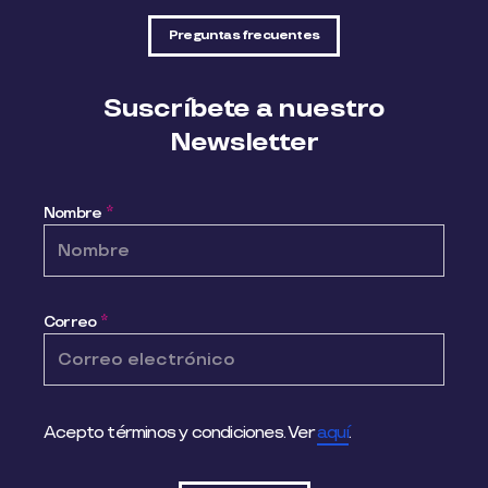
Preguntas frecuentes
Suscríbete a nuestro
Newsletter
Nombre
*
Correo
*
Acepto términos y condiciones. Ver
aquí
.