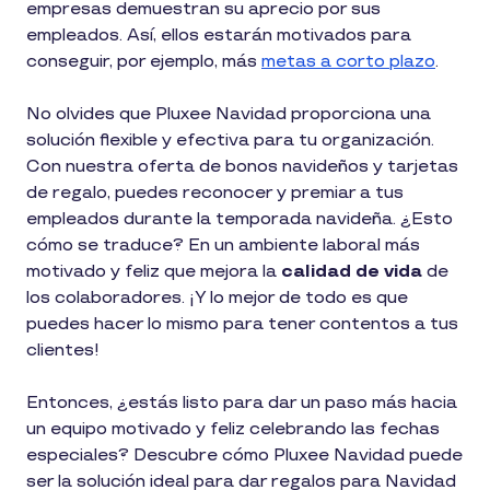
empresas demuestran su aprecio por sus
empleados. Así, ellos estarán motivados para
conseguir, por ejemplo, más
metas a corto plazo
.
No olvides que Pluxee Navidad proporciona una
solución flexible y efectiva para tu organización.
Con nuestra oferta de bonos navideños y tarjetas
de regalo, puedes reconocer y premiar a tus
empleados durante la temporada navideña. ¿Esto
cómo se traduce? En un ambiente laboral más
motivado y feliz que mejora la
calidad de vida
de
los colaboradores. ¡Y lo mejor de todo es que
puedes hacer lo mismo para tener contentos a tus
clientes!
Entonces, ¿estás listo para dar un paso más hacia
un equipo motivado y feliz celebrando las fechas
especiales? Descubre cómo Pluxee Navidad puede
ser la solución ideal para dar regalos para Navidad