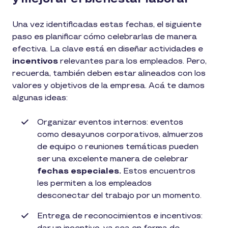
Una vez identificadas estas fechas, el siguiente
paso es planificar cómo celebrarlas de manera
efectiva. La clave está en diseñar actividades e
incentivos
relevantes para los empleados. Pero,
recuerda, también deben estar alineados con los
valores y objetivos de la empresa. Acá te damos
algunas ideas:
Organizar eventos internos: eventos
como desayunos corporativos, almuerzos
de equipo o reuniones temáticas pueden
ser una excelente manera de celebrar
fechas especiales.
Estos encuentros
les permiten a los empleados
desconectar del trabajo por un momento.
Entrega de reconocimientos e incentivos: