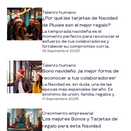
Talento humano
¿Por qué las tarjetas de Navidad
de Pluxee son el mejor regalo?
La temporada navideña es el
momento perfecto para reconocer el
esfuerzo de tus colaboradores y
fortalecer su compromiso con la...
16 Septiembre 2025
Talento humano
Bono navideño: ¡la mejor forma de
reconocer a tus colaboradores!
La Navidad es, sin duda, una de las
épocas más especiales del año. Es
sinónimo de unión, familia, regalos y...
11 Septiembre 2025
Crecimiento empresarial
Los mejores Bonos y Tarjetas de
regalo para esta Navidad