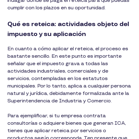
indagar donde se paga el reteica para que puedas
cumplir con los plazos en su oportunidad.
Qué es reteica: actividades objeto del
impuesto y su aplicación
En cuanto a cómo aplicar el reteica, el proceso es
bastante sencillo. En este punto es importante
señalar que el impuesto grava a todas las
actividades industriales, comerciales y de
servicios, contempladas en los estatutos
municipales. Por lo tanto, aplica a cualquier persona
natural y jurídica, debidamente formalizada ante la
Superintendencia de Industria y Comercio.
Para ejemplificar, si tu empresa contrata
consultorías o adquiere bienes que generan ICA,
tienes que aplicar reteica por servicios o
productos según corresponda. Ten presente que