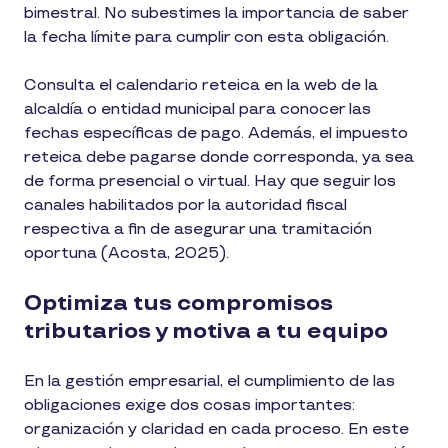
bimestral. No subestimes la importancia de saber
la fecha límite para cumplir con esta obligación.
Consulta el calendario reteica en la web de la
alcaldía o entidad municipal para conocer las
fechas específicas de pago. Además, el impuesto
reteica debe pagarse donde corresponda, ya sea
de forma presencial o virtual. Hay que seguir los
canales habilitados por la autoridad fiscal
respectiva a fin de asegurar una tramitación
oportuna (Acosta, 2025).
Optimiza tus compromisos
tributarios y motiva a tu equipo
En la gestión empresarial, el cumplimiento de las
obligaciones exige dos cosas importantes:
organización y claridad en cada proceso. En este