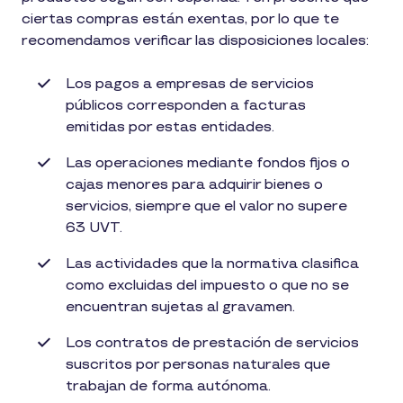
ciertas compras están exentas, por lo que te
recomendamos verificar las disposiciones locales:
Los pagos a empresas de servicios
públicos corresponden a facturas
emitidas por estas entidades.
Las operaciones mediante fondos fijos o
cajas menores para adquirir bienes o
servicios, siempre que el valor no supere
63 UVT.
Las actividades que la normativa clasifica
como excluidas del impuesto o que no se
encuentran sujetas al gravamen.
Los contratos de prestación de servicios
suscritos por personas naturales que
trabajan de forma autónoma.