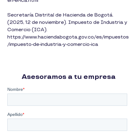
en-el-ica.html
Secretaría Distrital de Hacienda de Bogotá.
(2025, 12 de noviembre). Impuesto de Industria y
Comercio (ICA).
https://www.haciendabogota.gov.co/es/impuestos
/impuesto-de-industria-y-comercio-ica
Asesoramos a tu empresa