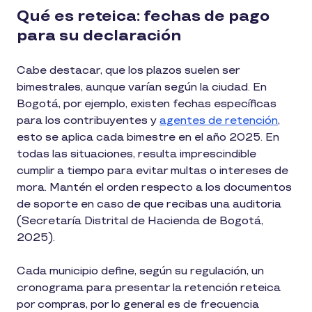
Qué es reteica: fechas de pago
para su declaración
Cabe destacar, que los plazos suelen ser
bimestrales, aunque varían según la ciudad. En
Bogotá, por ejemplo, existen fechas específicas
para los contribuyentes y
agentes de retención
,
esto se aplica cada bimestre en el año 2025. En
todas las situaciones, resulta imprescindible
cumplir a tiempo para evitar multas o intereses de
mora. Mantén el orden respecto a los documentos
de soporte en caso de que recibas una auditoria
(Secretaría Distrital de Hacienda de Bogotá,
2025).
Cada municipio define, según su regulación, un
cronograma para presentar la retención reteica
por compras, por lo general es de frecuencia