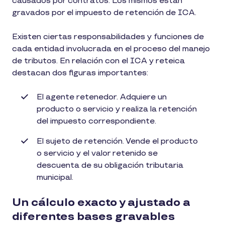
causados ​​por contratos. Los mismos están
gravados por el impuesto de retención de ICA.
Existen ciertas responsabilidades y funciones de
cada entidad involucrada en el proceso del manejo
de tributos. En relación con el ICA y reteica
destacan dos figuras importantes:
El agente retenedor. Adquiere un
producto o servicio y realiza la retención
del impuesto correspondiente.
El sujeto de retención. Vende el producto
o servicio y el valor retenido se
descuenta de su obligación tributaria
municipal.
Un cálculo exacto y ajustado a
diferentes bases gravables