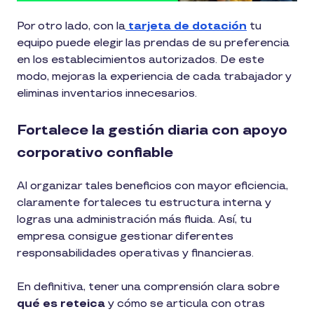
Por otro lado, con la
tarjeta de dotación
tu
equipo puede elegir las prendas de su preferencia
en los establecimientos autorizados. De este
modo, mejoras la experiencia de cada trabajador y
eliminas inventarios innecesarios.
Fortalece la gestión diaria con apoyo
corporativo confiable
Al organizar tales beneficios con mayor eficiencia,
claramente fortaleces tu estructura interna y
logras una administración más fluida. Así, tu
empresa consigue gestionar diferentes
responsabilidades operativas y financieras.
En definitiva, tener una comprensión clara sobre
qué es reteica
y cómo se articula con otras