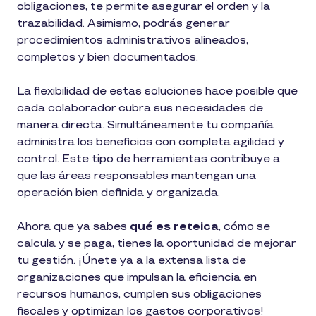
obligaciones, te permite asegurar el orden y la
trazabilidad. Asimismo, podrás generar
procedimientos administrativos alineados,
completos y bien documentados.
La flexibilidad de estas soluciones hace posible que
cada colaborador cubra sus necesidades de
manera directa. Simultáneamente tu compañía
administra los beneficios con completa agilidad y
control. Este tipo de herramientas contribuye a
que las áreas responsables mantengan una
operación bien definida y organizada.
Ahora que ya sabes
qué es reteica
, cómo se
calcula y se paga, tienes la oportunidad de mejorar
tu gestión. ¡Únete ya a la extensa lista de
organizaciones que impulsan la eficiencia en
recursos humanos, cumplen sus obligaciones
fiscales y optimizan los gastos corporativos!