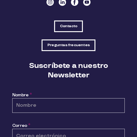
Contacto
Preguntas frecuentes
Suscríbete a nuestro
Newsletter
Nombre
*
Correo
*