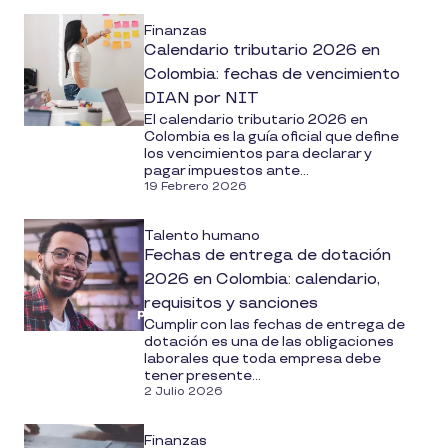
Finanzas
Calendario tributario 2026 en
Colombia: fechas de vencimiento
DIAN por NIT
El calendario tributario 2026 en
Colombia es la guía oficial que define
los vencimientos para declarar y
pagar impuestos ante...
19 Febrero 2026
Talento humano
Fechas de entrega de dotación
2026 en Colombia: calendario,
requisitos y sanciones
Cumplir con las fechas de entrega de
dotación es una de las obligaciones
laborales que toda empresa debe
tener presente...
2 Julio 2026
Finanzas