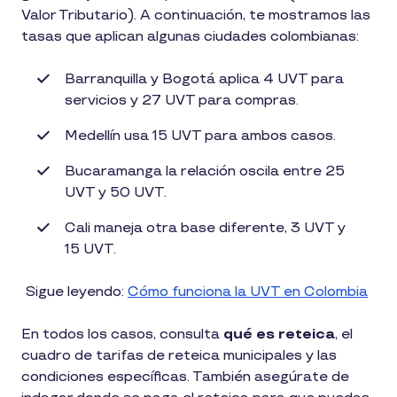
Valor Tributario). A continuación, te mostramos las
tasas que aplican algunas ciudades colombianas:
Barranquilla y Bogotá aplica 4 UVT para
servicios y 27 UVT para compras.
Medellín usa 15 UVT para ambos casos.
Bucaramanga la relación oscila entre 25
UVT y 50 UVT.
Cali maneja otra base diferente, 3 UVT y
15 UVT.
Sigue leyendo:
Cómo funciona la UVT en Colombia
En todos los casos, consulta
qué es reteica
, el
cuadro de tarifas de reteica municipales y las
condiciones específicas. También asegúrate de