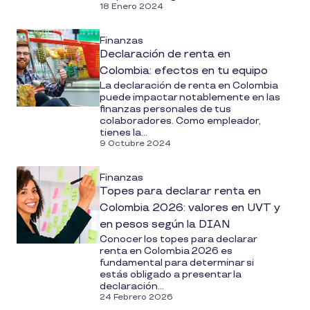
18 Enero 2024
Finanzas
Declaración de renta en
Colombia: efectos en tu equipo
La declaración de renta en Colombia
puede impactar notablemente en las
finanzas personales de tus
colaboradores. Como empleador,
tienes la...
9 Octubre 2024
Finanzas
Topes para declarar renta en
Colombia 2026: valores en UVT y
en pesos según la DIAN
Conocer los topes para declarar
renta en Colombia 2026 es
fundamental para determinar si
estás obligado a presentar la
declaración...
24 Febrero 2026