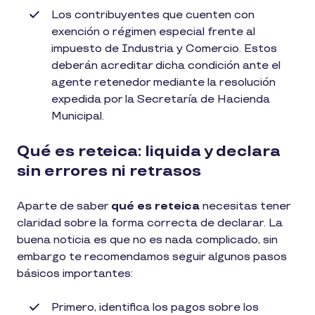
Los contribuyentes que cuenten con
exención o régimen especial frente al
impuesto de Industria y Comercio. Estos
deberán acreditar dicha condición ante el
agente retenedor mediante la resolución
expedida por la Secretaría de Hacienda
Municipal.
Qué es reteica: liquida y declara
sin errores ni retrasos
Aparte de saber
qué es reteica
necesitas tener
claridad sobre la forma correcta de declarar. La
buena noticia es que no es nada complicado, sin
embargo te recomendamos seguir algunos pasos
básicos importantes:
Primero, identifica los pagos sobre los