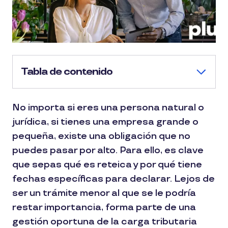
Tabla de contenido
No importa si eres una persona natural o
jurídica, si tienes una empresa grande o
pequeña, existe una obligación que no
puedes pasar por alto. Para ello, es clave
que sepas qué es reteica y por qué tiene
fechas específicas para declarar. Lejos de
ser un trámite menor al que se le podría
restar importancia, forma parte de una
gestión oportuna de la carga tributaria