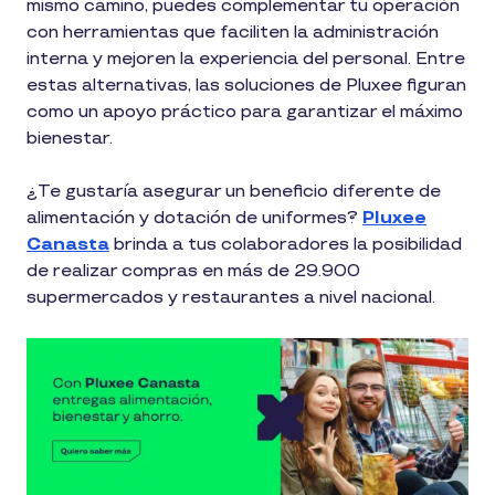
mismo camino, puedes complementar tu operación
con herramientas que faciliten la administración
interna y mejoren la experiencia del personal. Entre
estas alternativas, las soluciones de Pluxee figuran
como un apoyo práctico para garantizar el máximo
bienestar.
¿Te gustaría asegurar un beneficio diferente de
alimentación y dotación de uniformes?
Pluxee
Canasta
brinda a tus colaboradores la posibilidad
de realizar compras en más de 29.900
supermercados y restaurantes a nivel nacional.