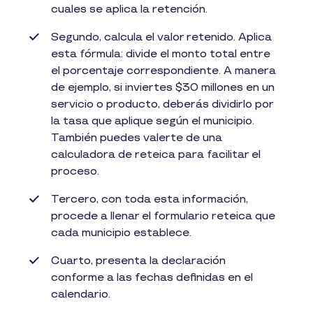
cuales se aplica la retención.
Segundo, calcula el valor retenido. Aplica
esta fórmula: divide el monto total entre
el porcentaje correspondiente. A manera
de ejemplo, si inviertes $30 millones en un
servicio o producto, deberás dividirlo por
la tasa que aplique según el municipio.
También puedes valerte de una
calculadora de reteica para facilitar el
proceso.
Tercero, con toda esta información,
procede a llenar el formulario reteica que
cada municipio establece.
Cuarto, presenta la declaración
conforme a las fechas definidas en el
calendario.