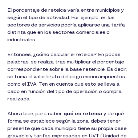
El porcentaje de reteica varía entre municipios y
según el tipo de actividad. Por ejemplo, en los
sectores de servicios podría aplicarse una tarifa
distinta que en los sectores comerciales o
industriales.
Entonces, ¿cómo calcular el reteica? En pocas
palabras, se realiza tras multiplicar el porcentaje
correspondiente sobre la base retenible. Es decir,
se toma el valor bruto del pago menos impuestos
como el IVA. Ten en cuenta que esto se lleva a
cabo en función del tipo de operación o compra
realizada.
Ahora bien, para saber
qué es reteica
y de qué
forma se establece según la zona, debes tener
presente que cada municipio tiene su propia base
gravable y tarifas expresadas en UVT (Unidad de