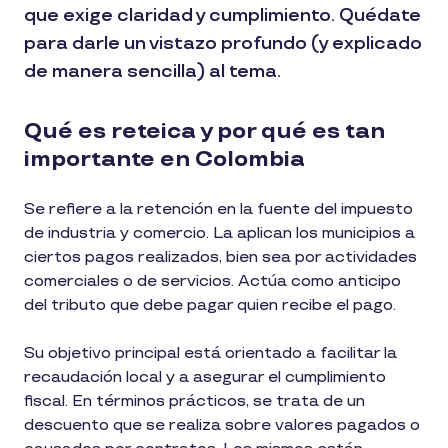
que exige claridad y cumplimiento. Quédate
para darle un vistazo profundo (y explicado
de manera sencilla) al tema.
Qué es reteica y por qué es tan
importante en Colombia
Se refiere a la retención en la fuente del impuesto
de industria y comercio. La aplican los municipios a
ciertos pagos realizados, bien sea por actividades
comerciales o de servicios. Actúa como anticipo
del tributo que debe pagar quien recibe el pago.
Su objetivo principal está orientado a facilitar la
recaudación local y a asegurar el cumplimiento
fiscal. En términos prácticos, se trata de un
descuento que se realiza sobre valores pagados o