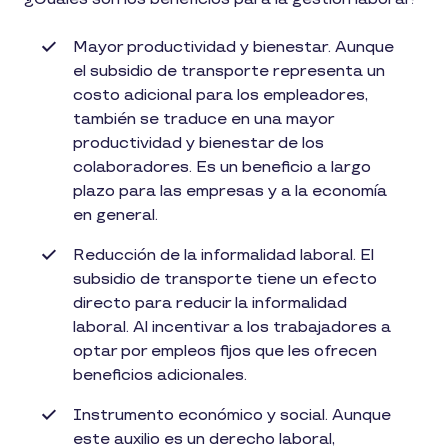
Mayor productividad y bienestar. Aunque
el subsidio de transporte representa un
costo adicional para los empleadores,
también se traduce en una mayor
productividad y bienestar de los
colaboradores. Es un beneficio a largo
plazo para las empresas y a la economía
en general.
Reducción de la informalidad laboral. El
subsidio de transporte tiene un efecto
directo para reducir la informalidad
laboral. Al incentivar a los trabajadores a
optar por empleos fijos que les ofrecen
beneficios adicionales.
Instrumento económico y social. Aunque
este auxilio es un derecho laboral,