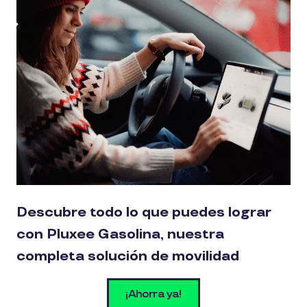
Descubre todo lo que puedes lograr
con Pluxee Gasolina, nuestra
completa solución de movilidad
¡Ahorra ya!