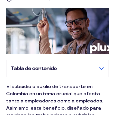
Tabla de contenido
El subsidio o auxilio de transporte en
Colombia es un tema crucial que afecta
tanto a empleadores como a empleados.
Asimismo, este beneficio, diseñado para