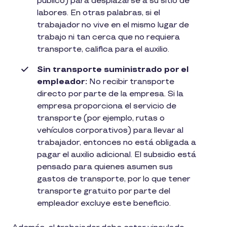
público) para desplazarse a su sitio de
labores. En otras palabras, si el
trabajador no vive en el mismo lugar de
trabajo ni tan cerca que no requiera
transporte, califica para el auxilio.
Sin transporte suministrado por el
empleador:
No recibir transporte
directo por parte de la empresa. Si la
empresa proporciona el servicio de
transporte (por ejemplo, rutas o
vehículos corporativos) para llevar al
trabajador, entonces no está obligada a
pagar el auxilio adicional. El subsidio está
pensado para quienes asumen sus
gastos de transporte, por lo que tener
transporte gratuito por parte del
empleador excluye este beneficio.