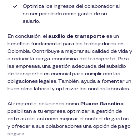
Optimiza los ingresos del colaborador al
no ser percibido como gasto de su
salario.
En conclusión, el
auxilio de transporte
es un
beneficio fundamental para los trabajadores en
Colombia. Contribuye a mejorar su calidad de vida y
a reducir la carga económica del transporte. Para
las empresas, una gestión adecuada del subsidio
de transporte es esencial para cumplir con las
obligaciones legales. También, ayuda a fomentar un
buen clima laboral y optimizar los costos laborales.
Al respecto, soluciones como
Pluxee Gasolina
posibilitan a tu empresa optimizar la gestión de
este auxilio, así como mejorar el control de gastos
y ofrecer a sus colaboradores una opción de pago
segura.