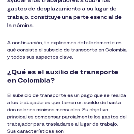
ayudar a los trabajadores a cubrir los
gastos de desplazamiento a su lugar de
trabajo, constituye una parte esencial de
la nómina.
A continuación, te explicamos detalladamente en
qué consiste el subsidio de transporte en Colombia
y todos sus aspectos clave.
¿Qué es el auxilio de transporte
en Colombia?
El subsidio de transporte es un pago que se realiza
a los trabajadores que tienen un sueldo de hasta
dos salarios mínimos mensuales. Su objetivo
principal es compensar parcialmente los gastos del
trabajador para trasladarse al lugar de trabajo.
Sus características son: