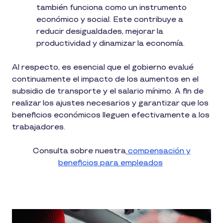
también funciona como un instrumento
económico y social. Este contribuye a
reducir desigualdades, mejorar la
productividad y dinamizar la economía.
Al respecto, es esencial que el gobierno evalué
continuamente el impacto de los aumentos en el
subsidio de transporte y el salario mínimo. A fin de
realizar los ajustes necesarios y garantizar que los
beneficios económicos lleguen efectivamente a los
trabajadores.
Consulta sobre nuestra
compensación y
beneficios para empleados