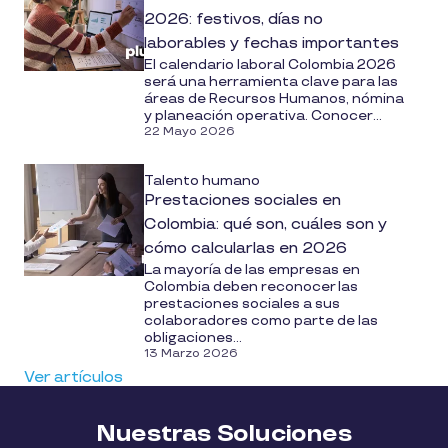
2026: festivos, días no
laborables y fechas importantes
El calendario laboral Colombia 2026
será una herramienta clave para las
áreas de Recursos Humanos, nómina
y planeación operativa. Conocer...
22 Mayo 2026
Talento humano
Prestaciones sociales en
Colombia: qué son, cuáles son y
cómo calcularlas en 2026
La mayoría de las empresas en
Colombia deben reconocer las
prestaciones sociales a sus
colaboradores como parte de las
obligaciones...
13 Marzo 2026
Ver artículos
Nuestras Soluciones