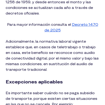
1258 de 1959, y desde entonces el monto y las
condiciones se actualizan cada año a través de
decretos oficiales.
Para mayor información consulta el
Decreto 1470
de 2025
Adicionalmente, la normativa laboral vigente
establece que, en casos de teletrabajo o trabajo
en casa, este beneficio se reconoce como auxilio
de conectividad digital, por el mismo valor y bajo las
mismas condiciones, en sustitución del auxilio de
transporte tradicional.
Excepciones aplicables
Es importante saber cuándo no se paga subsidio
de transporte, porque existen ciertas situaciones
en las que no se cancela. Por ejemplo: