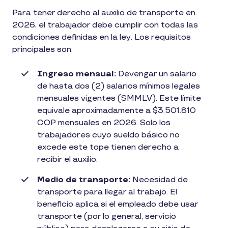
Para tener derecho al auxilio de transporte en
2026, el trabajador debe cumplir con todas las
condiciones definidas en la ley. Los requisitos
principales son:
Ingreso mensual:
Devengar un salario
de hasta dos (2) salarios mínimos legales
mensuales vigentes (SMMLV). Este límite
equivale aproximadamente a $3.501.810
COP mensuales en 2026. Solo los
trabajadores cuyo sueldo básico no
excede este tope tienen derecho a
recibir el auxilio.
Medio de transporte:
Necesidad de
transporte para llegar al trabajo. El
beneficio aplica si el empleado debe usar
transporte (por lo general, servicio