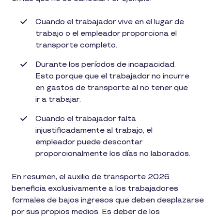
Cuando el trabajador vive en el lugar de
trabajo o el empleador proporciona el
transporte completo.
Durante los períodos de incapacidad.
Esto porque que el trabajador no incurre
en gastos de transporte al no tener que
ir a trabajar.
Cuando el trabajador falta
injustificadamente al trabajo, el
empleador puede descontar
proporcionalmente los días no laborados.
En resumen, el auxilio de transporte 2026
beneficia exclusivamente a los trabajadores
formales de bajos ingresos que deben desplazarse
por sus propios medios. Es deber de los