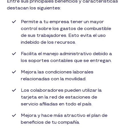
Entre sus principales beneficios y características
destacan los siguientes:
Permite a tu empresa tener un mayor
control sobre los gastos de combustible
de sus trabajadores. Esto evita el uso
indebido de los recursos.
Facilita el manejo administrativo debido a
los soportes contables que se entregan.
Mejora las condiciones laborales
relacionadas con la movilidad.
Los colaboradores pueden utilizar la
tarjeta en la red de estaciones de
servicio afiliadas en todo el país.
Mejora y hace más atractivo el plan de
beneficios de tu compañía.