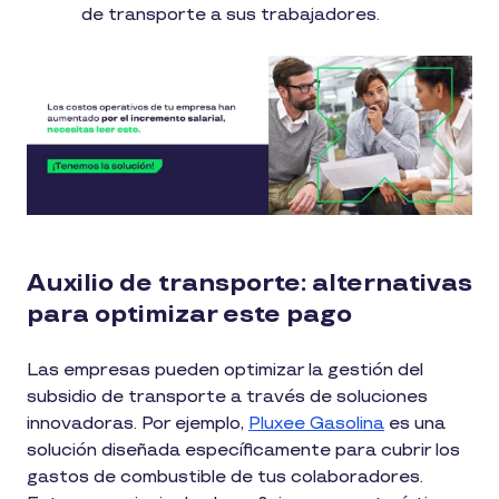
de transporte a sus trabajadores.
Auxilio de transporte: alternativas
para optimizar este pago
Las empresas pueden optimizar la gestión del
subsidio de transporte a través de soluciones
innovadoras. Por ejemplo,
Pluxee Gasolina
es una
solución diseñada específicamente para cubrir los
gastos de combustible de tus colaboradores.