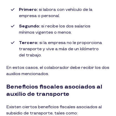
Primero:
si labora con vehículo de la
empresa o personal.
Segundo:
si recibe los dos salarios
mínimos vigentes o menos.
Tercero:
si la empresa no le proporciona
transporte y vive a más de un kilómetro
del trabajo.
En estos casos, el colaborador debe recibir los dos
auxilios mencionados.
Beneficios fiscales asociados al
auxilio de transporte
Existen ciertos beneficios fiscales asociados al
subsidio de transporte, tales como: