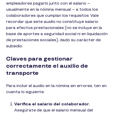
empleadores pagarlo junto con el salario –
usualmente en la nómina mensual – a todos los
colaboradores que cumplan los requisitos. Vale
recordar que este auxilio no constituye salario
para efectos prestacionales (no se incluye en la
base de aportes a seguridad social ni en liquidación
de prestaciones sociales), dado su carácter de
subsidio.
Claves para gestionar
correctamente el auxilio de
transporte
Para incluir el auxilio en la nómina sin errores, ten en
cuenta lo siguiente:
Verifica el salario del colaborador.
Asegúrate de que el salario mensual del