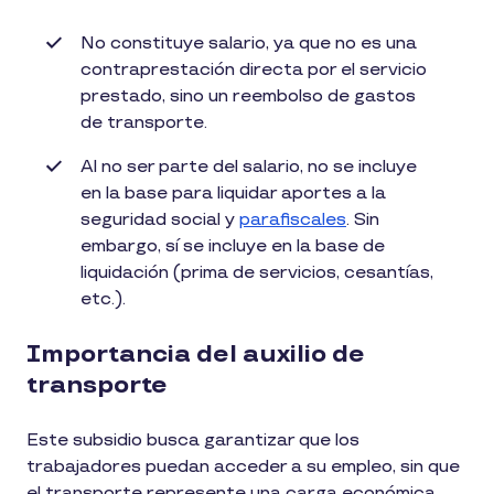
No constituye salario, ya que no es una
contraprestación directa por el servicio
prestado, sino un reembolso de gastos
de transporte.
Al no ser parte del salario, no se incluye
en la base para liquidar aportes a la
seguridad social y
parafiscales
. Sin
embargo, sí se incluye en la base de
liquidación (prima de servicios, cesantías,
etc.).
Importancia del auxilio de
transporte
Este subsidio busca garantizar que los
trabajadores puedan acceder a su empleo, sin que
el transporte represente una carga económica