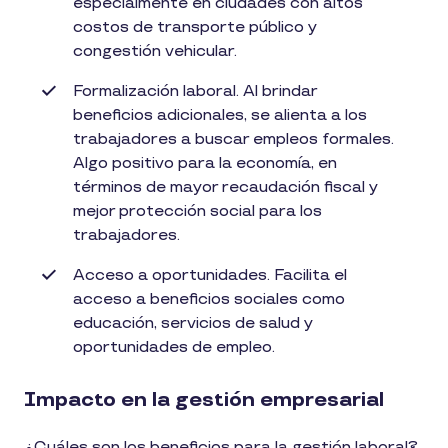
especialmente en ciudades con altos
costos de transporte público y
congestión vehicular.
Formalización laboral. Al brindar
beneficios adicionales, se alienta a los
trabajadores a buscar empleos formales.
Algo positivo para la economía, en
términos de mayor recaudación fiscal y
mejor protección social para los
trabajadores.
Acceso a oportunidades. Facilita el
acceso a beneficios sociales como
educación, servicios de salud y
oportunidades de empleo.
Impacto en la gestión empresarial
¿Cuáles son los beneficios para la gestión laboral?