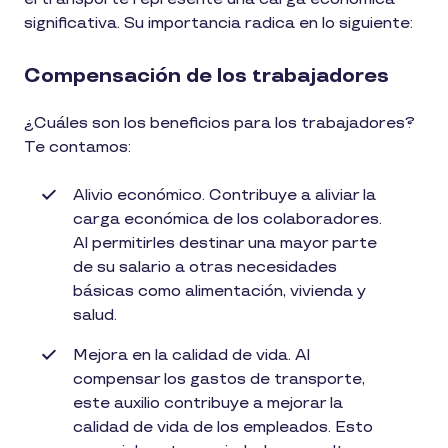
significativa. Su importancia radica en lo siguiente:
Compensación de los trabajadores
¿Cuáles son los beneficios para los trabajadores?
Te contamos:
Alivio económico. Contribuye a aliviar la
carga económica de los colaboradores.
Al permitirles destinar una mayor parte
de su salario a otras necesidades
básicas como alimentación, vivienda y
salud.
Mejora en la calidad de vida. Al
compensar los gastos de transporte,
este auxilio contribuye a mejorar la
calidad de vida de los empleados. Esto