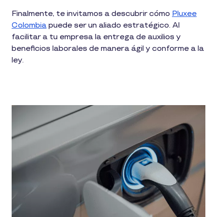
Finalmente, te invitamos a descubrir cómo
Pluxee
Colombia
puede ser un aliado estratégico. Al
facilitar a tu empresa la entrega de auxilios y
beneficios laborales de manera ágil y conforme a la
ley.