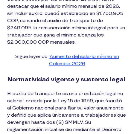
destacar que el salario mínimo mensual de 2026,
sin incluir auxilio, quedó establecido en $1.750.905
COP, sumando el auxilio de transporte de
$249.095, la remuneración mínima integral para un
trabajador que gana el mínimo alcanza los
$2.000.000 COP mensuales.
Sigue leyendo:
Aumento del salario mínimo en
Colombia 2026
Normatividad vigente y sustento legal
El auxilio de transporte es una prestación legal no
salarial, creada por la Ley 15 de 1959, que facultó
al Gobierno nacional para fijar su valor anualmente
y definió que aplica únicamente a trabajadores que
devengan hasta dos (2) SMMLV. Su
reglamentación inicial se dio mediante el Decreto