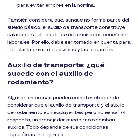
para evitar errores en la nómina.
También considera que, aunque no forme parte del
sueldo básico, el auxilio de transporte constituye
salario para el cálculo de determinados beneficios
laborales. Por ello, debe ser tomado en cuenta para
calcular la prima de servicios y las cesantías.
Auxilio de transporte: ¿qué
sucede con el auxilio de
rodamiento?
Algunas empresas pueden cometer el error de
considerar que el auxilio de transporte y el auxilio
de rodamiento son excluyentes, pero no es así. Al
respecto, un trabajador puede recibir ambos
auxilios. Todo depende de sus condiciones
específicas. Por ejemplo: