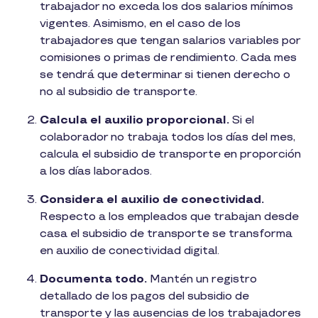
trabajador no exceda los dos salarios mínimos
vigentes. Asimismo, en el caso de los
trabajadores que tengan salarios variables por
comisiones o primas de rendimiento. Cada mes
se tendrá que determinar si tienen derecho o
no al subsidio de transporte.
Calcula el auxilio proporcional.
Si el
colaborador no trabaja todos los días del mes,
calcula el subsidio de transporte en proporción
a los días laborados.
Considera el auxilio de conectividad.
Respecto a los empleados que trabajan desde
casa el subsidio de transporte se transforma
en auxilio de conectividad digital.
Documenta todo.
Mantén un registro
detallado de los pagos del subsidio de
transporte y las ausencias de los trabajadores