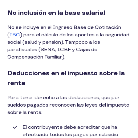
No inclusión en la base salarial
No se incluye en el Ingreso Base de Cotización
(
IBC
) para el cálculo de los aportes a la seguridad
social (salud y pensión). Tampoco a los
parafiscales (SENA, ICBF y Cajas de
Compensación Familiar).
Deducciones en el impuesto sobre la
renta
Para tener derecho a las deducciones, que por
sueldos pagados reconocen las leyes del impuesto
sobre la renta:
El contribuyente debe acreditar que ha
efectuado todos los pagos por subsidio