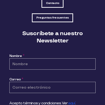
Contacto
Preguntas frecuentes
Suscríbete a nuestro
Newsletter
Nombre
*
Correo
*
Acepto términos y condiciones. Ver
aquí
.