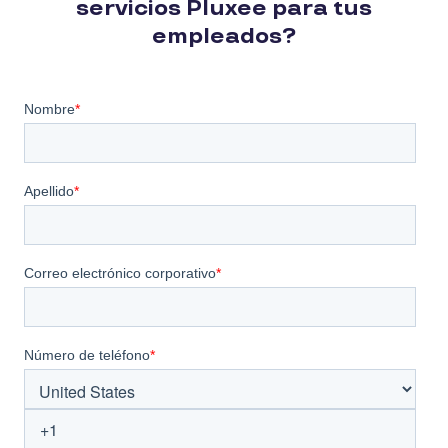
servicios Pluxee para tus
empleados?