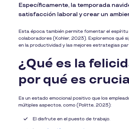
Específicamente, la temporada navide
satisfacción laboral y crear un ambien
Esta época también permite fomentar el espíritu 
colaboradores (Kohler, 2023). Exploremos qué sig
en la productividad y las mejores estrategias pa
¿Qué es la felicid
por qué es cruci
Es un estado emocional positivo que los emplead
múltiples aspectos, como (Politte, 2023):
El disfrute en el puesto de trabajo.