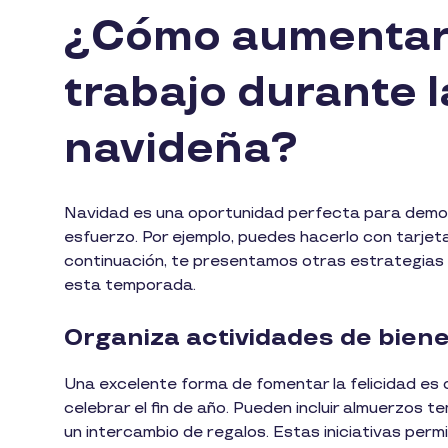
¿Cómo aumentar l
trabajo durante 
navideña?
Navidad es una oportunidad perfecta para demos
esfuerzo. Por ejemplo, puedes hacerlo con tarjet
continuación, te presentamos otras estrategias p
esta temporada.
Organiza actividades de biene
Una excelente forma de fomentar la felicidad es
celebrar el fin de año. Pueden incluir almuerzos 
un intercambio de regalos. Estas iniciativas perm