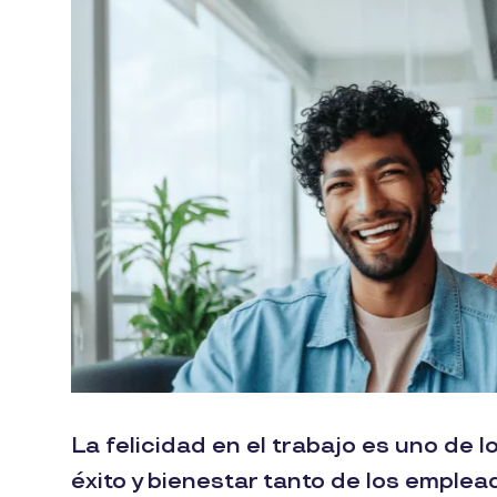
La felicidad en el trabajo es uno de 
éxito y bienestar tanto de los emple