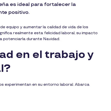
ña es ideal para fortalecer la
te positivo.
de equipo y aumentar la calidad de vida de los
nifica realmente esta felicidad laboral, su impacto
ra potenciarla durante Navidad.
ad en el trabajo y
al?
os experimentan en su entorno laboral. Abarca