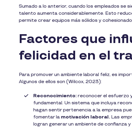
Sumado a lo anterior, cuando los empleados se si
talento aumenta considerablemente. Esto reduce 
permite crear equipos más sólidos y cohesionado
Factores que infl
felicidad en el t
Para promover un ambiente laboral feliz, es impo
Algunos de ellos son (Wilcox, 2023):
Reconocimiento:
reconocer el esfuerzo y
fundamental. Un sistema que incluya recon
hagan sentir pertenencia a la empresa pue
fomentar la
motivación laboral.
Las empr
logran generar un ambiente de confianza y 