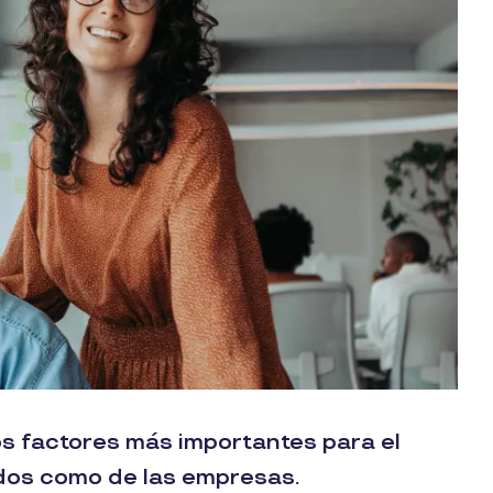
los factores más importantes para el
ados como de las empresas.