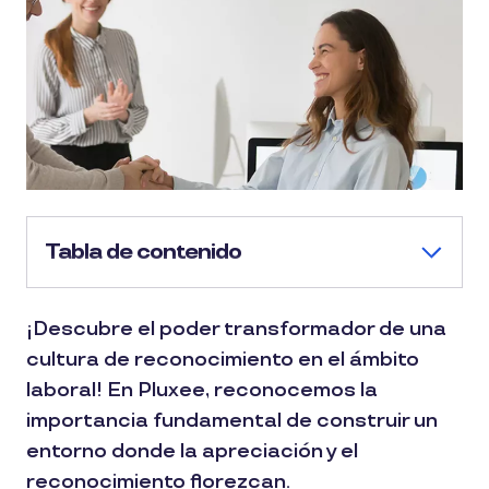
Tabla de contenido
¡Descubre el poder transformador de una
cultura de reconocimiento en el ámbito
laboral! En Pluxee, reconocemos la
importancia fundamental de construir un
entorno donde la apreciación y el
reconocimiento florezcan.