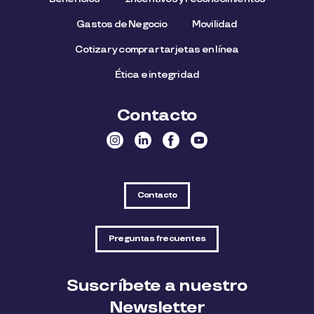
Gastos de Negocio
Movilidad
Cotizar y comprar tarjetas en línea
Ética e integridad
Contacto
Contacto
Preguntas frecuentes
Suscríbete a nuestro
Newsletter