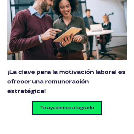
¡La clave para la motivación laboral es
ofrecer una remuneración
estratégica!
Te ayudamos a lograrlo