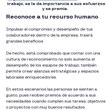
trabajo, se le da importancia a sus esfuerzos
y se premia.
Reconoce a tu recurso humano
Impulsar el compromiso y desempeño de tus
colaboradores dentro de la empresa, traerá
grandes beneficios.
De hecho, está comprobado que contar con una
cultura de reconocimiento no solo aumenta el
desempeño de los equipos de trabajo; también
permite crear alianzas estratégicas y espacios
laborales enriquecedores.
En estos escenarios las personas se sienten a
gusto, pues reciben premios de acuerdo a sus
necesidades cuando cumplen sus tareas, objetivos
o proyectos con muy buenos resultados.