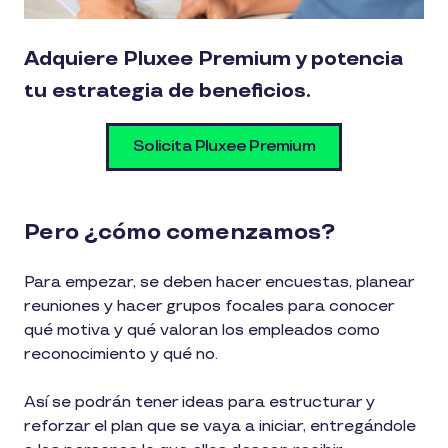
Adquiere Pluxee Premium y potencia
tu estrategia de beneficios.
Solicita Pluxee Premium
Pero ¿cómo comenzamos?
Para empezar, se deben hacer encuestas, planear
reuniones y hacer grupos focales para conocer
qué motiva y qué valoran los empleados como
reconocimiento y qué no.
Así se podrán tener ideas para estructurar y
reforzar el plan que se vaya a iniciar, entregándole