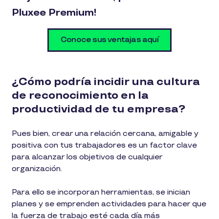
Pluxee Premium!
Conoce sus ventajas aquí
¿Cómo podría incidir una cultura
de reconocimiento en la
productividad de tu empresa?
Pues bien, crear una relación cercana, amigable y
positiva con tus trabajadores es un factor clave
para alcanzar los objetivos de cualquier
organización.
Para ello se incorporan herramientas, se inician
planes y se emprenden actividades para hacer que
la fuerza de trabajo esté cada día más