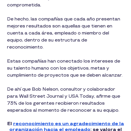
comprometida.
De hecho, las compañías que cada año presentan
mejores resultados son aquellas que tienen en
cuenta a cada área, empleado o miembro del
equipo, dentro de su estructura de
reconocimiento.
Estas compañías han conectado los intereses de
su talento humano con los objetivos, metas y
cumplimiento de proyectos que se deben alcanzar.
De ahí que Bob Nelson, consultor y colaborador
para Wall Street Journal y USA Today, afirme que
73% de los gerentes recibieron resultados
esperados al momento de reconocer a su equipo.
El
reconocimiento es un agradecimiento de la
organización hacia el empleado
: se valora el