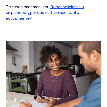
Te recomendamos leer:
Reconocimiento a
empleados: ¿por qué es tan importante
actualmente?