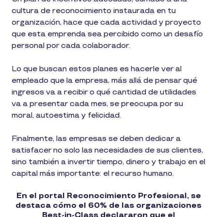
cultura de reconocimiento instaurada en tu
organización, hace que cada actividad y proyecto
que esta emprenda sea percibido como un desafío
personal por cada colaborador.
Lo que buscan estos planes es hacerle ver al
empleado que la empresa, más allá de pensar qué
ingresos va a recibir o qué cantidad de utilidades
va a presentar cada mes, se preocupa por su
moral, autoestima y felicidad.
Finalmente, las empresas se deben dedicar a
satisfacer no solo las necesidades de sus clientes,
sino también a invertir tiempo, dinero y trabajo en el
capital más importante: el recurso humano.
En el portal Reconocimiento Profesional, se
destaca cómo el 60% de las organizaciones
Best-in-Class declararon que el