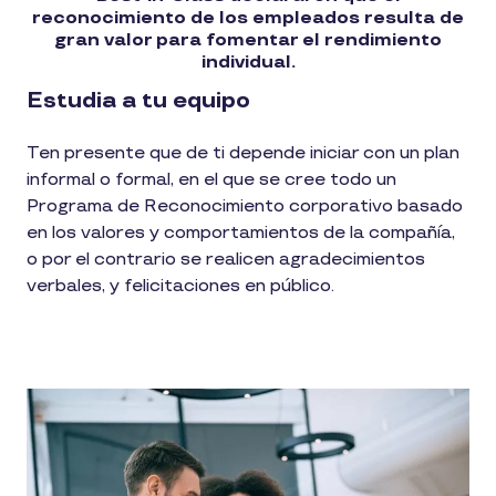
reconocimiento de los empleados resulta de
gran valor para fomentar el rendimiento
individual.
Estudia a tu equipo
Ten presente que de ti depende iniciar con un plan
informal o formal, en el que se cree todo un
Programa de Reconocimiento corporativo basado
en los valores y comportamientos de la compañía,
o por el contrario se realicen agradecimientos
verbales, y felicitaciones en público.