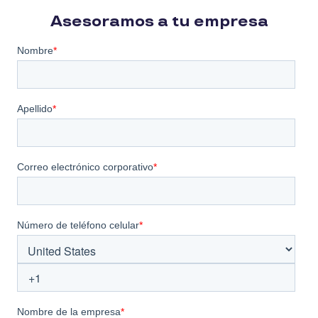
Asesoramos a tu empresa