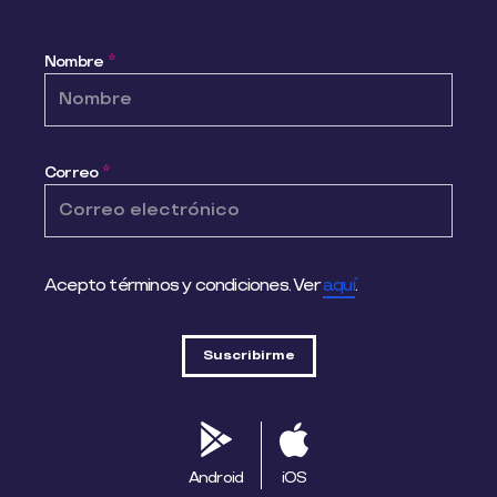
Nombre
*
Correo
*
Acepto términos y condiciones. Ver
aquí
.
Android
iOS