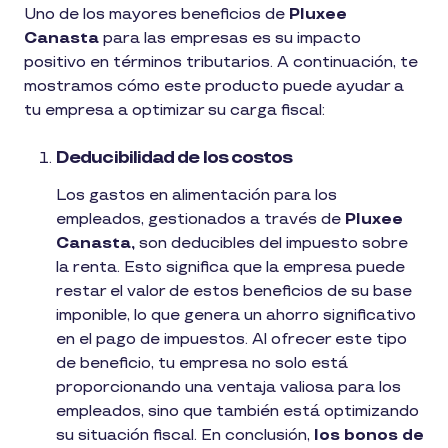
Uno de los mayores beneficios de
Pluxee
Canasta
para las empresas es su impacto
positivo en términos tributarios. A continuación, te
mostramos cómo este producto puede ayudar a
tu empresa a optimizar su carga fiscal:
Deducibilidad de los costos
Los gastos en alimentación para los
empleados, gestionados a través de
Pluxee
Canasta,
son deducibles del impuesto sobre
la renta. Esto significa que la empresa puede
restar el valor de estos beneficios de su base
imponible, lo que genera un ahorro significativo
en el pago de impuestos. Al ofrecer este tipo
de beneficio, tu empresa no solo está
proporcionando una ventaja valiosa para los
empleados, sino que también está optimizando
su situación fiscal. En conclusión,
los bonos de