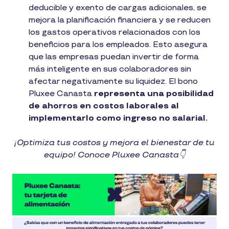
deducible y exento de cargas adicionales, se
mejora la planificación financiera y se reducen
los gastos operativos relacionados con los
beneficios para los empleados. Esto asegura
que las empresas puedan invertir de forma
más inteligente en sus colaboradores sin
afectar negativamente su liquidez. El bono
Pluxee Canasta
representa una posibilidad
de ahorros en costos laborales al
implementarlo como ingreso no salarial.
¡Optimiza tus costos y mejora el bienestar de tu
equipo! Conoce Pluxee Canasta👇