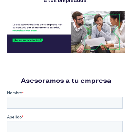
a tus empleados.
Asesoramos a tu empresa