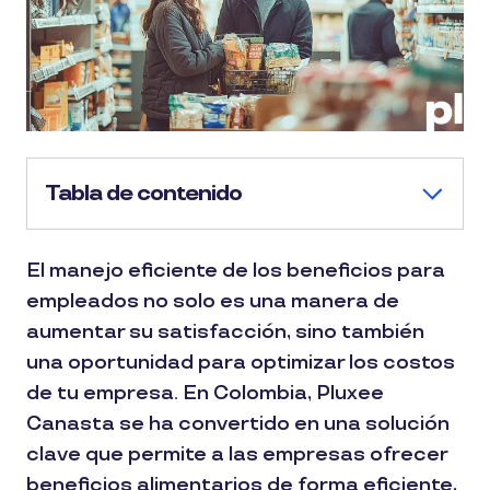
Tabla de contenido
El manejo eficiente de los beneficios para
empleados no solo es una manera de
aumentar su satisfacción, sino también
una oportunidad para optimizar los costos
de tu empresa. En Colombia, Pluxee
Canasta se ha convertido en una solución
clave que permite a las empresas ofrecer
beneficios alimentarios de forma eficiente,