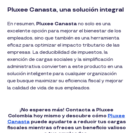
Pluxee Canasta, una solución integral
En resumen,
Pluxee Canasta
no solo es una
excelente opción para mejorar el bienestar de los
empleados, sino que también es una herramienta
eficaz para optimizar el impacto tributario de las
empresas. La deducibilidad de impuestos, la
exención de cargas sociales y la simplificación
administrativa convierten a este producto en una
solución inteligente para cualquier organización
que busque maximizar su eficiencia fiscal y mejorar
la calidad de vida de sus empleados.
¡No esperes más! Contacta a Pluxee
Colombia hoy mismo y descubre cómo
Pluxee
Canasta
puede ayudarte a reducir tus cargas
fiscales mientras ofreces un beneficio valioso