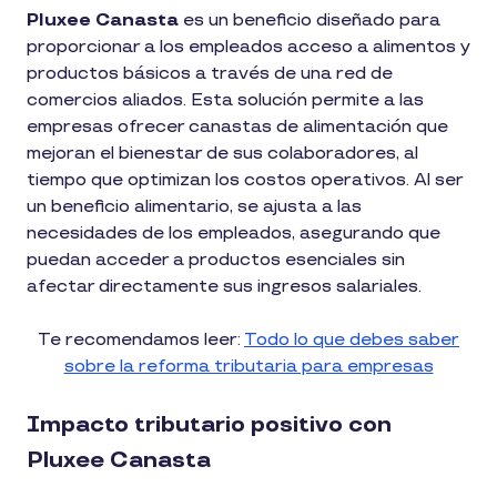
Pluxee Canasta
es un beneficio diseñado para
proporcionar a los empleados acceso a alimentos y
productos básicos a través de una red de
comercios aliados. Esta solución permite a las
empresas ofrecer canastas de alimentación que
mejoran el bienestar de sus colaboradores, al
tiempo que optimizan los costos operativos. Al ser
un beneficio alimentario, se ajusta a las
necesidades de los empleados, asegurando que
puedan acceder a productos esenciales sin
afectar directamente sus ingresos salariales.
Te recomendamos leer:
Todo lo que debes saber
sobre la reforma tributaria para empresas
Impacto tributario positivo con
Pluxee Canasta