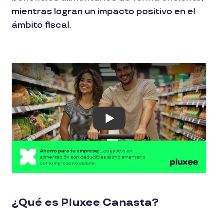
mientras logran un impacto positivo en el
ámbito fiscal.
Play
¿Qué es Pluxee Canasta?