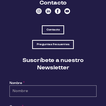
Contacto
Contacto
Preguntas frecuentes
Suscríbete a nuestro
Newsletter
Nombre
*