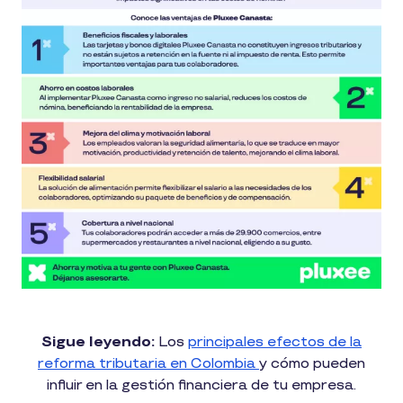
Sigue leyendo:
Los
principales efectos de la
reforma tributaria en Colombia
y cómo pueden
influir en la gestión financiera de tu empresa.