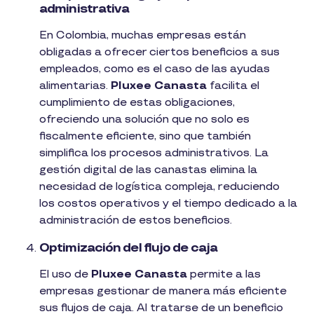
administrativa
En Colombia, muchas empresas están
obligadas a ofrecer ciertos beneficios a sus
empleados, como es el caso de las ayudas
alimentarias.
Pluxee Canasta
facilita el
cumplimiento de estas obligaciones,
ofreciendo una solución que no solo es
fiscalmente eficiente, sino que también
simplifica los procesos administrativos. La
gestión digital de las canastas elimina la
necesidad de logística compleja, reduciendo
los costos operativos y el tiempo dedicado a la
administración de estos beneficios.
Optimización del flujo de caja
El uso de
Pluxee Canasta
permite a las
empresas gestionar de manera más eficiente
sus flujos de caja. Al tratarse de un beneficio