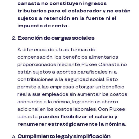
canasta no constituyen ingresos
tributarios para el colaborador y no están
sujetos a retención en la fuente ni el
impuesto de renta.
Exención de cargas sociales
A diferencia de otras formas de
compensación, los beneficios alimentarios
proporcionados mediante Pluxee Canasta no
están sujetos a aportes parafiscales ni a
contribuciones a la seguridad social. Esto
permite a las empresas otorgar un beneficio
real a sus empleados sin aumentar los costos
asociados a la nómina, logrando un ahorro
adicional en los costos laborales. Con Pluxee
canasta
puedes flexibilizar el salario y
renumerar estratégicamente la nómina.
Cumplimiento legal y simplificación