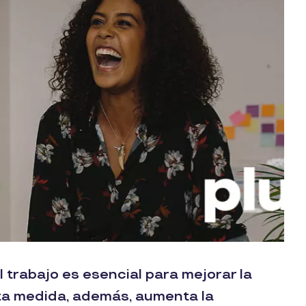
 trabajo es esencial para mejorar la
sta medida, además, aumenta la