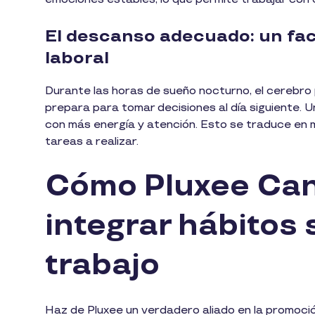
El descanso adecuado: un fact
laboral
Durante las horas de sueño nocturno, el cerebro
prepara para tomar decisiones al día siguiente. 
con más energía y atención. Esto se traduce en m
tareas a realizar.
Cómo Pluxee Can
integrar hábitos 
trabajo
Haz de Pluxee un verdadero aliado en la promoción