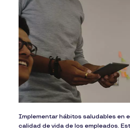
Implementar hábitos saludables en el
calidad de vida de los empleados. E