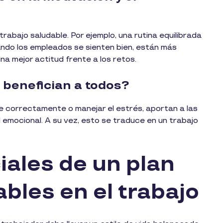
trabajo saludable. Por ejemplo, una rutina equilibrada
uando los empleados se sienten bien, están más
a mejor actitud frente a los retos.
 benefician a todos?
e correctamente o manejar el estrés, aportan a las
 emocional. A su vez, esto se traduce en un trabajo
ales de un plan
ables en el trabajo