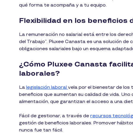
qué forma te acompaña y a tu equipo.
Flexibilidad en los beneficio
La remuneración no salarial está entre los derec
del Trabajo”. Pluxee Canasta es una solución de 
obligaciones salariales bajo un esquema adaptad
¿Cómo Pluxee Canasta facilita
laborales?
La
legislación laboral
vela por el bienestar de los
beneficios que aumentan su calidad de vida. Uno 
alimentación, que garantizan el acceso a una diet
Fácil de gestionar, a través de
recursos tecnológ
gestión de beneficios laborales. Promover hábitos
nunca fue tan fácil.