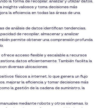
ando la forma de recopilar, analizar y utilizar datos,
a insights valiosos y toma decisiones más
jora la eficiencia en todas las áreas de una
as de análisis de datos identifican tendencias,
acidad de recopilar, almacenar y analizar
mbién permite obtener una comprensión profunda
o.
 ofrece acceso flexible y escalable a recursos
estiona datos eficientemente. También facilita la
con diversas ubicaciones.
tivos físicos a internet, lo que genera un flujo
s, mejorar la eficiencia y tomar decisiones más
como la gestión de la cadena de suministro, la
 manuales mediante robots y otros sistemas, lo