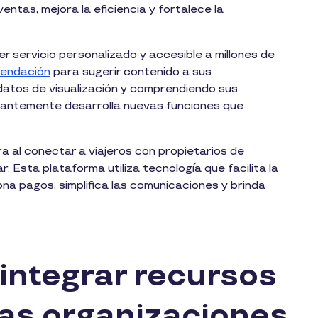
entas, mejora la eficiencia y fortalece la
r servicio personalizado y accesible a millones de
mendación
para sugerir contenido a sus
 datos de visualización y comprendiendo sus
tantemente desarrolla nuevas funciones que
ra al conectar a viajeros con propietarios de
. Esta plataforma utiliza tecnología que facilita la
na pagos, simplifica las comunicaciones y brinda
 integrar recursos
las organizaciones