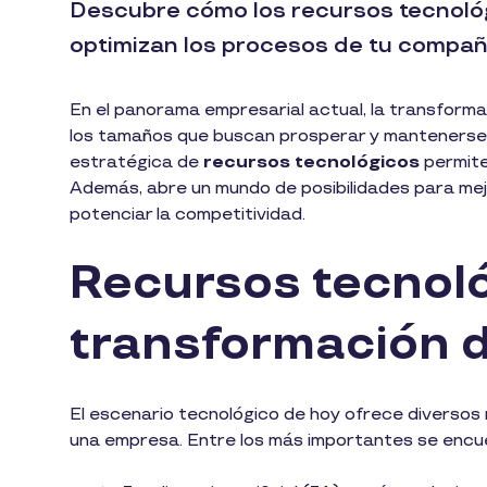
Descubre cómo los recursos tecnológi
optimizan los procesos de tu compañ
En el panorama empresarial actual, la transform
los tamaños que buscan prosperar y mantenerse a
estratégica de
recursos tecnológicos
permite
Además, abre un mundo de posibilidades para mejora
potenciar la competitividad.
Recursos tecnol
transformación di
El escenario tecnológico de hoy ofrece diversos 
una empresa. Entre los más importantes se encue