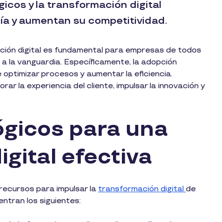
cos y la transformación digital
ía y aumentan su competitividad.
ación digital es fundamental para empresas de todos
 la vanguardia. Específicamente, la adopción
 optimizar procesos y aumentar la eficiencia.
r la experiencia del cliente, impulsar la innovación y
ógicos para una
gital efectiva
recursos para impulsar la
transformación digital
de
ntran los siguientes: