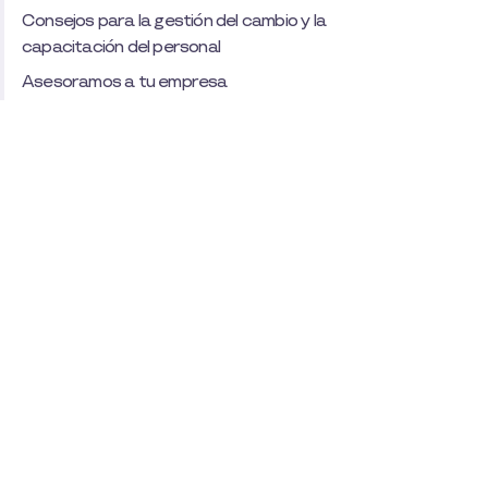
Consejos para la gestión del cambio y la
capacitación del personal
Asesoramos a tu empresa