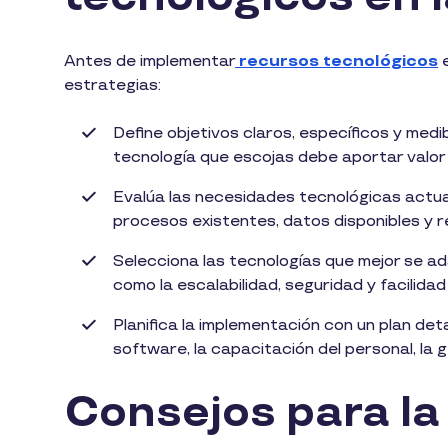
Antes de implementar
recursos tecnológicos
e
estrategias:
Define objetivos claros, específicos y medi
tecnología que escojas debe aportar valor 
Evalúa las necesidades tecnológicas actu
procesos existentes, datos disponibles y r
Selecciona las tecnologías que mejor se a
como la escalabilidad, seguridad y facilidad
Planifica la implementación con un plan det
software, la capacitación del personal, la 
Consejos para la