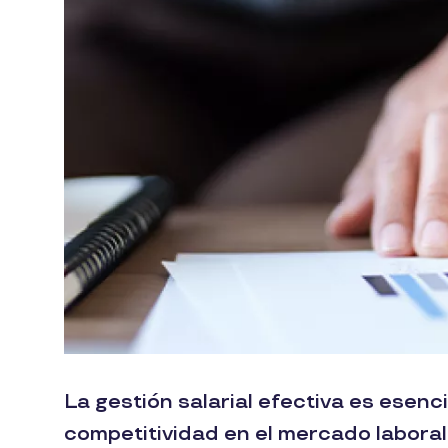
La gestión salarial efectiva es esenc
competitividad en el mercado laboral.