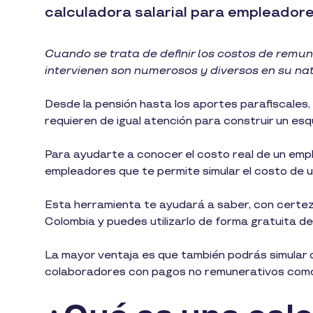
calculadora salarial para empleadore
Cuando se trata de definir los costos de remu
intervienen son numerosos y diversos en su na
Desde la pensión hasta los aportes parafiscales,
requieren de igual atención para construir un es
Para ayudarte a conocer el costo real de un empl
empleadores que te permite simular el costo de 
Esta herramienta te ayudará a saber, con certez
Colombia y puedes utilizarlo de forma gratuita d
La mayor ventaja es que también podrás simular cuá
colaboradores con pagos no remunerativos como 