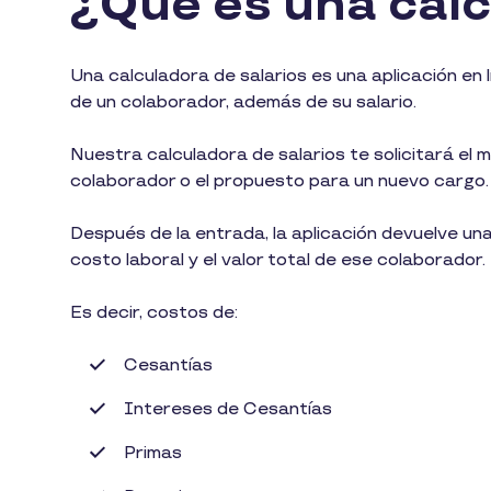
¿Qué es una calc
Una calculadora de salarios es una aplicación en 
de un colaborador, además de su salario.
Nuestra calculadora de salarios te solicitará el mo
colaborador o el propuesto para un nuevo cargo.
Después de la entrada, la aplicación devuelve una 
costo laboral y el valor total de ese colaborador
Es decir, costos de:
Cesantías
Intereses de Cesantías
Primas