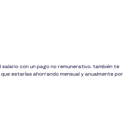
el salario con un pago no remunerativo, también te
o que estarías ahorrando mensual y anualmente por