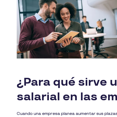
¿Para qué sirve 
salarial en las 
Cuando una empresa planea aumentar sus plazas d