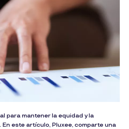
ial para mantener la equidad y la
 En este artículo, Pluxee, comparte una