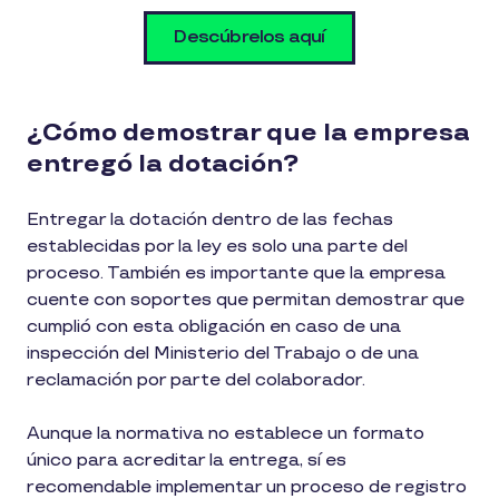
Descúbrelos aquí
¿Cómo demostrar que la empresa
entregó la dotación?
Entregar la dotación dentro de las fechas
establecidas por la ley es solo una parte del
proceso. También es importante que la empresa
cuente con soportes que permitan demostrar que
cumplió con esta obligación en caso de una
inspección del Ministerio del Trabajo o de una
reclamación por parte del colaborador.
Aunque la normativa no establece un formato
único para acreditar la entrega, sí es
recomendable implementar un proceso de registro