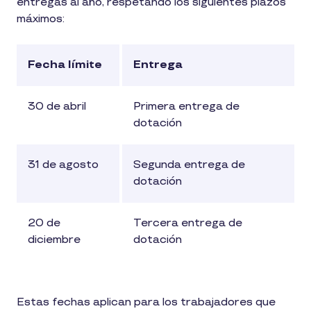
entregas al año, respetando los siguientes plazos
máximos:
Fecha límite
Entrega
30 de abril
Primera entrega de
dotación
31 de agosto
Segunda entrega de
dotación
20 de
Tercera entrega de
diciembre
dotación
Estas fechas aplican para los trabajadores que