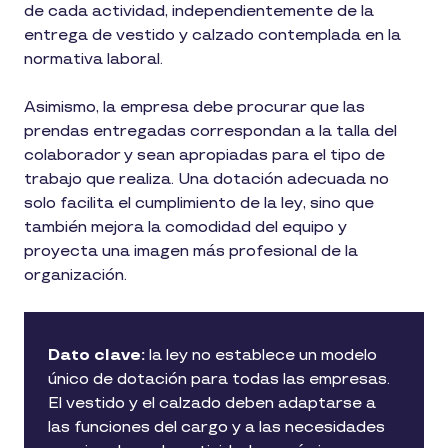
de cada actividad, independientemente de la
entrega de vestido y calzado contemplada en la
normativa laboral.
Asimismo, la empresa debe procurar que las
prendas entregadas correspondan a la talla del
colaborador y sean apropiadas para el tipo de
trabajo que realiza. Una dotación adecuada no
solo facilita el cumplimiento de la ley, sino que
también mejora la comodidad del equipo y
proyecta una imagen más profesional de la
organización.
Dato clave:
la ley no establece un modelo
único de dotación para todas las empresas.
El vestido y el calzado deben adaptarse a
las funciones del cargo y a las necesidades