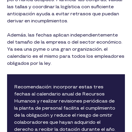
las tallas y coordinar la logística con suficiente
anticipación ayuda a evitar retrasos que puedan
derivar en incumplimientos.
Además, las fechas aplican independientemente
del tamaño de la empresa o del sector económico.
Ya sea una pyme o una gran organización, el
calendario es el mismo para todos los empleadores
obligados por la ley.
Recomendación: incorporar estas tres
fechas al calendario anual de Recursos
Humanos y realizar revisiones periódicas de
la planta de personal facilita el cumplimiento
de la obligación y reduce el riesgo de omitir
colaboradores que hayan adquirido el
derecho a recibir la dotación durante el año.