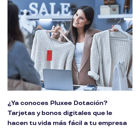
¿Ya conoces Pluxee Dotación?
Tarjetas y bonos digitales que le
hacen tu vida más fácil a tu empresa