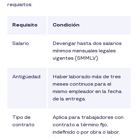
requisitos:
Requisito
Condición
Salario
Devengar hasta dos salarios
mínimos mensuales legales
vigentes (SMMLV).
Antigüedad
Haber laborado más de tres
meses continuos para el
mismo empleador en la fecha
de la entrega.
Tipo de
Aplica para trabajadores con
contrato
contrato a término fijo,
indefinido o por obra o labor,