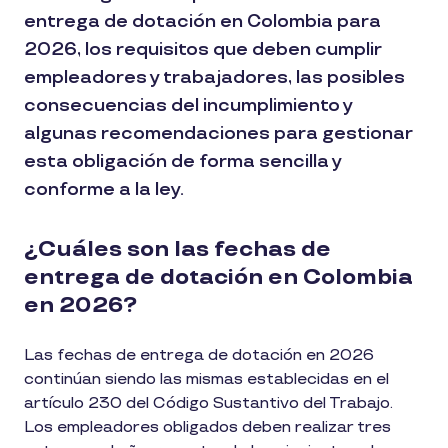
entrega de dotación en Colombia para
2026, los requisitos que deben cumplir
empleadores y trabajadores, las posibles
consecuencias del incumplimiento y
algunas recomendaciones para gestionar
esta obligación de forma sencilla y
conforme a la ley.
¿Cuáles son las fechas de
entrega de dotación en Colombia
en 2026?
Las fechas de entrega de dotación en 2026
continúan siendo las mismas establecidas en el
artículo 230 del Código Sustantivo del Trabajo.
Los empleadores obligados deben realizar tres