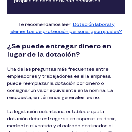
propias de cada actividad económica.
Te recomendamos leer:
Dotación laboral y
elementos de protección personal ¿son iguales?
¿Se puede entregar dinero en
lugar de la dotación?
Una de las preguntas más frecuentes entre
empleadores y trabajadores es si la empresa
puede reemplazar la dotación por dinero o
consignar un valor equivalente en la nómina. La
respuesta, en términos generales, es no.
La legislación colombiana establece que la
dotación debe entregarse en especie, es decir,
mediante el vestido y el calzado destinados al