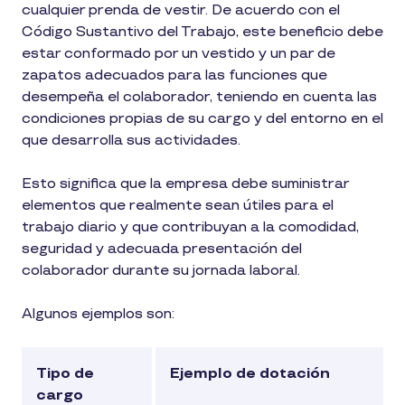
cualquier prenda de vestir. De acuerdo con el
Código Sustantivo del Trabajo, este beneficio debe
estar conformado por un vestido y un par de
zapatos adecuados para las funciones que
desempeña el colaborador, teniendo en cuenta las
condiciones propias de su cargo y del entorno en el
que desarrolla sus actividades.
Esto significa que la empresa debe suministrar
elementos que realmente sean útiles para el
trabajo diario y que contribuyan a la comodidad,
seguridad y adecuada presentación del
colaborador durante su jornada laboral.
Algunos ejemplos son:
Tipo de
Ejemplo de dotación
cargo