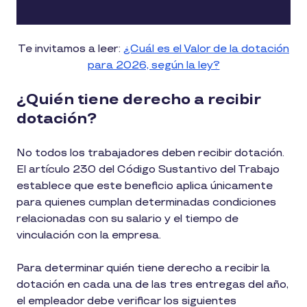
Te invitamos a leer:
¿Cuál es el Valor de la dotación
para 2026, según la ley?
¿Quién tiene derecho a recibir
dotación?
No todos los trabajadores deben recibir dotación.
El artículo 230 del Código Sustantivo del Trabajo
establece que este beneficio aplica únicamente
para quienes cumplan determinadas condiciones
relacionadas con su salario y el tiempo de
vinculación con la empresa.
Para determinar quién tiene derecho a recibir la
dotación en cada una de las tres entregas del año,
el empleador debe verificar los siguientes