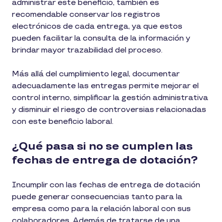
administrar este beneficio, también es
recomendable conservar los registros
electrónicos de cada entrega, ya que estos
pueden facilitar la consulta de la información y
brindar mayor trazabilidad del proceso.
Más allá del cumplimiento legal, documentar
adecuadamente las entregas permite mejorar el
control interno, simplificar la gestión administrativa
y disminuir el riesgo de controversias relacionadas
con este beneficio laboral.
¿Qué pasa si no se cumplen las
fechas de entrega de dotación?
Incumplir con las fechas de entrega de dotación
puede generar consecuencias tanto para la
empresa como para la relación laboral con sus
colaboradores. Además de tratarse de una