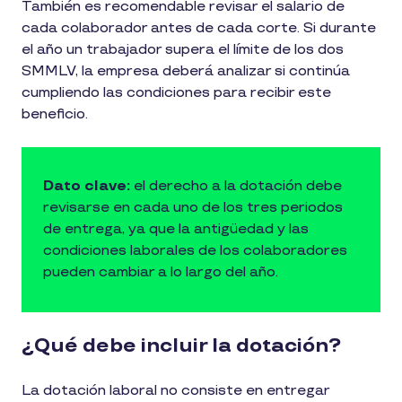
También es recomendable revisar el salario de
cada colaborador antes de cada corte. Si durante
el año un trabajador supera el límite de los dos
SMMLV, la empresa deberá analizar si continúa
cumpliendo las condiciones para recibir este
beneficio.
Dato clave:
el derecho a la dotación debe
revisarse en cada uno de los tres periodos
de entrega, ya que la antigüedad y las
condiciones laborales de los colaboradores
pueden cambiar a lo largo del año.
¿Qué debe incluir la dotación?
La dotación laboral no consiste en entregar