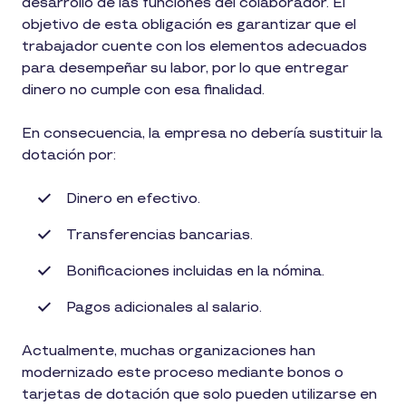
desarrollo de las funciones del colaborador. El
objetivo de esta obligación es garantizar que el
trabajador cuente con los elementos adecuados
para desempeñar su labor, por lo que entregar
dinero no cumple con esa finalidad.
En consecuencia, la empresa no debería sustituir la
dotación por:
Dinero en efectivo.
Transferencias bancarias.
Bonificaciones incluidas en la nómina.
Pagos adicionales al salario.
Actualmente, muchas organizaciones han
modernizado este proceso mediante bonos o
tarjetas de dotación que solo pueden utilizarse en