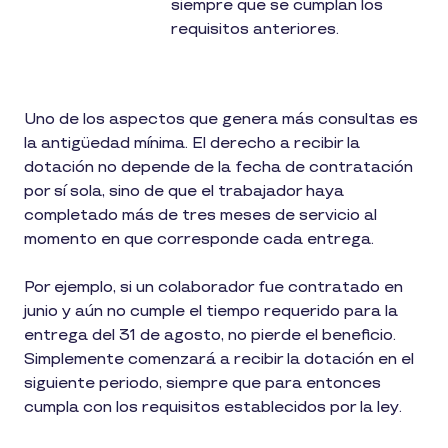
siempre que se cumplan los
requisitos anteriores.
Uno de los aspectos que genera más consultas es
la antigüedad mínima. El derecho a recibir la
dotación no depende de la fecha de contratación
por sí sola, sino de que el trabajador haya
completado más de tres meses de servicio al
momento en que corresponde cada entrega.
Por ejemplo, si un colaborador fue contratado en
junio y aún no cumple el tiempo requerido para la
entrega del 31 de agosto, no pierde el beneficio.
Simplemente comenzará a recibir la dotación en el
siguiente periodo, siempre que para entonces
cumpla con los requisitos establecidos por la ley.