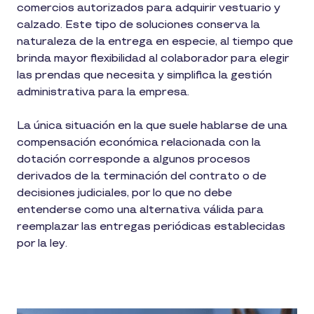
comercios autorizados para adquirir vestuario y
calzado. Este tipo de soluciones conserva la
naturaleza de la entrega en especie, al tiempo que
brinda mayor flexibilidad al colaborador para elegir
las prendas que necesita y simplifica la gestión
administrativa para la empresa.
La única situación en la que suele hablarse de una
compensación económica relacionada con la
dotación corresponde a algunos procesos
derivados de la terminación del contrato o de
decisiones judiciales, por lo que no debe
entenderse como una alternativa válida para
reemplazar las entregas periódicas establecidas
por la ley.