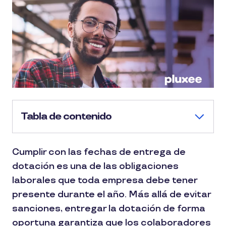
Tabla de contenido
Cumplir con las fechas de entrega de
dotación es una de las obligaciones
laborales que toda empresa debe tener
presente durante el año. Más allá de evitar
sanciones, entregar la dotación de forma
oportuna garantiza que los colaboradores