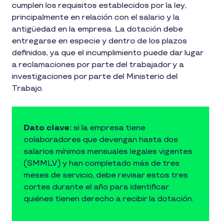
cumplen los requisitos establecidos por la ley,
principalmente en relación con el salario y la
antigüedad en la empresa. La dotación debe
entregarse en especie y dentro de los plazos
definidos, ya que el incumplimiento puede dar lugar
a reclamaciones por parte del trabajador y a
investigaciones por parte del Ministerio del
Trabajo.
Dato clave:
si la empresa tiene
colaboradores que devengan hasta dos
salarios mínimos mensuales legales vigentes
(SMMLV) y han completado más de tres
meses de servicio, debe revisar estos tres
cortes durante el año para identificar
quiénes tienen derecho a recibir la dotación.