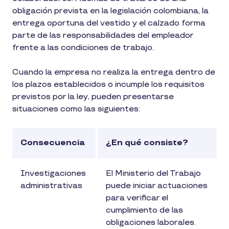
obligación prevista en la legislación colombiana, la
entrega oportuna del vestido y el calzado forma
parte de las responsabilidades del empleador
frente a las condiciones de trabajo.
Cuando la empresa no realiza la entrega dentro de
los plazos establecidos o incumple los requisitos
previstos por la ley, pueden presentarse
situaciones como las siguientes:
Consecuencia
¿En qué consiste?
Investigaciones
El Ministerio del Trabajo
administrativas
puede iniciar actuaciones
para verificar el
cumplimiento de las
obligaciones laborales.