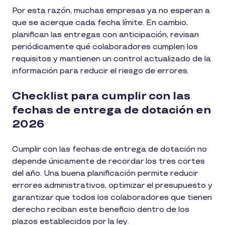
Por esta razón, muchas empresas ya no esperan a
que se acerque cada fecha límite. En cambio,
planifican las entregas con anticipación, revisan
periódicamente qué colaboradores cumplen los
requisitos y mantienen un control actualizado de la
información para reducir el riesgo de errores.
Checklist para cumplir con las
fechas de entrega de dotación en
2026
Cumplir con las fechas de entrega de dotación no
depende únicamente de recordar los tres cortes
del año. Una buena planificación permite reducir
errores administrativos, optimizar el presupuesto y
garantizar que todos los colaboradores que tienen
derecho reciban este beneficio dentro de los
plazos establecidos por la ley.