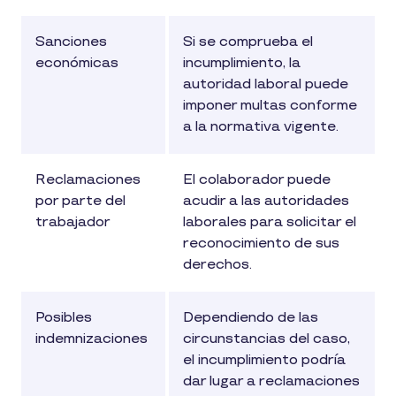
Sanciones
Si se comprueba el
económicas
incumplimiento, la
autoridad laboral puede
imponer multas conforme
a la normativa vigente.
Reclamaciones
El colaborador puede
por parte del
acudir a las autoridades
trabajador
laborales para solicitar el
reconocimiento de sus
derechos.
Posibles
Dependiendo de las
indemnizaciones
circunstancias del caso,
el incumplimiento podría
dar lugar a reclamaciones