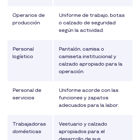
Operarios de
Uniforme de trabajo, botas
producción
o calzado de seguridad
según la actividad.
Personal
Pantalón, camisa o
logístico
camiseta institucional y
calzado apropiado para la
operación.
Personal de
Uniforme acorde con las
servicios
funciones y zapatos
adecuados para la labor.
Trabajadoras
Vestuario y calzado
domésticas
apropiados para el
desarrollo de sus