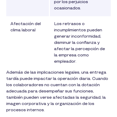
por los perjuicios
ocasionados.
Afectación del
Los retrasos o
clima laboral
incumplimientos pueden
generar inconformidad,
disminuir la confianza y
afectar la percepción de
la empresa como
empleador.
Además de las implicaciones legales, una entrega
tardía puede impactar la operación diaria. Cuando
los colaboradores no cuentan con la dotación
adecuada para desempeñar sus funciones,
también pueden verse afectadas la seguridad, la
imagen corporativa y la organización de los
procesos internos.