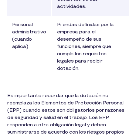
actividades.
Personal
Prendas definidas por la
administrativo
empresa para el
(cuando
desempeño de sus
aplica)
funciones, siempre que
cumpla los requisitos
legales para recibir
dotación.
Es importante recordar que la dotación no
reemplaza los Elementos de Protección Personal
(EPP) cuando estos son obligatorios por razones
de seguridad y salud en el trabajo. Los EPP
responden a otra obligación legal y deben
suministrarse de acuerdo con los riesgos propios