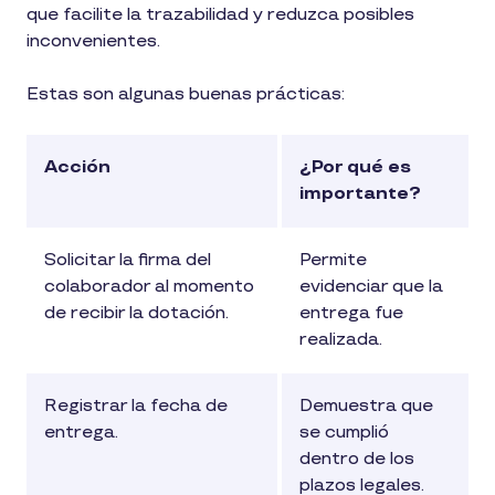
que facilite la trazabilidad y reduzca posibles
inconvenientes.
Estas son algunas buenas prácticas:
Acción
¿Por qué es
importante?
Solicitar la firma del
Permite
colaborador al momento
evidenciar que la
de recibir la dotación.
entrega fue
realizada.
Registrar la fecha de
Demuestra que
entrega.
se cumplió
dentro de los
plazos legales.