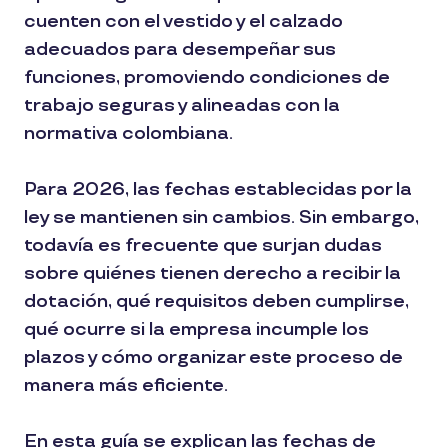
cuenten con el vestido y el calzado
adecuados para desempeñar sus
funciones, promoviendo condiciones de
trabajo seguras y alineadas con la
normativa colombiana.
Para 2026, las fechas establecidas por la
ley se mantienen sin cambios. Sin embargo,
todavía es frecuente que surjan dudas
sobre quiénes tienen derecho a recibir la
dotación, qué requisitos deben cumplirse,
qué ocurre si la empresa incumple los
plazos y cómo organizar este proceso de
manera más eficiente.
En esta guía se explican las fechas de