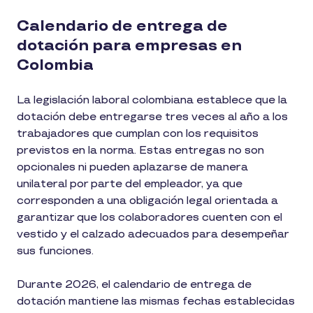
Calendario de entrega de
dotación para empresas en
Colombia
La legislación laboral colombiana establece que la
dotación debe entregarse tres veces al año a los
trabajadores que cumplan con los requisitos
previstos en la norma. Estas entregas no son
opcionales ni pueden aplazarse de manera
unilateral por parte del empleador, ya que
corresponden a una obligación legal orientada a
garantizar que los colaboradores cuenten con el
vestido y el calzado adecuados para desempeñar
sus funciones.
Durante 2026, el calendario de entrega de
dotación mantiene las mismas fechas establecidas