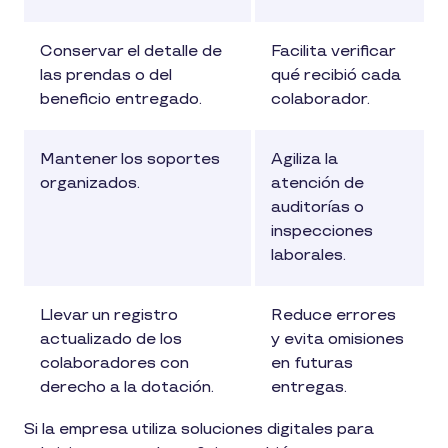
Conservar el detalle de
Facilita verificar
las prendas o del
qué recibió cada
beneficio entregado.
colaborador.
Mantener los soportes
Agiliza la
organizados.
atención de
auditorías o
inspecciones
laborales.
Llevar un registro
Reduce errores
actualizado de los
y evita omisiones
colaboradores con
en futuras
derecho a la dotación.
entregas.
Si la empresa utiliza soluciones digitales para