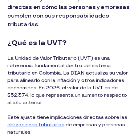
directas en cómo las personas y empresas
cumplen con sus responsabilidades
tributarias.
¿Qué es la UVT?
La Unidad de Valor Tributario (UVT) es una
referencia fundamental dentro del sistema
tributario en Colombia. La DIAN actualiza su valor
para alinearlo con la inflación y otros indicadores
económicos. En 2026, el valor de la UVT es de
$52.374, lo que representa un aumento respecto
al año anterior.
Este ajuste tiene implicaciones directas sobre las
obligaciones tributarias
de empresas y personas
naturales.