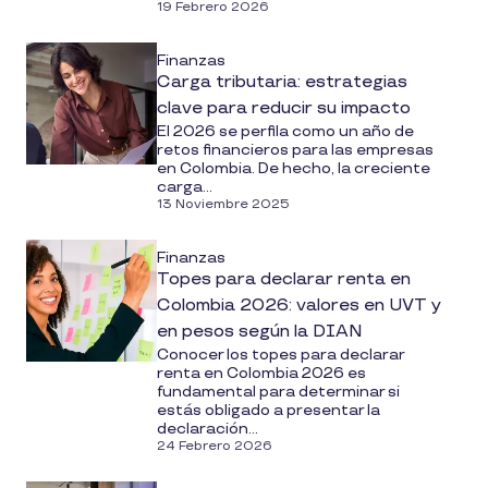
19 Febrero 2026
Finanzas
Carga tributaria: estrategias
clave para reducir su impacto
El 2026 se perfila como un año de
retos financieros para las empresas
en Colombia. De hecho, la creciente
carga...
13 Noviembre 2025
Finanzas
Topes para declarar renta en
Colombia 2026: valores en UVT y
en pesos según la DIAN
Conocer los topes para declarar
renta en Colombia 2026 es
fundamental para determinar si
estás obligado a presentar la
declaración...
24 Febrero 2026