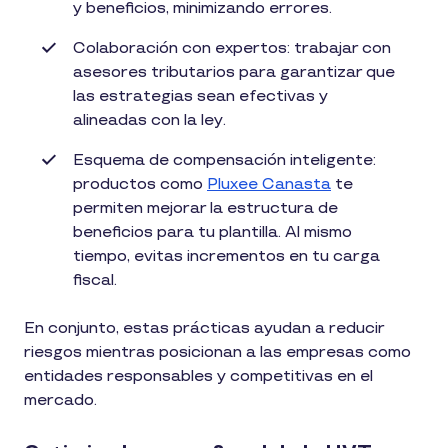
y beneficios, minimizando errores.
Colaboración con expertos: trabajar con
asesores tributarios para garantizar que
las estrategias sean efectivas y
alineadas con la ley.
Esquema de compensación inteligente:
productos como
Pluxee Canasta
te
permiten mejorar la estructura de
beneficios para tu plantilla. Al mismo
tiempo, evitas incrementos en tu carga
fiscal.
En conjunto, estas prácticas ayudan a reducir
riesgos mientras posicionan a las empresas como
entidades responsables y competitivas en el
mercado.