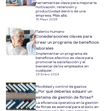
herramientas clave para mejorar la
motivación, retención y
productividad dentro de una
empresa. Más allá...
15 Mayo 2026
Talento humano
Consideraciones claves para
crear un programa de beneficios
laborales
Implementar un programa de
beneficios efectivo es clave para
promover la satisfacción y el
bienestar de los empleados en
cualquier...
23 Enero 2024
Movilidad y control de gastos
¿Por qué deberías adquirir un
sistema de gestión de flotas?
La eficiencia operativa en la gestión
de flotas es esencial para el éxito en