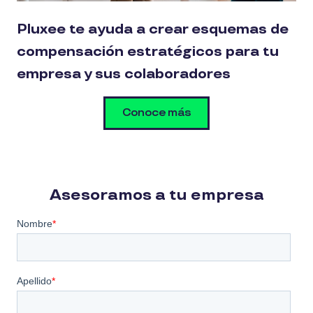
Pluxee te ayuda a crear esquemas de
compensación estratégicos para tu
empresa y sus colaboradores
Conoce más
Asesoramos a tu empresa