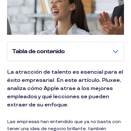
Tabla de contenido
La atracción de talento es esencial para el
éxito empresarial. En este artículo, Pluxee,
analiza cómo Apple atrae a los mejores
empleados y qué lecciones se pueden
extraer de su enfoque.
Las empresas han entendido que ya no basta con
tener una idea de negocio brillante, también