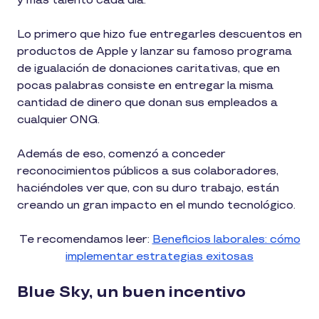
y más talento cada día.
Lo primero que hizo fue entregarles descuentos en
productos de Apple y lanzar su famoso programa
de igualación de donaciones caritativas, que en
pocas palabras consiste en entregar la misma
cantidad de dinero que donan sus empleados a
cualquier ONG.
Además de eso, comenzó a conceder
reconocimientos públicos a sus colaboradores,
haciéndoles ver que, con su duro trabajo, están
creando un gran impacto en el mundo tecnológico.
Te recomendamos leer:
Beneficios laborales: cómo
implementar estrategias exitosas
Blue Sky, un buen incentivo