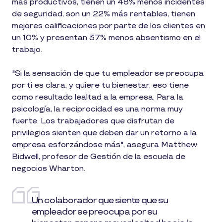
más productivos, tienen un 48% menos incidentes
de seguridad, son un 22% más rentables, tienen
mejores calificaciones por parte de los clientes en
un 10% y presentan 37% menos absentismo en el
trabajo.
"Si la sensación de que tu empleador se preocupa
por ti es clara, y quiere tu bienestar, eso tiene
como resultado lealtad a la empresa. Para la
psicología, la reciprocidad es una norma muy
fuerte. Los trabajadores que disfrutan de
privilegios sienten que deben dar un retorno a la
empresa esforzándose más", asegura Matthew
Bidwell, profesor de Gestión de la escuela de
negocios Wharton.
Un colaborador que siente que su
empleador se preocupa por su