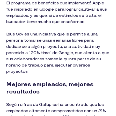
El programa de beneficios que implementó Apple
fue inspirado en Google para lograr cautivar a sus
empleados, y es que, si de estímulos se trata, el
buscador tiene mucho que enseñarnos.
Blue Sky es una iniciativa que le permite a una
persona tomarse unas semanas libres para
dedicarse a algún proyecto; una actividad muy
parecida a “20% time” de Google, que alienta a que
sus colaboradores tomen la quinta parte de su
horario de trabajo para ejecutar diversos
proyectos.
Mejores empleados, mejores
resultados
Según cifras de Gallup se ha encontrado que los
empleados altamente comprometidos son un 21%