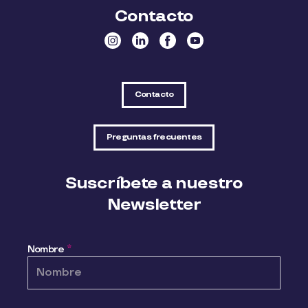
Contacto
Contacto
Preguntas frecuentes
Suscríbete a nuestro
Newsletter
Nombre
*