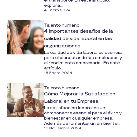
el transporte. En este artículo,
explora...
4 Enero 2024
Talento humano
4 importantes desafíos de la
calidad de vida laboral en las
organizaciones
La calidad de vida laboral es esencial
para el bienestar de los empleados y
el rendimiento empresarial. En este
artículo...
18 Enero 2024
Talento humano
Cómo Mejorar la Satisfacción
Laboral en tu Empresa
La satisfacción laboral es un
componente esencial para el éxito y
bienestar en cualquier empresa.
Además de fomentar un ambiente...
15 Noviembre 2024