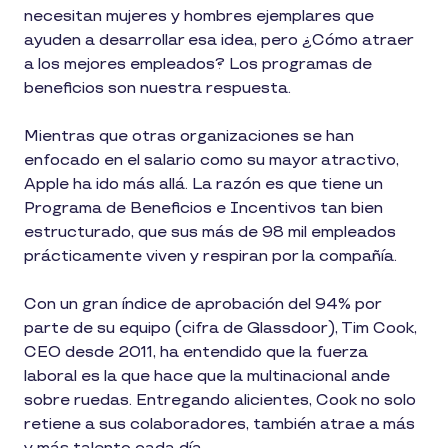
necesitan mujeres y hombres ejemplares que
ayuden a desarrollar esa idea, pero ¿Cómo atraer
a los mejores empleados? Los programas de
beneficios son nuestra respuesta.
Mientras que otras organizaciones se han
enfocado en el salario como su mayor atractivo,
Apple ha ido más allá. La razón es que tiene un
Programa de Beneficios e Incentivos tan bien
estructurado, que sus más de 98 mil empleados
prácticamente viven y respiran por la compañía.
Con un gran índice de aprobación del 94% por
parte de su equipo (cifra de Glassdoor), Tim Cook,
CEO desde 2011, ha entendido que la fuerza
laboral es la que hace que la multinacional ande
sobre ruedas. Entregando alicientes, Cook no solo
retiene a sus colaboradores, también atrae a más