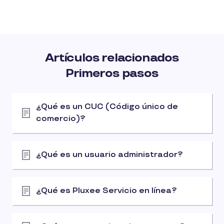
Artículos relacionados
Primeros pasos
¿Qué es un CUC (Código único de
comercio)?
¿Qué es un usuario administrador?
¿Qué es Pluxee Servicio en línea?