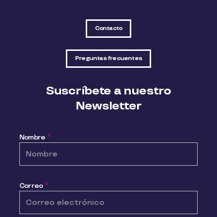
Contacto
Preguntas frecuentes
Suscríbete a nuestro
Newsletter
Nombre
*
Correo
*