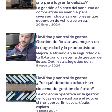
uno para lograr la calidad?
La gestión eficiente del consumo de
combustible es esencial para
diversas industrias y empresas que
dependen de vehículos en su...
20 Enero 2024
Movilidad y control de gastos
Gestión de flotas: una mejora en
la seguridad y la productividad
Mejora la eficiencia y la seguridad de
tu flota con un sistema de gestión de
flotas. Optimiza la logística con...
8 Agosto 2024
Movilidad y control de gastos
¿Por qué deberías adquirir un
sistema de gestión de flotas?
La eficiencia operativa en la gestión
de flotas es esencial para el éxito en
el transporte. En este artículo,
explora...
4 Enero 2024