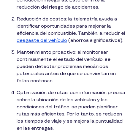
conducción inseguras. Esto permite la
reducción del riesgo de accidentes.
Reducción de costos: la telemetría ayuda a
identificar oportunidades para mejorar la
eficiencia del combustible. También, a reducir el
desgaste del vehículo
(ahorros significativos).
Mantenimiento proactivo: al monitorear
continuamente el estado del vehículo, se
pueden detectar problemas mecánicos
potenciales antes de que se conviertan en
fallas costosas.
Optimización de rutas: con información precisa
sobre la ubicación de los vehículos y las
condiciones del tráfico, se pueden planificar
rutas más eficientes. Por lo tanto, se reducen
los tiempos de viaje y se mejora la puntualidad
en las entregas.