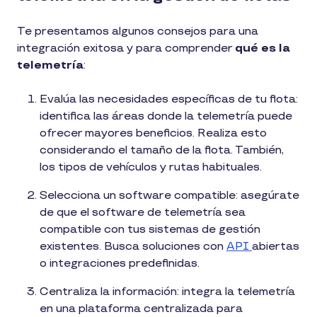
Te presentamos algunos consejos para una
integración exitosa y para comprender
qué es la
telemetría
:
Evalúa las necesidades específicas de tu flota:
identifica las áreas donde la telemetría puede
ofrecer mayores beneficios. Realiza esto
considerando el tamaño de la flota. También,
los tipos de vehículos y rutas habituales.
Selecciona un software compatible: asegúrate
de que el software de telemetría sea
compatible con tus sistemas de gestión
existentes. Busca soluciones con
API
abiertas
o integraciones predefinidas.
Centraliza la información: integra la telemetría
en una plataforma centralizada para