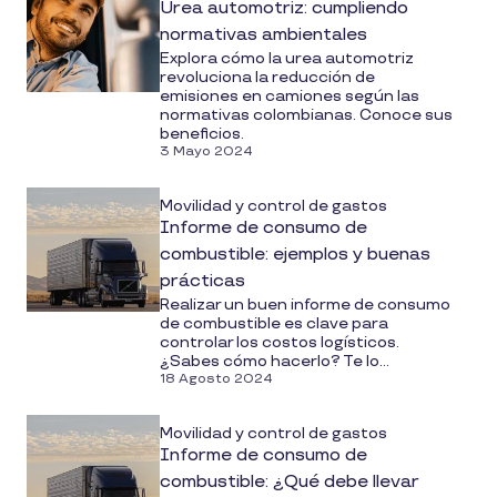
Urea automotriz: cumpliendo
normativas ambientales
Explora cómo la urea automotriz
revoluciona la reducción de
emisiones en camiones según las
normativas colombianas. Conoce sus
beneficios.
3 Mayo 2024
Movilidad y control de gastos
Informe de consumo de
combustible: ejemplos y buenas
prácticas
Realizar un buen informe de consumo
de combustible es clave para
controlar los costos logísticos.
¿Sabes cómo hacerlo? Te lo...
18 Agosto 2024
Movilidad y control de gastos
Informe de consumo de
combustible: ¿Qué debe llevar