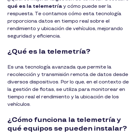
qué es la telemetría
y cómo puede ser la
respuesta. Te contamos cómo esta tecnología
proporciona datos en tiempo real sobre el
rendimiento y ubicación de vehículos, mejorando
seguridad y eficiencia.
¿Qué es la telemetría?
Es una tecnología avanzada que permite la
recolección y transmisión remota de datos desde
diversos dispositivos. Por lo que, en el contexto de
la gestión de flotas, se utiliza para monitorear en
tiempo real el rendimiento y la ubicación de los
vehículos.
¿Cómo funciona la telemetría y
qué equipos se pueden instalar?