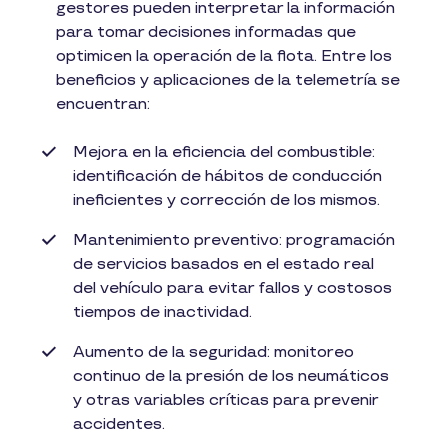
gestores pueden interpretar la información
para tomar decisiones informadas que
optimicen la operación de la flota. Entre los
beneficios y aplicaciones de la telemetría se
encuentran:
Mejora en la eficiencia del combustible:
identificación de hábitos de conducción
ineficientes y corrección de los mismos.
Mantenimiento preventivo: programación
de servicios basados en el estado real
del vehículo para evitar fallos y costosos
tiempos de inactividad.
Aumento de la seguridad: monitoreo
continuo de la presión de los neumáticos
y otras variables críticas para prevenir
accidentes.