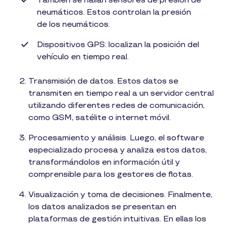
También se hallan sensores de presión de
neumáticos. Estos controlan la presión
de los neumáticos.
Dispositivos GPS: localizan la posición del
vehículo en tiempo real.
Transmisión de datos. Estos datos se
transmiten en tiempo real a un servidor central
utilizando diferentes redes de comunicación,
como GSM, satélite o internet móvil.
Procesamiento y análisis. Luego, el software
especializado procesa y analiza estos datos,
transformándolos en información útil y
comprensible para los gestores de flotas.
Visualización y toma de decisiones. Finalmente,
los datos analizados se presentan en
plataformas de gestión intuitivas. En ellas los