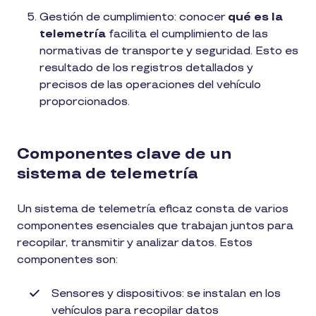
Gestión de cumplimiento: conocer
qué es la
telemetría
facilita el cumplimiento de las
normativas de transporte y seguridad. Esto es
resultado de los registros detallados y
precisos de las operaciones del vehículo
proporcionados.
Componentes clave de un
sistema de telemetría
Un sistema de telemetría eficaz consta de varios
componentes esenciales que trabajan juntos para
recopilar, transmitir y analizar datos. Estos
componentes son:
Sensores y dispositivos: se instalan en los
vehículos para recopilar datos