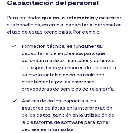
Capacitación del personal
Para entender
qué es la telemetría
y maximizar
sus beneficios, es crucial capacitar al personal en
el uso de estas tecnologías. Por ejemplo:
Formación técnica: es fundamental
capacitar a los empleados para que
aprendan a utilizar, mantener y optimizar
los dispositivos y sensores de telemetría,
ya que la instalación no es realizada
directamente por las empresas
proveedoras de servicios de telemetría.
Análisis de datos: capacita a los
gestores de flotas en la interpretación
de los datos; también en la utilización de
la plataforma de software para tomar
decisiones informadas.