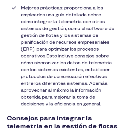
Mejores prácticas: proporciona a los
empleados una guía detallada sobre
cómo integrar la telemetría con otros
sistemas de gestión, como el software de
gestión de flotas y los sistemas de
planificación de recursos empresariales
(ERP), para optimizar los procesos
operativos.Esto incluye consejos sobre
cómo sincronizar los datos de telemetría
con los sistemas existentes, establecer
protocolos de comunicación efectivos
entre los diferentes sistemas. Además,
aprovechar al máximo la información
obtenida para mejorar la toma de
decisiones y la eficiencia en general.
Consejos para integrar la
telemetría en la gestión de flotas