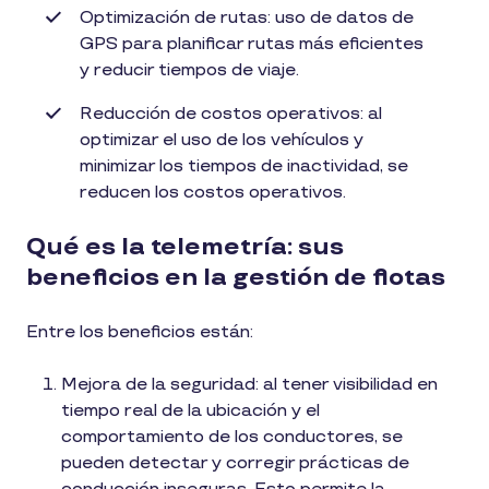
Optimización de rutas: uso de datos de
GPS para planificar rutas más eficientes
y reducir tiempos de viaje.
Reducción de costos operativos: al
optimizar el uso de los vehículos y
minimizar los tiempos de inactividad, se
reducen los costos operativos.
Qué es la telemetría: sus
beneficios en la gestión de flotas
Entre los beneficios están:
Mejora de la seguridad: al tener visibilidad en
tiempo real de la ubicación y el
comportamiento de los conductores, se
pueden detectar y corregir prácticas de