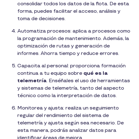
consolidar todos los datos de la flota. De esta
forma, puedes facilitar el acceso, análisis y
toma de decisiones.
Automatiza procesos: aplica a procesos como
la programación de mantenimiento. Además, la
optimización de rutas y generación de
informes. Ahorra tiempo y reduce errores.
Capacita al personal: proporciona formación
continua a tu equipo sobre
qué es la
telemetría
. Enséñales el uso de herramientas
y sistemas de telemetría, tanto del aspecto
técnico como la interpretación de datos.
Monitorea y ajusta: realiza un seguimiento
regular del rendimiento del sistema de
telemetría y ajusta según sea necesario. De
esta manera, podrás analizar datos para
identificar áreas de mejora.