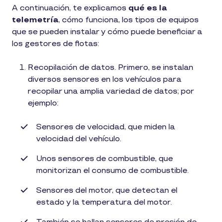
A continuación, te explicamos
qué es la
telemetría
, cómo funciona, los tipos de equipos
que se pueden instalar y cómo puede beneficiar a
los gestores de flotas:
Recopilación de datos. Primero, se instalan
diversos sensores en los vehículos para
recopilar una amplia variedad de datos; por
ejemplo:
Sensores de velocidad, que miden la
velocidad del vehículo.
Unos sensores de combustible, que
monitorizan el consumo de combustible.
Sensores del motor, que detectan el
estado y la temperatura del motor.