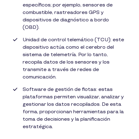
específicos; por ejemplo, sensores de
combustible, rastreadores GPS y
dispositivos de diagnóstico a bordo
(OBD).
Unidad de control telemático (TCU): este
dispositivo actúa como el cerebro del
sistema de telemetría. Por lo tanto,
recopila datos de los sensores y los
transmite a través de redes de
comunicación.
Software de gestión de flotas: estas
plataformas permiten visualizar, analizar y
gestionar los datos recopilados. De esta
forma, proporcionan herramientas para la
toma de decisiones y la planificación
estratégica.