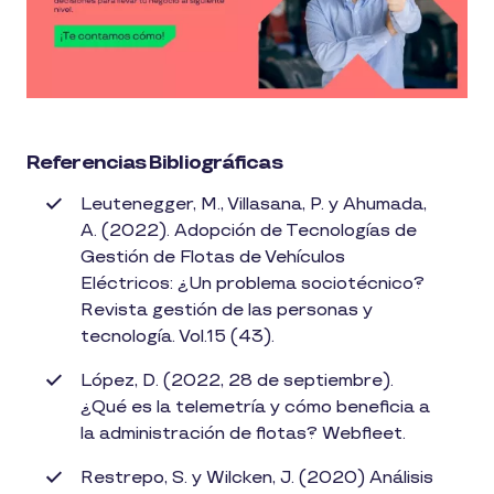
Referencias Bibliográficas
Leutenegger, M., Villasana, P. y Ahumada,
A. (2022). Adopción de Tecnologías de
Gestión de Flotas de Vehículos
Eléctricos: ¿Un problema sociotécnico?
Revista gestión de las personas y
tecnología. Vol.15 (43).
López, D. (2022, 28 de septiembre).
¿Qué es la telemetría y cómo beneficia a
la administración de flotas? Webfleet.
Restrepo, S. y Wilcken, J. (2020) Análisis