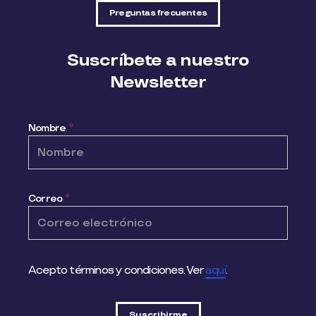
Preguntas frecuentes
Suscríbete a nuestro
Newsletter
Nombre
*
Correo
*
Acepto términos y condiciones. Ver
aquí
.