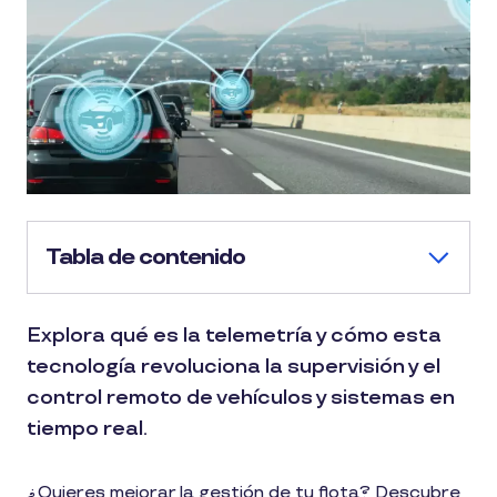
Tabla de contenido
Explora qué es la telemetría y cómo esta
tecnología revoluciona la supervisión y el
control remoto de vehículos y sistemas en
tiempo real.
¿Quieres mejorar la gestión de tu flota? Descubre