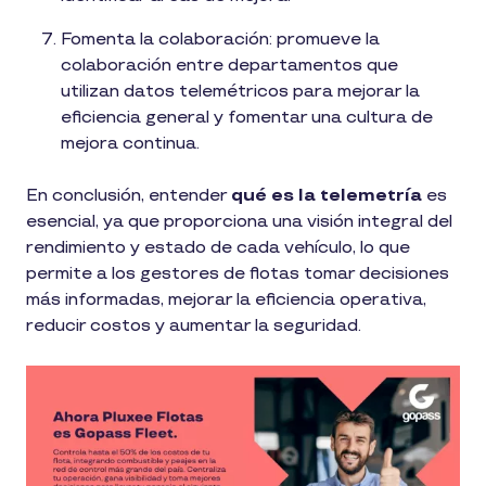
Fomenta la colaboración: promueve la
colaboración entre departamentos que
utilizan datos telemétricos para mejorar la
eficiencia general y fomentar una cultura de
mejora continua.
En conclusión, entender
qué es la telemetría
es
esencial, ya que proporciona una visión integral del
rendimiento y estado de cada vehículo, lo que
permite a los gestores de flotas tomar decisiones
más informadas, mejorar la eficiencia operativa,
reducir costos y aumentar la seguridad.