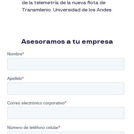
de la telemetría de la nueva flota de
Transmilenio. Universidad de los Andes.
Asesoramos a tu empresa