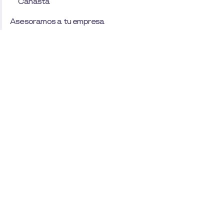
Canasta
Asesoramos a tu empresa