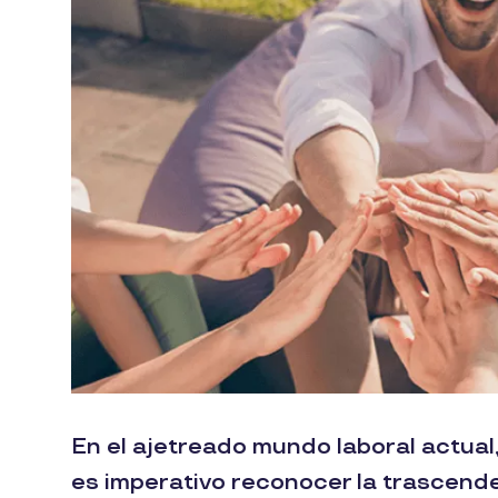
En el ajetreado mundo laboral actua
es imperativo reconocer la trascende