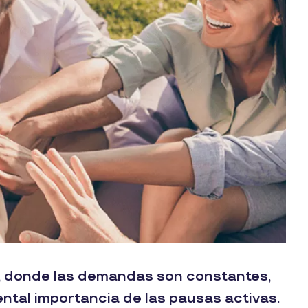
l, donde las demandas son constantes,
ntal importancia de las pausas activas.