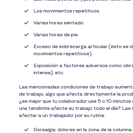
Los movimientos repetitivos.
Varias horas sentado.
Varias horas de pie.
Exceso de sobrecarga articular (esto se 
movimientos repetitivos).
Exposición a factores adversos como vibra
intensa), etc.
Las mencionadas condiciones de trabajo aumentan 
de trabajo, algo que afecta directamente la prod
¿es mejor que tu colaborador use 5 o 10 minutos 
una tendinitis afecte su trabajo todo el día? Las
afectar a un trabajador por su rutina:
Dorsalgia: dolores en la zona de la column