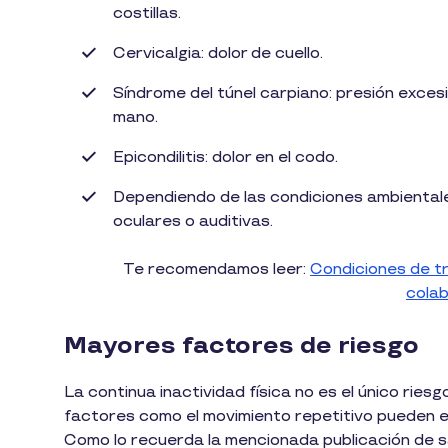
costillas.
Cervicalgia: dolor de cuello.
Síndrome del túnel carpiano: presión exces
mano.
Epicondilitis: dolor en el codo.
Dependiendo de las condiciones ambientale
oculares o auditivas.
Te recomendamos leer:
Condiciones de tr
cola
Mayores factores de riesgo
La continua inactividad física no es el único rie
factores como el movimiento repetitivo pueden 
Como lo recuerda la mencionada publicación de s