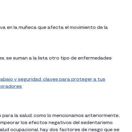
iva en la muñeca que afecta el movimiento de la
s, se suman a la lista otro tipo de enfermedades
abajo y seguridad: claves para proteger a tus
boradores
sgo para la salud; como lo mencionamos anteriormente,
empeorar los efectos negativos del sedentarismo.
alud ocupacional, hay dos factores de riesgo que se