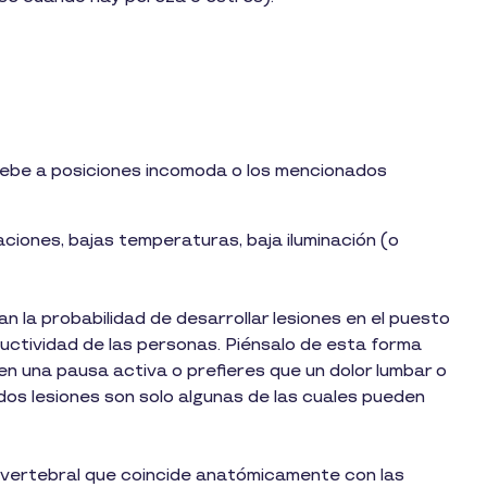
debe a posiciones incomoda o los mencionados
ciones, bajas temperaturas, baja iluminación (o
la probabilidad de desarrollar lesiones en el puesto
uctividad de las personas. Piénsalo de esta forma
en una pausa activa o prefieres que un dolor lumbar o
 dos lesiones son solo algunas de las cuales pueden
a vertebral que coincide anatómicamente con las