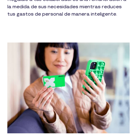
la medida de sus necesidades mientras reduces
tus gastos de personal de manera inteligente.