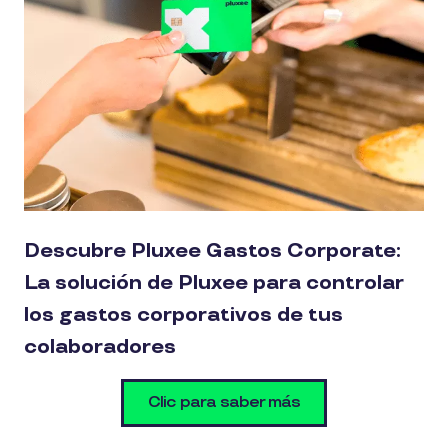
Descubre Pluxee Gastos Corporate:
La solución de Pluxee para controlar
los gastos corporativos de tus
colaboradores
Clic para saber más