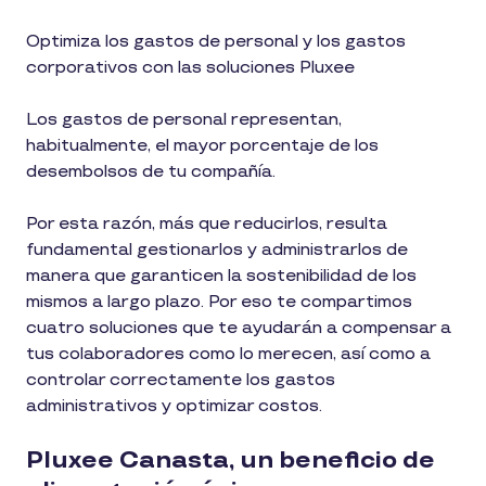
Optimiza los gastos de personal y los gastos
corporativos con las soluciones Pluxee
Los gastos de personal representan,
habitualmente, el mayor porcentaje de los
desembolsos de tu compañía.
Por esta razón, más que reducirlos, resulta
fundamental gestionarlos y administrarlos de
manera que garanticen la sostenibilidad de los
mismos a largo plazo. Por eso te compartimos
cuatro soluciones que te ayudarán a compensar a
tus colaboradores como lo merecen, así como a
controlar correctamente los gastos
administrativos y optimizar costos.
Pluxee Canasta, un beneficio de