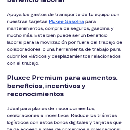
beneficio laboral
Apoya los gastos de transporte de tu equipo con
nuestras tarjetas
Pluxee Gasolina
para
mantenimientos, compra de seguros, gasolina y
mucho más. Este bien puede ser un beneficio
laboral para la movilización por fuera del trabajo de
colaboradores, o una herramienta de trabajo para
cubrir los viáticos y desplazamientos relacionados
con el trabajo.
Pluxee Premium para aumentos,
beneficios, incentivos y
reconocimientos
Ideal para planes de reconocimientos,
celebraciones e incentivos. Reduce los trámites
logísticos con estos bonos digitales y tarjetas que
te da acceso a miles de comercios a nivel nacional