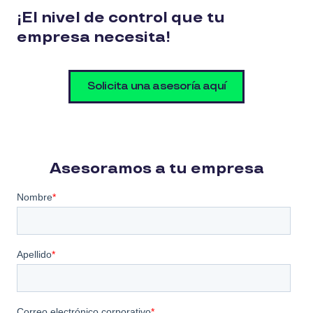
¡El nivel de control que tu
empresa necesita!
Solicita una asesoría aquí
Asesoramos a tu empresa