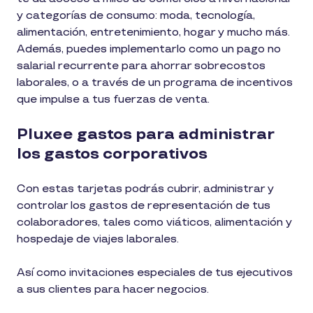
y categorías de consumo: moda, tecnología,
alimentación, entretenimiento, hogar y mucho más.
Además, puedes implementarlo como un pago no
salarial recurrente para ahorrar sobrecostos
laborales, o a través de un programa de incentivos
que impulse a tus fuerzas de venta.
Pluxee gastos para administrar
los gastos corporativos
Con estas tarjetas podrás cubrir, administrar y
controlar los gastos de representación de tus
colaboradores, tales como viáticos, alimentación y
hospedaje de viajes laborales.
Así como invitaciones especiales de tus ejecutivos
a sus clientes para hacer negocios.