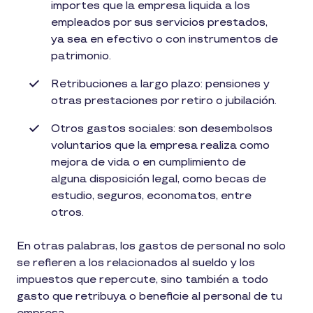
importes que la empresa liquida a los
empleados por sus servicios prestados,
ya sea en efectivo o con instrumentos de
patrimonio.
Retribuciones a largo plazo: pensiones y
otras prestaciones por retiro o jubilación.
Otros gastos sociales: son desembolsos
voluntarios que la empresa realiza como
mejora de vida o en cumplimiento de
alguna disposición legal, como becas de
estudio, seguros, economatos, entre
otros.
En otras palabras, los gastos de personal no solo
se refieren a los relacionados al sueldo y los
impuestos que repercute, sino también a todo
gasto que retribuya o beneficie al personal de tu