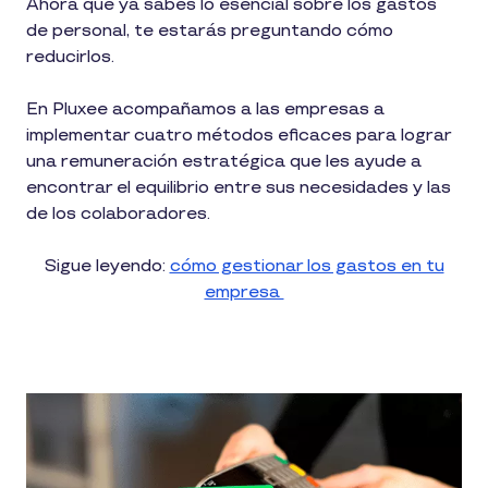
Ahora que ya sabes lo esencial sobre los gastos
de personal, te estarás preguntando cómo
reducirlos.
En Pluxee acompañamos a las empresas a
implementar cuatro métodos eficaces para lograr
una remuneración estratégica que les ayude a
encontrar el equilibrio entre sus necesidades y las
de los colaboradores.
Sigue leyendo:
cómo gestionar los gastos en tu
empresa