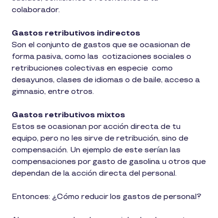
colaborador.
Gastos retributivos indirectos
Son el conjunto de gastos que se ocasionan de
forma pasiva, como las cotizaciones sociales o
retribuciones colectivas en especie como
desayunos, clases de idiomas o de baile, acceso a
gimnasio, entre otros.
Gastos retributivos mixtos
Estos se ocasionan por acción directa de tu
equipo, pero no les sirve de retribución, sino de
compensación. Un ejemplo de este serían las
compensaciones por gasto de gasolina u otros que
dependan de la acción directa del personal.
Entonces: ¿Cómo reducir los gastos de personal?