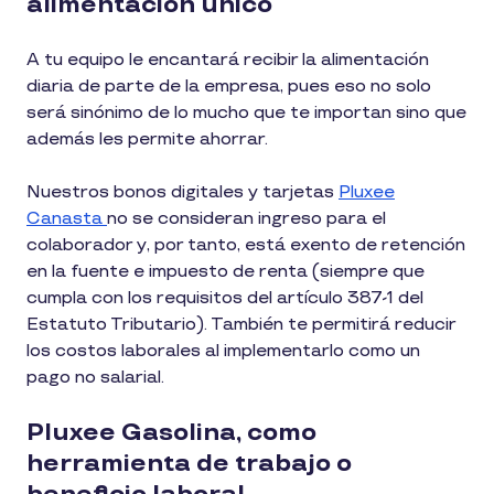
alimentación único
A tu equipo le encantará recibir la alimentación
diaria de parte de la empresa, pues eso no solo
será sinónimo de lo mucho que te importan sino que
además les permite ahorrar.
Nuestros bonos digitales y tarjetas
Pluxee
Canasta
no se consideran ingreso para el
colaborador y, por tanto, está exento de retención
en la fuente e impuesto de renta (siempre que
cumpla con los requisitos del artículo 387-1 del
Estatuto Tributario). También te permitirá reducir
los costos laborales al implementarlo como un
pago no salarial.
Pluxee Gasolina, como
herramienta de trabajo o