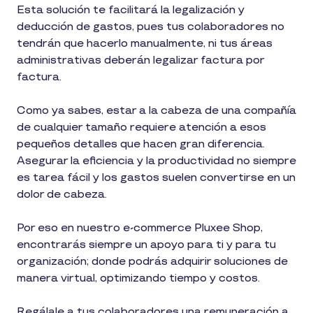
Esta solución te facilitará la legalización y
deducción de gastos, pues tus colaboradores no
tendrán que hacerlo manualmente, ni tus áreas
administrativas deberán legalizar factura por
factura.
Como ya sabes, estar a la cabeza de una compañía
de cualquier tamaño requiere atención a esos
pequeños detalles que hacen gran diferencia.
Asegurar la eficiencia y la productividad no siempre
es tarea fácil y los gastos suelen convertirse en un
dolor de cabeza.
Por eso en nuestro e-commerce Pluxee Shop,
encontrarás siempre un apoyo para ti y para tu
organización; donde podrás adquirir soluciones de
manera virtual, optimizando tiempo y costos.
Regálale a tus colaboradores una remuneración a