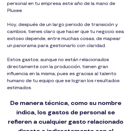
personal en tu empresa este año de la mano de
Pluxee.
Hoy, después de un largo periodo de transición y
cambios, tienes claro que hacer que tu negocio sea
exitoso depende, entre muchas cosas, de mapear
un panorama para gestionarlo con claridad.
Estos gastos, aunque no están relacionados
directamente con la producción, tienen gran
influencia en la misma; pues es gracias al talento
humano de tu equipo que se logran los resultados
estimados.
De manera técnica, como su nombre
indica, los gastos de personal se
refieren a cualquier gasto relacionado