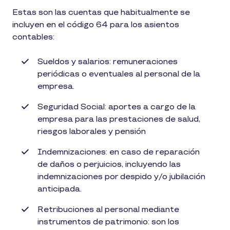
Estas son las cuentas que habitualmente se
incluyen en el código 64 para los asientos
contables:
Sueldos y salarios: remuneraciones
periódicas o eventuales al personal de la
empresa.
Seguridad Social: aportes a cargo de la
empresa para las prestaciones de salud,
riesgos laborales y pensión
Indemnizaciones: en caso de reparación
de daños o perjuicios, incluyendo las
indemnizaciones por despido y/o jubilación
anticipada.
Retribuciones al personal mediante
instrumentos de patrimonio: son los