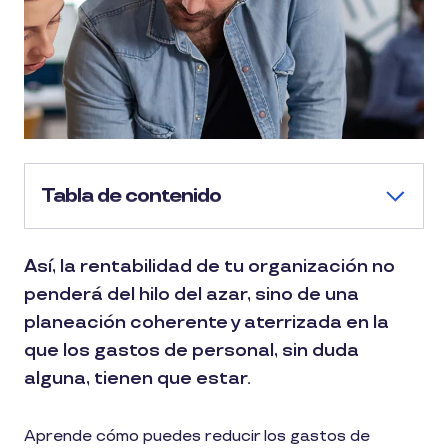
Tabla de contenido
Así, la rentabilidad de tu organización no
penderá del hilo del azar, sino de una
planeación coherente y aterrizada en la
que los gastos de personal, sin duda
alguna, tienen que estar.
Aprende cómo puedes reducir los gastos de