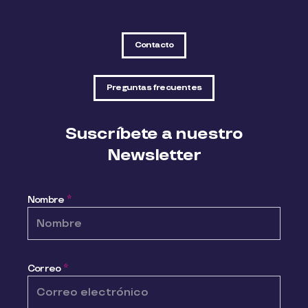
Contacto
Preguntas frecuentes
Suscríbete a nuestro
Newsletter
Nombre
*
Correo
*