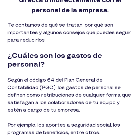
directa o indirectamente con el
personal de la empresa.
Te contamos de qué se tratan, por qué son
importantes y algunos consejos que puedes seguir
para reducirlos.
¿Cuáles son los gastos de
personal?
Según el código 64 del Plan General de
Contabilidad (PGC), los gastos de personal se
definen como retribuciones de cualquier forma que
satisfagan a los colaboradores de tu equipo y
estén a cargo de tu empresa.
Por ejemplo, los aportes a seguridad social, los
programas de beneficios, entre otros.