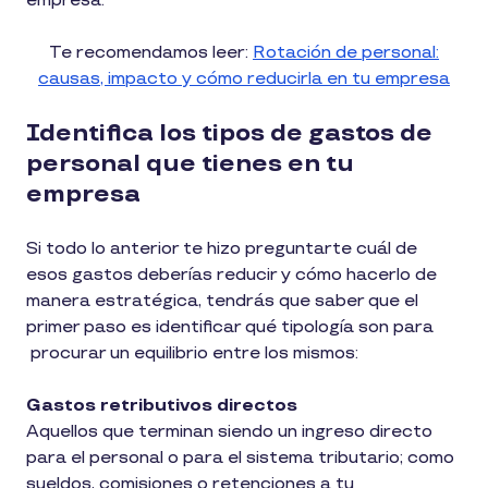
empresa.
Te recomendamos leer:
Rotación de personal:
causas, impacto y cómo reducirla en tu empresa
Identifica los tipos de gastos de
personal que tienes en tu
empresa
Si todo lo anterior te hizo preguntarte cuál de
esos gastos deberías reducir y cómo hacerlo de
manera estratégica, tendrás que saber que el
primer paso es identificar qué tipología son para
procurar un equilibrio entre los mismos:
Gastos retributivos directos
Aquellos que terminan siendo un ingreso directo
para el personal o para el sistema tributario; como
sueldos, comisiones o retenciones a tu