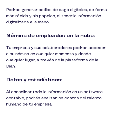
Podrás generar colillas de pago digitales, de forma
más rápida y sin papeleo, al tener la información
digitalizada a la mano.
Nómina de empleados en la nube:
Tu empresa y sus colaboradores podrán acceder
a su nómina en cualquier momento y desde
cualquier lugar, a través de la plataforma de la
Dian.
Datos y estadísticas:
Al consolidar toda la información en un software
contable, podrás analizar los costos del talento
humano de tu empresa.