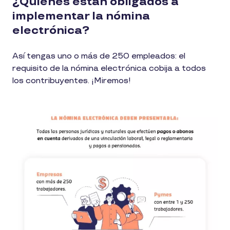
¿Quiénes están obligados a
implementar la nómina
electrónica?
Así tengas uno o más de 250 empleados: el
requisito de la nómina electrónica cobija a todos
los contribuyentes. ¡Miremos!