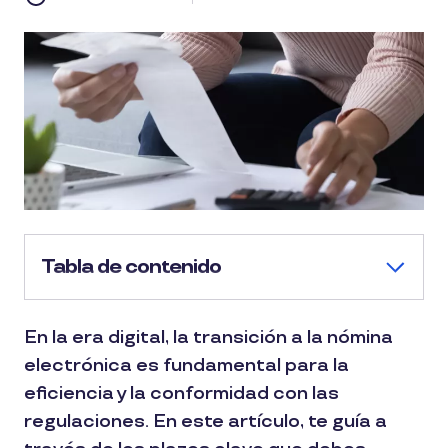
Tabla de contenido
En la era digital, la transición a la nómina
electrónica es fundamental para la
eficiencia y la conformidad con las
regulaciones. En este artículo, te guía a