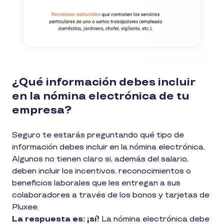
¿Qué información debes incluir
en la nómina electrónica de tu
empresa?
Seguro te estarás preguntando qué tipo de
información debes incluir en la nómina electrónica.
Algunos no tienen claro si, además del salario,
deben incluir los incentivos, reconocimientos o
beneficios laborales que les entregan a sus
colaboradores a través de los bonos y tarjetas de
Pluxee.
La respuesta es: ¡sí!
La nómina electrónica debe