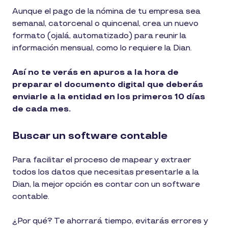
Aunque el pago de la nómina de tu empresa sea
semanal, catorcenal o quincenal, crea un nuevo
formato (ojalá, automatizado) para reunir la
información mensual, como lo requiere la Dian.
Así no te verás en apuros a la hora de
preparar el documento digital que deberás
enviarle a la entidad en los primeros 10 días
de cada mes.
Buscar un software contable
Para facilitar el proceso de mapear y extraer
todos los datos que necesitas presentarle a la
Dian, la mejor opción es contar con un software
contable.
¿Por qué? Te ahorrará tiempo, evitarás errores y