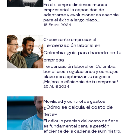
En el siempre dinámico mundo
empresarial, la capacidad de
adaptarse y evolucionar es esencial
para el éxito a largo plazo...
18 Enero 2024
Crecimiento empresarial
Tercerización laboral en
Colombia: guía para hacerlo en tu
empresa
Tercerización laboral en Colombia:
beneficios, regulaciones y consejos
clave para optimizar tu negocio.
¡Mejora la eficiencia de tu empresa!
25 Abril 2024
Movilidad y control de gastos
¿Cómo se calcula el costo de
flete?
El cálculo preciso del costo de flete
es fundamental para la gestión
eficiente de la cadena de suministro.