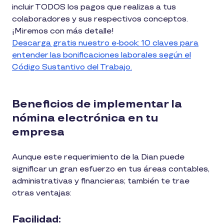
incluir TODOS los pagos que realizas a tus
colaboradores y sus respectivos conceptos.
¡Miremos con más detalle!
Descarga gratis nuestro e-book: 10 claves para
entender las bonificaciones laborales según el
Código Sustantivo del Trabajo.
Beneficios de implementar la
nómina electrónica en tu
empresa
Aunque este requerimiento de la Dian puede
significar un gran esfuerzo en tus áreas contables,
administrativas y financieras; también te trae
otras ventajas:
Facilidad: