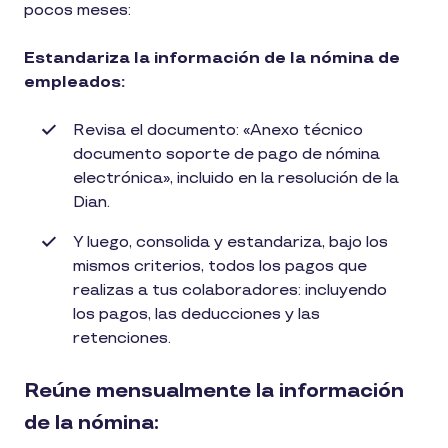
pocos meses:
Estandariza la información de la nómina de
empleados:
Revisa el documento: «Anexo técnico
documento soporte de pago de nómina
electrónica», incluido en la resolución de la
Dian.
Y luego, consolida y estandariza, bajo los
mismos criterios, todos los pagos que
realizas a tus colaboradores: incluyendo
los pagos, las deducciones y las
retenciones.
Reúne mensualmente la información
de la nómina: