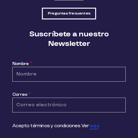
Preguntas frecuentes
Suscríbete a nuestro
Newsletter
Nombre
*
Correo
*
Acepto términos y condiciones. Ver
aquí
.