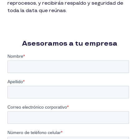
reprocesos, y recibirás respaldo y seguridad de
toda la data que reúnas.
Asesoramos a tu empresa