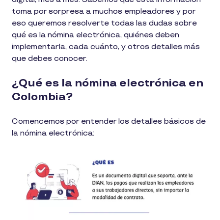
toma por sorpresa a muchos empleadores y por
eso queremos resolverte todas las dudas sobre
qué es la nómina electrónica, quiénes deben
implementarla, cada cuánto, y otros detalles más
que debes conocer.
¿Qué es la nómina electrónica en
Colombia?
Comencemos por entender los detalles básicos de
la nómina electrónica: