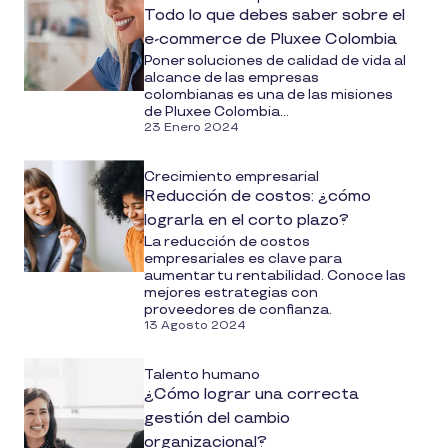
Todo lo que debes saber sobre el
e-commerce de Pluxee Colombia
Poner soluciones de calidad de vida al
alcance de las empresas
colombianas es una de las misiones
de Pluxee Colombia...
23 Enero 2024
Crecimiento empresarial
Reducción de costos: ¿cómo
lograrla en el corto plazo?
La reducción de costos
empresariales es clave para
aumentar tu rentabilidad. Conoce las
mejores estrategias con
proveedores de confianza.
13 Agosto 2024
Talento humano
¿Cómo lograr una correcta
gestión del cambio
organizacional?