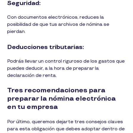
Seguridad:
Con documentos electrónicos, reduces la
posibilidad de que tus archivos de nómina se
pierdan.
Deducciones tributarias:
Podrás llevar un control riguroso de los gastos que
puedes deducir, a la hora de preparar la
declaración de renta.
Tres recomendaciones para
preparar la nómina electrónica
en tu empresa
Por último, queremos dejarte tres consejos claves
para esta obligación que debes adoptar dentro de