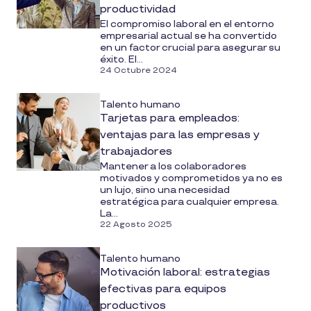
productividad
El compromiso laboral en el entorno
empresarial actual se ha convertido
en un factor crucial para asegurar su
éxito. El...
24 Octubre 2024
Talento humano
Tarjetas para empleados:
ventajas para las empresas y
trabajadores
Mantener a los colaboradores
motivados y comprometidos ya no es
un lujo, sino una necesidad
estratégica para cualquier empresa.
La...
22 Agosto 2025
Talento humano
Motivación laboral: estrategias
efectivas para equipos
productivos