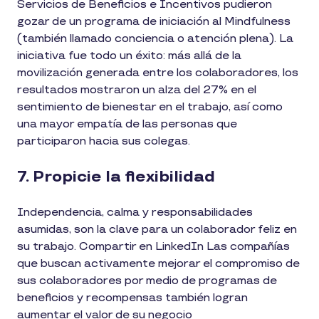
Servicios de Beneficios e Incentivos pudieron
gozar de un programa de iniciación al Mindfulness
(también llamado conciencia o atención plena). La
iniciativa fue todo un éxito: más allá de la
movilización generada entre los colaboradores, los
resultados mostraron un alza del 27% en el
sentimiento de bienestar en el trabajo, así como
una mayor empatía de las personas que
participaron hacia sus colegas.
7. Propicie la flexibilidad
Independencia, calma y responsabilidades
asumidas, son la clave para un colaborador feliz en
su trabajo. Compartir en LinkedIn Las compañías
que buscan activamente mejorar el compromiso de
sus colaboradores por medio de programas de
beneficios y recompensas también logran
aumentar el valor de su negocio