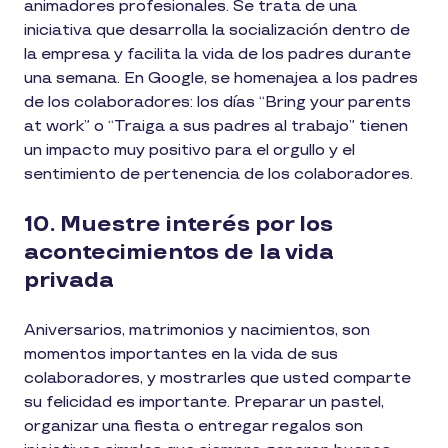
animadores profesionales. Se trata de una
iniciativa que desarrolla la socialización dentro de
la empresa y facilita la vida de los padres durante
una semana. En Google, se homenajea a los padres
de los colaboradores: los días “Bring your parents
at work” o “Traiga a sus padres al trabajo” tienen
un impacto muy positivo para el orgullo y el
sentimiento de pertenencia de los colaboradores.
10. Muestre interés por los
acontecimientos de la vida
privada
Aniversarios, matrimonios y nacimientos, son
momentos importantes en la vida de sus
colaboradores, y mostrarles que usted comparte
su felicidad es importante. Preparar un pastel,
organizar una fiesta o entregar regalos son