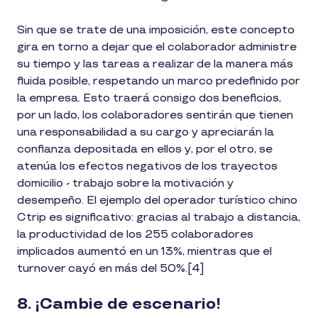
Sin que se trate de una imposición, este concepto
gira en torno a dejar que el colaborador administre
su tiempo y las tareas a realizar de la manera más
fluida posible, respetando un marco predefinido por
la empresa. Esto traerá consigo dos beneficios,
por un lado, los colaboradores sentirán que tienen
una responsabilidad a su cargo y apreciarán la
confianza depositada en ellos y, por el otro, se
atenúa los efectos negativos de los trayectos
domicilio - trabajo sobre la motivación y
desempeño. El ejemplo del operador turístico chino
Ctrip es significativo: gracias al trabajo a distancia,
la productividad de los 255 colaboradores
implicados aumentó en un 13%, mientras que el
turnover cayó en más del 50%.[4]
8. ¡Cambie de escenario!