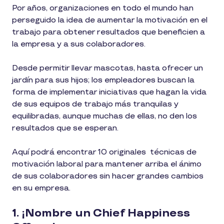
Por años, organizaciones en todo el mundo han
perseguido la idea de aumentar la motivación en el
trabajo para obtener resultados que beneficien a
la empresa y a sus colaboradores.
Desde permitir llevar mascotas, hasta ofrecer un
jardín para sus hijos; los empleadores buscan la
forma de implementar iniciativas que hagan la vida
de sus equipos de trabajo más tranquilas y
equilibradas, aunque muchas de ellas, no den los
resultados que se esperan.
Aquí podrá encontrar 10 originales técnicas de
motivación laboral para mantener arriba el ánimo
de sus colaboradores sin hacer grandes cambios
en su empresa.
1. ¡Nombre un Chief Happiness