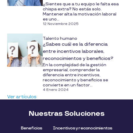
¿Sientes que a tu equipo le falta esa
chispa extra? No estás solo.
Mantener alta la motivación laboral
es uno...
12 Noviembre 2025
Talento humano
¿Sabes cuál es la diferencia
entre incentivos laborales,
reconocimientos y beneficios?
En la complejidad de la gestión
empresarial, comprender la
diferencia entre incentivos,
reconocimiento y beneficios se
convierte en un factor...
4 Enero 2024
Ver artículos
Nuestras Soluciones
Beneficios
Incentivos y reconocimientos