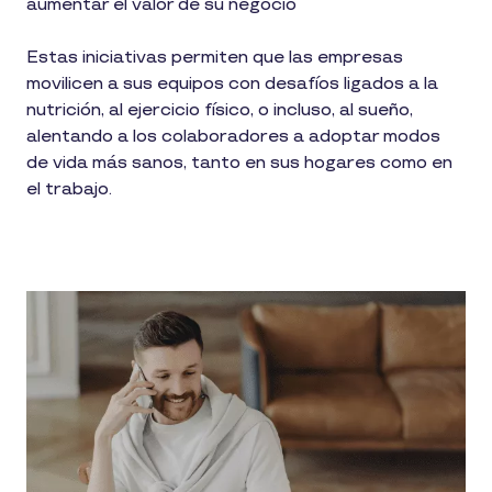
aumentar el valor de su negocio
Estas iniciativas permiten que las empresas
movilicen a sus equipos con desafíos ligados a la
nutrición, al ejercicio físico, o incluso, al sueño,
alentando a los colaboradores a adoptar modos
de vida más sanos, tanto en sus hogares como en
el trabajo.