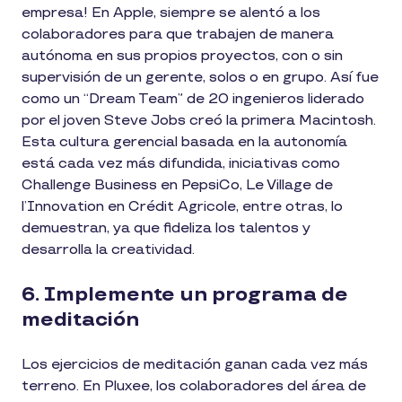
empresa! En Apple, siempre se alentó a los
colaboradores para que trabajen de manera
autónoma en sus propios proyectos, con o sin
supervisión de un gerente, solos o en grupo. Así fue
como un “Dream Team” de 20 ingenieros liderado
por el joven Steve Jobs creó la primera Macintosh.
Esta cultura gerencial basada en la autonomía
está cada vez más difundida, iniciativas como
Challenge Business en PepsiCo, Le Village de
l’Innovation en Crédit Agricole, entre otras, lo
demuestran, ya que fideliza los talentos y
desarrolla la creatividad.
6. Implemente un programa de
meditación
Los ejercicios de meditación ganan cada vez más
terreno. En Pluxee, los colaboradores del área de