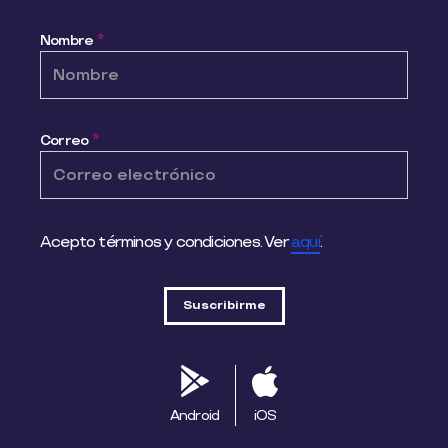
Nombre
*
Correo
*
Acepto términos y condiciones. Ver
aquí
.
Android
iOS