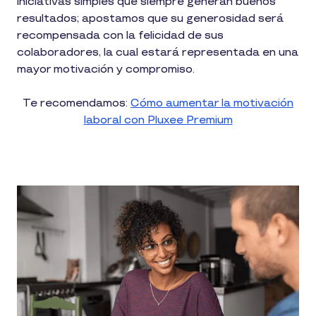
iniciativas simples que siempre generan buenos
resultados; apostamos que su generosidad será
recompensada con la felicidad de sus
colaboradores, la cual estará representada en una
mayor motivación y compromiso.
Te recomendamos:
Cómo aumentar la motivación
laboral con Pluxee Premium