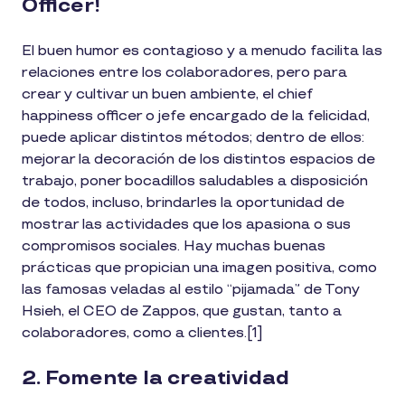
Officer!
El buen humor es contagioso y a menudo facilita las
relaciones entre los colaboradores, pero para
crear y cultivar un buen ambiente, el chief
happiness officer o jefe encargado de la felicidad,
puede aplicar distintos métodos; dentro de ellos:
mejorar la decoración de los distintos espacios de
trabajo, poner bocadillos saludables a disposición
de todos, incluso, brindarles la oportunidad de
mostrar las actividades que los apasiona o sus
compromisos sociales. Hay muchas buenas
prácticas que propician una imagen positiva, como
las famosas veladas al estilo “pijamada” de Tony
Hsieh, el CEO de Zappos, que gustan, tanto a
colaboradores, como a clientes.[1]
2. Fomente la creatividad