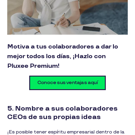
Motiva a tus colaboradores a dar lo
mejor todos los días, ¡Hazlo con
Pluxee Premium!
Conoce sus ventajas aquí
5. Nombre a sus colaboradores
CEOs de sus propias ideas
¡Es posible tener espíritu empresarial dentro de la