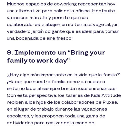
Muchos espacios de coworking representan hoy
una alternativa para salir de la oficina. Hootsuite
va incluso más allá y permite que sus
colaboradores trabajen en su terraza vegetal, ¡un
verdadero jardín colgante que es ideal para tomar
una bocanada de aire fresco!
9. Implemente un “Bring your
family to work day”
¿Hay algo más importante en la vida que la familia?
¡Hacer que nuestra familia conozca nuestro
entorno laboral siempre brinda ricas enseñanzas!
Con esta perspectiva, los talleres de Kids Attitude
reciben a los hijos de los colaboradores de Pluxee,
en el lugar de trabajo durante las vacaciones
escolares, y les proponen toda una gama de
actividades para realizar de la mano de