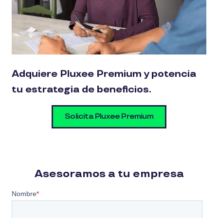
Adquiere Pluxee Premium y potencia
tu estrategia de beneficios.
Solicita Pluxee Premium
Asesoramos a tu empresa