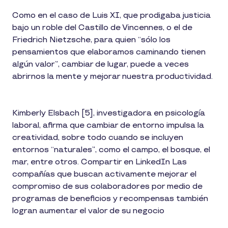
Como en el caso de Luis XI, que prodigaba justicia
bajo un roble del Castillo de Vincennes, o el de
Friedrich Nietzsche, para quien “sólo los
pensamientos que elaboramos caminando tienen
algún valor”, cambiar de lugar, puede a veces
abrirnos la mente y mejorar nuestra productividad.
Kimberly Elsbach [5], investigadora en psicología
laboral, afirma que cambiar de entorno impulsa la
creatividad, sobre todo cuando se incluyen
entornos “naturales”, como el campo, el bosque, el
mar, entre otros. Compartir en LinkedIn Las
compañías que buscan activamente mejorar el
compromiso de sus colaboradores por medio de
programas de beneficios y recompensas también
logran aumentar el valor de su negocio