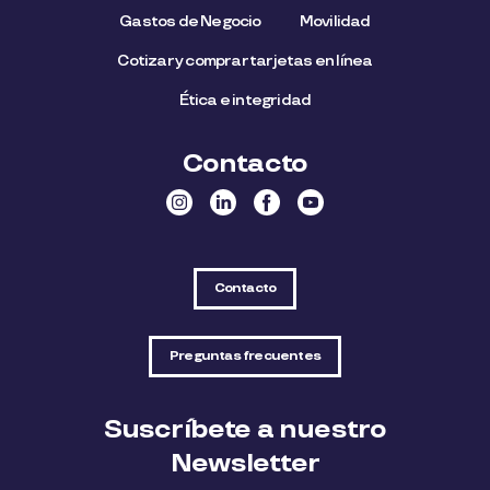
Gastos de Negocio
Movilidad
Cotizar y comprar tarjetas en línea
Ética e integridad
Contacto
Contacto
Preguntas frecuentes
Suscríbete a nuestro
Newsletter