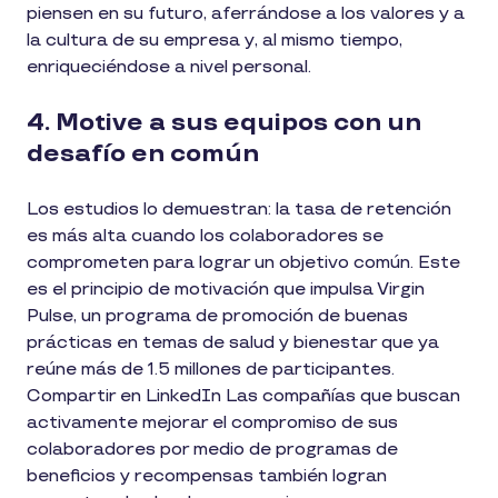
piensen en su futuro, aferrándose a los valores y a
la cultura de su empresa y, al mismo tiempo,
enriqueciéndose a nivel personal.
4. Motive a sus equipos con un
desafío en común
Los estudios lo demuestran: la tasa de retención
es más alta cuando los colaboradores se
comprometen para lograr un objetivo común. Este
es el principio de motivación que impulsa Virgin
Pulse, un programa de promoción de buenas
prácticas en temas de salud y bienestar que ya
reúne más de 1.5 millones de participantes.
Compartir en LinkedIn Las compañías que buscan
activamente mejorar el compromiso de sus
colaboradores por medio de programas de
beneficios y recompensas también logran