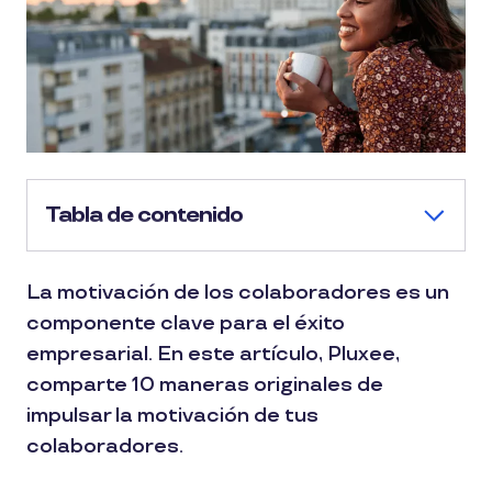
Tabla de contenido
La motivación de los colaboradores es un
componente clave para el éxito
empresarial. En este artículo, Pluxee,
comparte 10 maneras originales de
impulsar la motivación de tus
colaboradores.