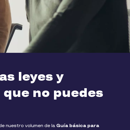
as leyes y
 que no puedes
e nuestro volumen de la
Guía básica para