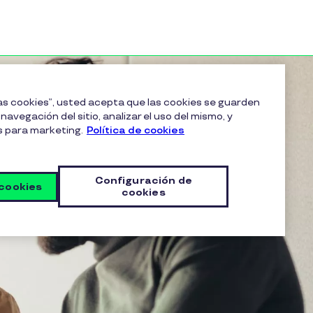
las cookies”, usted acepta que las cookies se guarden
navegación del sitio, analizar el uso del mismo, y
s para marketing.
Política de cookies
Configuración de
 cookies
cookies