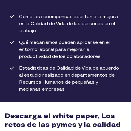
Cómo las recompensas aportan a la mejora
en la Calidad de Vida de las personas en el
trabajo.
Qué mecanismos pueden aplicarse en el
entorno laboral para mejorar la
productividad de los colaboradores.
Estadísticas de Calidad de Vida de acuerdo
al estudio realizado en departamentos de
Recursos Humanos de pequeñas y
medianas empresas.
Descarga el white paper, Los
retos de las pymes y la calidad