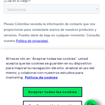
Al hacer clic en “Aceptar todas las cookies”, usted
acepta que las cookies se guarden en su dispositivo
para mejorar la navegación del sitio, analizar el uso del
mismo, y colaborar con nuestros estudios para
marketing.
Política de cookies
Política entrega bonos Pluxee
Políticas de cookies
Políticas de privacidad
Términos de uso
Aceptar todas las cookies
Vulnerability Disclosure Policy
Configuración de cookies