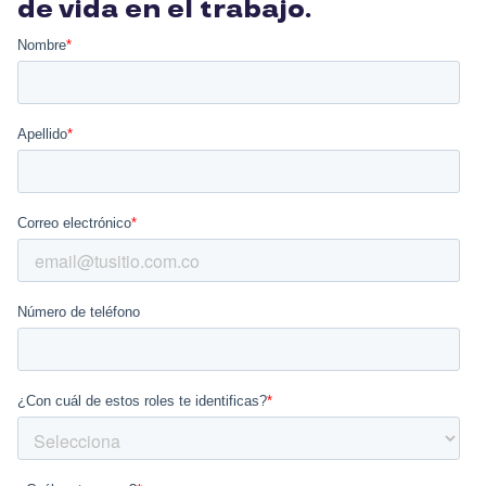
de vida en el trabajo.