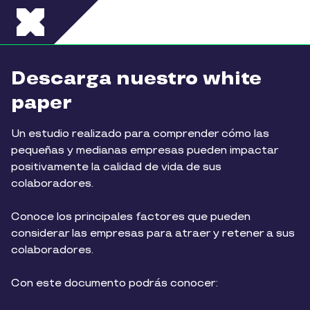
Pasar al contenido principal
Descarga nuestro white
paper
Un estudio realizado para comprender cómo las
pequeñas y medianas empresas pueden impactar
positivamente la calidad de vida de sus
colaboradores.
Conoce los principales factores que pueden
considerar las empresas para atraer y retener a sus
colaboradores.
Con este documento podrás conocer: