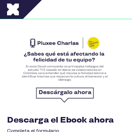
Pasar al contenido principal
Descarga el Ebook ahora
Completa el formulario