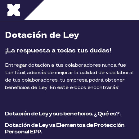
Pasar al contenido principal
Dotación de Ley
¡La respuesta a todas tus dudas!
Entregar dotación a tus colaboradores nunca fue
tan fácil, además de mejorar la calidad de vida laboral
de tus colaboradores, tu empresa podrá obtener
beneficios de Ley. En este e-book encontrarás:
Dotación de Ley y sus beneficios. ¿Qué es?.
Dotación de Ley vs Elementos de Protección
Personal EPP.