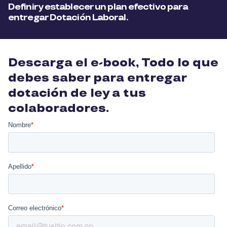
Definir y establecer un plan efectivo para
entregar Dotación Laboral.
Descarga el e-book, Todo lo que
debes saber para entregar
dotación de ley a tus
colaboradores.